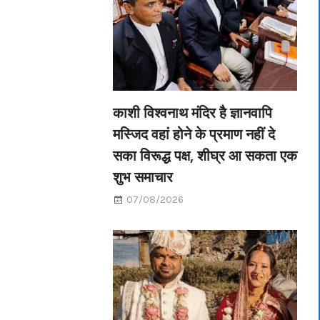
काशी विश्वनाथ मंदिर है ज्ञानवापि
मस्जिद वहां होने के प्रमाण नहीं दे
सका विरूद्ध पक्ष, शीघ्र आ सकता एक
शुभ समाचार
07/08/2026