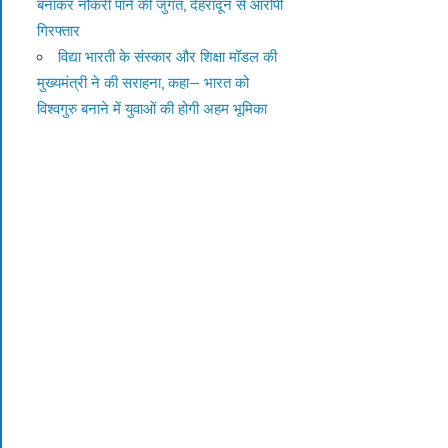
बनाकर नौकरी पाने की जुगत, देहरादून से आरोपी
गिरफ्तार
विद्या भारती के संस्कार और शिक्षा मॉडल की
मुख्यमंत्री ने की सराहना, कहा— भारत को
विश्वगुरु बनाने में युवाओं की होगी अहम भूमिका