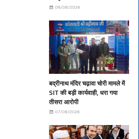
08/08/2026
बद्रीनाथ मंदिर चढ़ावा चोरी मामले में
SIT की बड़ी कार्यवाही, धरा गया
तीसरा आरोपी
07/08/2026