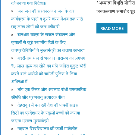
*अध्यात्म विभूति योगी
को बनाया गया निदेशक
जन जन की सरकार-जन जन के द्वार’
जनकल्याण समारोह शुर
कार्यक्रम के पहले व दूसरे चरण मेंअब तक साढ़े
छह लाख लोगों की जनभागीदारी
READ MORE
चारधाम यात्रा के सफल संचालन और
बुग्यालों से जुड़े स्थानीय हितों के लिए
जनप्रतिनिधियों ने मुख्यमंत्री का जताया आभार*
बद्रीनाथ धाम से भगवान नारायण का लगभग
₹5 लाख मूल्य का सोने का मणि जड़ित मुकुट चोरी
करने वाले आरोपी को चमोली पुलिस ने लिया
अभिरक्षा में
भांग एक कैंसर और अवसाद रोधी चमत्कारिक
औषधि और प्राणवायु उत्पादक पौधा
देहरादून में बन रही देश की पांचवीं साइंस
सिटी का प्रदेशभर के स्कूली बच्चों को कराया
जाएगा भ्रमण-मुख्यमंत्री
गढ़वाल विश्वविद्यालय की फर्जी मार्कशीट