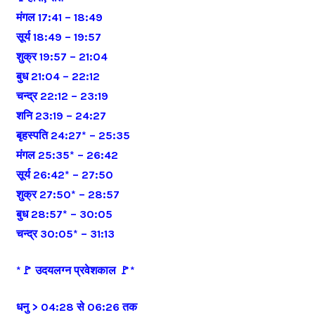
मंगल 17:41 – 18:49
सूर्य 18:49 – 19:57
शुक्र 19:57 – 21:04
बुध 21:04 – 22:12
चन्द्र 22:12 – 23:19
शनि 23:19 – 24:27
बृहस्पति 24:27* – 25:35
मंगल 25:35* – 26:42
सूर्य 26:42* – 27:50
शुक्र 27:50* – 28:57
बुध 28:57* – 30:05
चन्द्र 30:05* – 31:13
*🚩 उदयलग्न प्रवेशकाल 🚩*
धनु > 04:28 से 06:26 तक