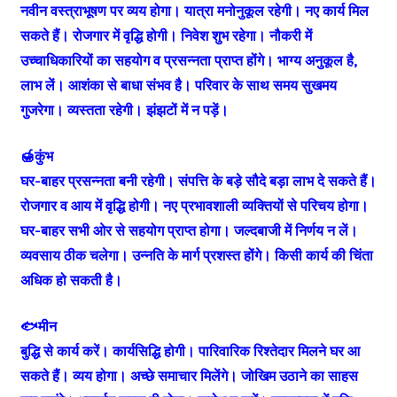
नवीन वस्त्राभूषण पर व्यय होगा। यात्रा मनोनुकूल रहेगी। नए कार्य मिल
सकते हैं। रोजगार में वृद्धि होगी। निवेश शुभ रहेगा। नौकरी में
उच्चाधिकारियों का सहयोग व प्रसन्नता प्राप्त होंगे। भाग्य अनुकूल है,
लाभ लें। आशंका से बाधा संभव है। परिवार के साथ समय सुखमय
गुजरेगा। व्यस्तता रहेगी। झंझटों में न पड़ें।
🍯कुंभ
घर-बाहर प्रसन्नता बनी रहेगी। संपत्ति के बड़े सौदे बड़ा लाभ दे सकते हैं।
रोजगार व आय में वृद्धि होगी। नए प्रभावशाली व्यक्तियों से परिचय होगा।
घर-बाहर सभी ओर से सहयोग प्राप्त होगा। जल्दबाजी में निर्णय न लें।
व्यवसाय ठीक चलेगा। उन्नति के मार्ग प्रशस्त होंगे। किसी कार्य की चिंता
अधिक हो सकती है।
🐟मीन
बुद्धि से कार्य करें। कार्यसिद्धि होगी। पारिवारिक रिश्तेदार मिलने घर आ
सकते हैं। व्यय होगा। अच्छे समाचार मिलेंगे। जोखिम उठाने का साहस