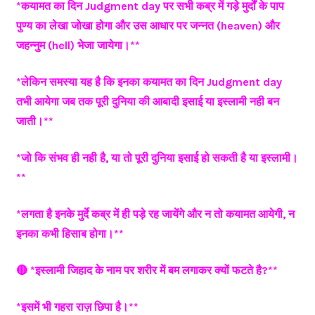
*कयामत का दिन Judgment day पर सभी कब्र में गड़े मुर्दों के पाप
पुण्य का लेखा जोखा होगा और उस आधार पर जन्नत (heaven) और
जहन्नुम (hell) भेजा जायेगा।**
*लेकिन समस्या यह है कि इनका कयामत का दिन Judgment day
तभी आयेगा जब तक पूरी दुनिया की आबादी इसाई या इस्लामी नही बन
जाती।**
*जो कि संभव ही नही है, या तो पूरी दुनिया इसाई हो सकती है या इस्लामी।
**
*लगता है इनके मुर्दे कब्र में ही पड़े रह जायेंगे और न तो कयामत आयेगी, न
इनका कभी हिसाब होगा।**
🔴 *इस्लामी जिहाद के नाम पर शरीर में बम लगाकर क्यों फटते है?**
*इसमें भी गहरा राज़ छिपा है।**