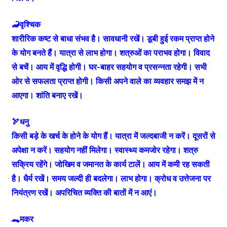
🦂वृश्चिक
शारीरिक कष्ट से बाधा संभव है। सावधानी रखें। डूबी हुई रकम प्राप्त होने
के योग बनते हैं। यात्रा से लाभ होगा। शत्रुओं का पराभव होगा। विवाद
से बचें। आय में वृद्धि होगी। घर-बाहर सहयोग व प्रसन्नता रहेगी। सभी
ओर से सफलता प्राप्त होगी। किसी अपने वाले का व्यवहार समझ में न
आएगा। शांति बनाए रखें।
🏹धनु
किसी बड़े के खर्च के होने के योग हैं। यात्रा में जल्दबाजी न करें। दूसरों से
अपेक्षा न करें। सहयोग नहीं मिलेगा। स्वास्थ्य कमजोर रहेगा। शत्रु
सक्रिय रहेंगे। जोखिम व जमानत के कार्य टालें। आय में कमी रह सकती
है। धैर्य रखें। समय जल्दी ही बदलेगा। लाभ होगा। क्रोध व उत्तेजना पर
नियंत्रण रखें। अपरिचित व्यक्ति की बातों में न आएं।
🐊मकर