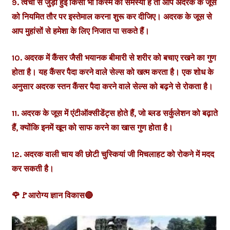
9. त्वचा से जुड़ी हुई किसी भी किस्म की समस्या है तो आप अदरक के जूस
को नियमित तौर पर इस्तेमाल करना शुरू कर दीजिए। अदरक के जूस से
आप मुहांसों से हमेशा के लिए निजात पा सकते हैं।
10. अदरक में कैंसर जैसी भयानक बीमारी से शरीर को बचाए रखने का गुण
होता है। यह कैंसर पैदा करने वाले सेल्स को खत्म करता है। एक शोध के
अनुसार अदरक स्तन कैंसर पैदा करने वाले सेल्स को बढ़ने से रोकता है।
11. अदरक के जूस में एंटीऑक्सीडेंट्स होते हैं, जो ब्लड सर्कुलेशन को बढ़ाते
हैं, क्योंकि इनमें खून को साफ करने का खास गुण होता है।
12. अदरक वाली चाय की छोटी चुस्कियां जी मिचलाहट को रोकने में मदद
कर सकती है।
🌹🚩आरोग्य ज्ञान विकास🔴