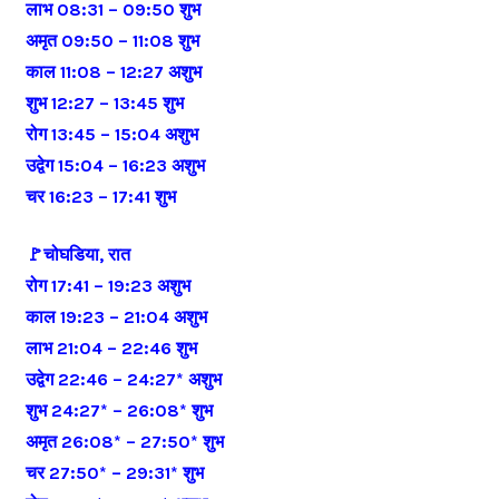
लाभ 08:31 – 09:50 शुभ
अमृत 09:50 – 11:08 शुभ
काल 11:08 – 12:27 अशुभ
शुभ 12:27 – 13:45 शुभ
रोग 13:45 – 15:04 अशुभ
उद्वेग 15:04 – 16:23 अशुभ
चर 16:23 – 17:41 शुभ
🚩चोघडिया, रात
रोग 17:41 – 19:23 अशुभ
काल 19:23 – 21:04 अशुभ
लाभ 21:04 – 22:46 शुभ
उद्वेग 22:46 – 24:27* अशुभ
शुभ 24:27* – 26:08* शुभ
अमृत 26:08* – 27:50* शुभ
चर 27:50* – 29:31* शुभ