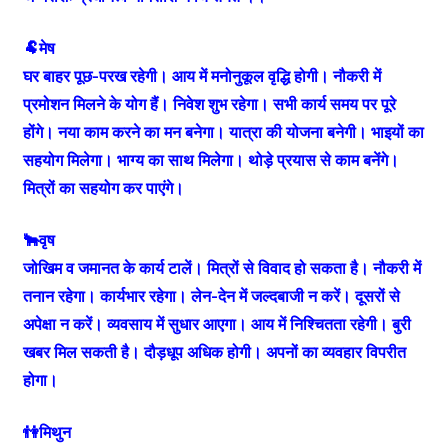
🐏मेष
घर बाहर पूछ-परख रहेगी। आय में मनोनुकूल वृद्धि होगी। नौकरी में
प्रमोशन मिलने के योग हैं। निवेश शुभ रहेगा। सभी कार्य समय पर पूरे
होंगे। नया काम करने का मन बनेगा। यात्रा की योजना बनेगी। भाइयों का
सहयोग मिलेगा। भाग्य का साथ मिलेगा। थोड़े प्रयास से काम बनेंगे।
मित्रों का सहयोग कर पाएंगे।
🐂वृष
जोखिम व जमानत के कार्य टालें। मित्रों से विवाद हो सकता है। नौकरी में
तनान रहेगा। कार्यभार रहेगा। लेन-देन में जल्दबाजी न करें। दूसरों से
अपेक्षा न करें। व्यवसाय में सुधार आएगा। आय में निश्चितता रहेगी। बुरी
खबर मिल सकती है। दौड़धूप अधिक होगी। अपनों का व्यवहार विपरीत
होगा।
👫मिथुन