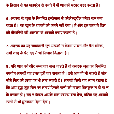
के हिसाब से यह माइग्रेन से बचने में भी आपकी भरपूर मदद करता है।
6. अदरक के जूस के नियमित इस्तेमाल से कोलेस्ट्रॉल हमेशा कम बना
रहता है। यह खून के थक्कों को जमने नहीं देता। है और इस तरह ये दिल
की बीमारियों की आशंका से आपको बचाए रखता है।
7. अदरक का यह चमत्कारी गुण आपको न केवल पाचन और गैस बल्कि,
सभी तरह के पेट दर्द से भी निजात दिलाता है।
8. यदि आप घने और चमकदार बाल चाहते हैं तो अदरक जूस का नियमित
उपयोग आपकी यह इच्छा पूरी कर सकता है। इसे आप पी भी सकते हैं और
सीधे सिर की त्वचा पर भी लगा सकते हैं। आपको सिर्फ यह ध्यान रखना है
कि आप शुद्ध जूस सिर पर लगाएं जिसमें पानी की मात्रा बिलकुल न हो या न
के बराबर हो। यह न केवल आपके बाल स्वस्थ बना देगा, बल्कि यह आपको
रूसी से भी छुटकारा दिला देगा।