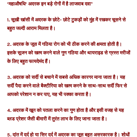
‘महाऔषधि’ अदरक इन बड़े रोगों में है लाजवाब दवा*
1. सूखी खांसी में अदरक के छोटे- छोटे टुकड़ों को मुंह में रखकर चूसने से
बहुत जल्दी आराम मिलता है।
2. अदरक के जूस में गठिया रोग को भी ठीक करने की क्षमता होती है।
इसके सूजन को खत्म करने वाले गुण गठिया और थायराइड से ग्रस्त मरीजों
के लिए बहुत फायदेमंद हैं।
3. अदरक को सर्दी से बचाने में सबसे अधिक कारगर माना जाता है। यह
सर्दी पैदा करने वाले बैक्टीरिया को खत्म करने के साथ-साथ सर्दी फिर से
आपको परेशान न कर पाए, यह भी पक्का करता है।
4. अदरक में खून को पतला करने का गुण होता है और इसी वजह से यह
ब्लड प्रेशर जैसी बीमारी में तुरंत लाभ के लिए जाना जाता है।
5. दांत में दर्द हो या सिर दर्द में अदरक का जूस बहुत असरकारक है। शोधों