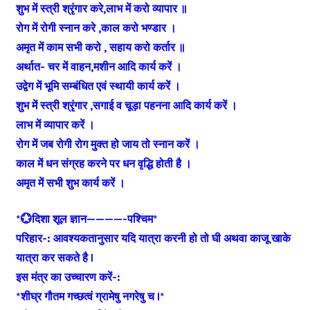
शुभ में स्त्री श्रृंगार करे,लाभ में करो व्यापार ॥
रोग में रोगी स्नान करे ,काल करो भण्डार ।
अमृत में काम सभी करो , सहाय करो कर्तार ॥
अर्थात- चर में वाहन,मशीन आदि कार्य करें ।
उद्वेग में भूमि सम्बंधित एवं स्थायी कार्य करें ।
शुभ में स्त्री श्रृंगार ,सगाई व चूड़ा पहनना आदि कार्य करें ।
लाभ में व्यापार करें ।
रोग में जब रोगी रोग मुक्त हो जाय तो स्नान करें ।
काल में धन संग्रह करने पर धन वृद्धि होती है ।
अमृत में सभी शुभ कार्य करें ।
*💮दिशा शूल ज्ञान————-पश्चिम*
परिहार-: आवश्यकतानुसार यदि यात्रा करनी हो तो घी अथवा काजू खाके
यात्रा कर सकते है l
इस मंत्र का उच्चारण करें-:
*शीघ्र गौतम गच्छत्वं ग्रामेषु नगरेषु च l*