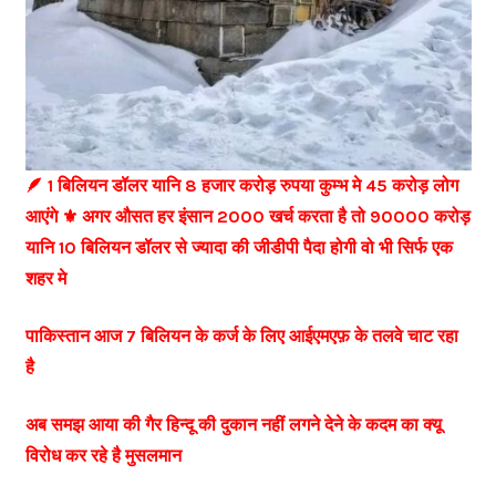
🪶 1 बिलियन डॉलर यानि 8 हजार करोड़ रुपया कुम्भ मे 45 करोड़ लोग
आएंगे ⚜️ अगर औसत हर इंसान 2000 खर्च करता है तो 90000 करोड़
यानि 10 बिलियन डॉलर से ज्यादा की जीडीपी पैदा होगी वो भी सिर्फ एक
शहर मे
पाकिस्तान आज 7 बिलियन के कर्ज के लिए आईएमएफ़ के तलवे चाट रहा
है
अब समझ आया की गैर हिन्दू की दुकान नहीं लगने देने के कदम का क्यू
विरोध कर रहे है मुसलमान