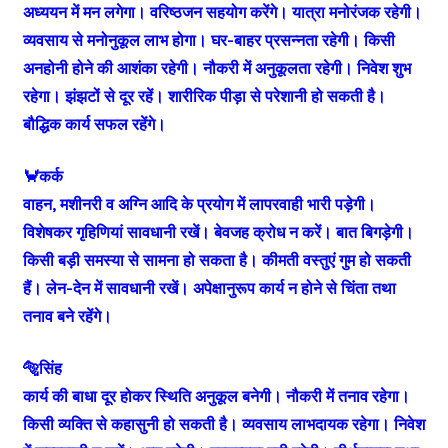
अध्ययन में मन लगेगा। वरिष्ठजन सहयोग करेंगे। यात्रा मनोरंजक रहेगी।
व्यवसाय से मनोनुकूल लाभ होगा। घर-बाहर प्रसन्नता रहेगी। किसी
अनहोनी होने की आशंका रहेगी। नौकरी में अनुकूलता रहेगी। निवेश शुभ
रहेगा। झंझटों से दूर रहें। शारीरिक पीड़ा से परेशानी हो सकती है।
बौद्धिक कार्य सफल रहेंगे।
🦀कर्क
वाहन, मशीनरी व अग्नि आदि के प्रयोग में लापरवाही भारी पड़ेगी।
विशेषकर गृहिणियां सावधानी रखें। बेवजह क्रोध न करें। बात बिगड़ेगी।
किसी बड़ी समस्या से सामना हो सकता है। कीमती वस्तुएं गुम हो सकती
हैं। लेन-देन में सावधानी रखें। अपेक्षानुरूप कार्य न होने से चिंता तथा
तनाव बने रहेंगे।
🐅सिंह
कार्य की बाधा दूर होकर स्थिति अनुकूल बनेगी। नौकरी में तनाव रहेगा।
किसी व्यक्ति से कहासुनी हो सकती है। व्यवसाय लाभदायक रहेगा। निवेश