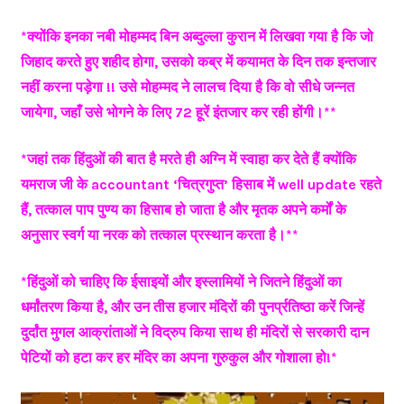
*क्योंकि इनका नबी मोहम्मद बिन अब्दुल्ला कुरान में लिखवा गया है कि जो
जिहाद करते हुए शहीद होगा, उसको कब्र में कयामत के दिन तक इन्तजार
नहीं करना पड़ेगा !! उसे मोहम्मद ने लालच दिया है कि वो सीधे जन्नत
जायेगा, जहाँ उसे भोगने के लिए 72 हूरें इंतजार कर रही होंगी।**
*जहां तक हिंदुओं की बात है मरते ही अग्नि में स्वाहा कर देते हैं क्योंकि
यमराज जी के accountant ‘चित्रगुप्त’ हिसाब में well update रहते
हैं, तत्काल पाप पुण्य का हिसाब हो जाता है और मृतक अपने कर्मों के
अनुसार स्वर्ग या नरक को तत्काल प्रस्थान करता है।**
*हिंदुओं को चाहिए कि ईसाइयों और इस्लामियों ने जितने हिंदुओं का
धर्मांतरण किया है, और उन तीस हजार मंदिरों की पुनर्प्रतिष्ठा करें जिन्हें
दुर्दांत मुगल आक्रांताओं ने विद्रुप किया साथ ही मंदिरों से सरकारी दान
पेटियों को हटा कर हर मंदिर का अपना गुरुकुल और गोशाला हो!*