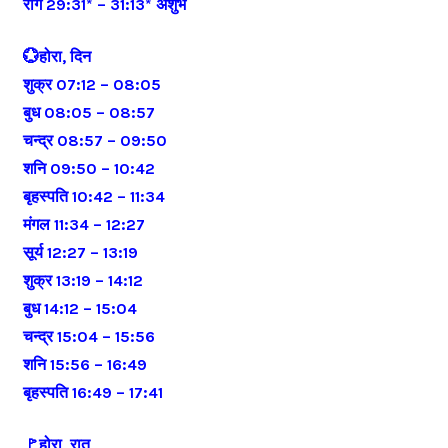
रोग 29:31* – 31:13* अशुभ
💮होरा, दिन
शुक्र 07:12 – 08:05
बुध 08:05 – 08:57
चन्द्र 08:57 – 09:50
शनि 09:50 – 10:42
बृहस्पति 10:42 – 11:34
मंगल 11:34 – 12:27
सूर्य 12:27 – 13:19
शुक्र 13:19 – 14:12
बुध 14:12 – 15:04
चन्द्र 15:04 – 15:56
शनि 15:56 – 16:49
बृहस्पति 16:49 – 17:41
🚩होरा, रात