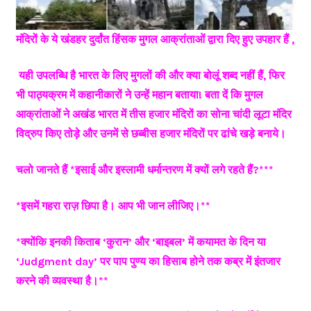
मंदिरों के ये खंडहर दुर्दांत हिंसक मुगल आक्रांताओं द्वारा दिए हुए उपहार हैं ,
यही उपलब्धि है भारत के लिए मुगलों की और क्या बोलूं शब्द नहीं हैं, फिर
भी पाठ्यक्रम में कहानीकारों ने उन्हें महान बताया! बता दें कि मुगल
आक्रांताओं ने अखंड भारत में तीस हजार मंदिरों का सोना चांदी लूटा मंदिर
विद्रुप किए तोड़े और उनमें से छब्बीस हजार मंदिरों पर ढांचे खड़े बनाये।
चलो जानते हैं *इसाई और इस्लामी धर्मान्तरण में क्यों लगे रहते हैं?***
*इसमें गहरा राज़ छिपा है। आप भी जान लीजिए।**
*क्योंकि इनकी किताब ‘कुरान’ और ‘बाइबल’ में कयामत के दिन या
‘Judgment day’ पर पाप पुण्य का हिसाब होने तक कब्र में इंतजार
करने की व्यवस्था है।**