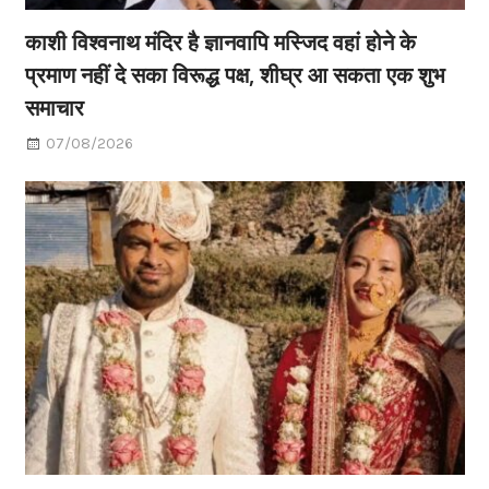
काशी विश्वनाथ मंदिर है ज्ञानवापि मस्जिद वहां होने के
प्रमाण नहीं दे सका विरूद्ध पक्ष, शीघ्र आ सकता एक शुभ
समाचार
07/08/2026