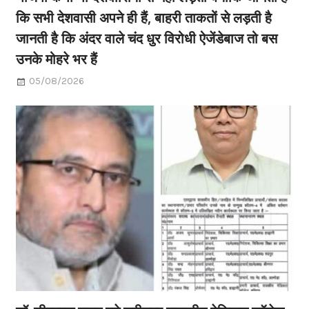
कि सभी देशवासी अपने ही हैं, बाहरी ताकतों से लड़ती है
जानती है कि अंदर वाले चंद धुर विरोधी ऐजेंडेबाज तो बस
उनके मोहरे भर हैं
05/08/2026