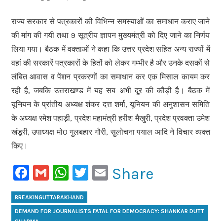
राज्य सरकार से पत्रकारों की विभिन्न समस्याओं का समाधान कराए जाने
की मांग की गयी तथा 9 सूत्रीय ज्ञापन मुख्यमंत्री को दिए जाने का निर्णय
लिया गया। बैठक में वक्ताओं ने कहा कि उत्तर प्रदेश सहित अन्य राज्यों में
वहां की सरकारें पत्रकारों के हितों को लेकर गम्भीर है और उनके दसकों से
लंबित आवास व पेंशन प्रकरणों का समाधान कर एक मिसाल कायम कर
रही है, जबकि उत्तराखण्ड में यह सब अभी दूर की कौड़ी है। बैठक में
यूनियन के प्रांतीय अध्यक्ष शंकर दत्त शर्मा, यूनियन की अनुशासन समिति
के अध्यक्ष रमेश पहाड़ी, प्रदेश महामंत्री हरीश मैखुरी, प्रदेश प्रवक्ता उमेश
खंडूरी, उपाध्यक्ष मो0 गुलबहार गौरी, सुलोचना पयाल आदि ने विचार व्यक्त
किए।
Facebook
Gmail
WhatsApp
Twitter
Email
Share
BREAKINGUTTARAKHAND
DEMAND FOR JOURNALISTS FATAL FOR DEMOCRACY: SHANKAR DUTT