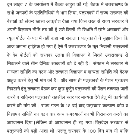
दून लाइव 7 के कार्यालय में बैठक आहुत की गई, बैठक में उत्तराखण्ड के
सभी जनपदों के प्रतिनिधियों ने भाग लिया, पत्रकारों में राज्य सरकार की
बेरुखी को लेकर खासा आक्रोश देखा गया जिस तरह से राज्य सरकार ने
अपनी विज्ञापन नीति तय की है उसे किसी भी स्थिति में छोटे अखबारों और
न्यूज पोर्टल के पक्ष में नहीं कहा जा सकता। पत्रकारों ने सुझाव दिया कि
आज जमाना हाईटेक हो गया है ऐसे में उत्तराखण्ड के मूल निवासी पत्रकारों
के वेब पोर्टलों को सरकार उतना ही विज्ञापन दें जितने उत्तराखण्ड से
निकलने वाले तीन दैनिक अखबारों को दे रही है। संगठन ने सरकार से
मान्यता समिति का गठन और तत्काल विज्ञापन व मान्यता समिति की बैठक
आहुत करने हेतु भी मांग की है। और साथ ही पत्रकारों के पेंशन प्रकरण
निपटाने हेतु तत्काल बैठक कर कुछ बुर्जुग पत्रकारों की पेंशन तत्काल जारी
करने व सक्रिय पत्रकारों तहसील स्तर पर मान्यता देने हेतु भी कार्यवाही
करने की मांग की। राज्य गठन के 16 वर्ष् बाद पत्रकार कल्याण कोष व
विज्ञापन समिति का गठन कर अन्य समस्याओं का भी निराकरण करने का
आश्वासन दिया।लेकिन वो आश्वासन ही रह गया।त्रिवेंद्र सरकार से
पत्रकारों को बड़ी आशा थी।परन्तु सरकार के 100 दिन बाद भी बाकि