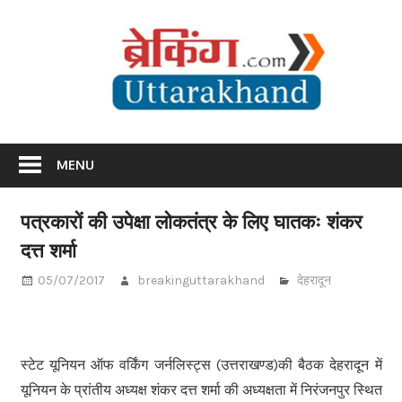
Skip
Br
to
content
Utta
Breaking News Uttarakhand
MENU
पत्रकारों की उपेक्षा लोकतंत्र के लिए घातकः शंकर
दत्त शर्मा
05/07/2017
breakinguttarakhand
देहरादून
स्टेट यूनियन ऑफ वर्किंग जर्नलिस्ट्स (उत्तराखण्ड)की बैठक देहरादून में
यूनियन के प्रांतीय अध्यक्ष शंकर दत्त शर्मा की अध्यक्षता में निरंजनपुर स्थित