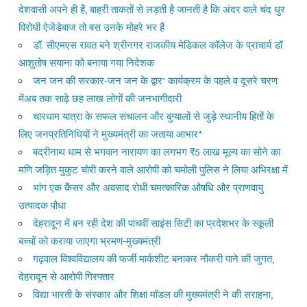
देशवासी अपने ही हैं, बाहरी ताकतों से लड़ती है जानती है कि अंदर वाले चंद धुर
विरोधी ऐजेंडेबाज तो बस उनके मोहरे भर हैं
डॉ. सीएमएस रावत बने श्रीनगर राजकीय मेडिकल कॉलेज के प्राचार्य डॉ
आशुतोष सयाना को बनाया गया निदेशक
जन जन की सरकार-जन जन के द्वार’ कार्यक्रम के पहले व दूसरे चरण
मेंअब तक साढ़े छह लाख लोगों की जनभागीदारी
चारधाम यात्रा के सफल संचालन और बुग्यालों से जुड़े स्थानीय हितों के
लिए जनप्रतिनिधियों ने मुख्यमंत्री का जताया आभार*
बद्रीनाथ धाम से भगवान नारायण का लगभग ₹5 लाख मूल्य का सोने का
मणि जड़ित मुकुट चोरी करने वाले आरोपी को चमोली पुलिस ने लिया अभिरक्षा में
भांग एक कैंसर और अवसाद रोधी चमत्कारिक औषधि और प्राणवायु
उत्पादक पौधा
देहरादून में बन रही देश की पांचवीं साइंस सिटी का प्रदेशभर के स्कूली
बच्चों को कराया जाएगा भ्रमण-मुख्यमंत्री
गढ़वाल विश्वविद्यालय की फर्जी मार्कशीट बनाकर नौकरी पाने की जुगत,
देहरादून से आरोपी गिरफ्तार
विद्या भारती के संस्कार और शिक्षा मॉडल की मुख्यमंत्री ने की सराहना,