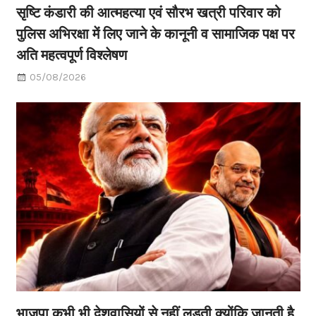
सृष्टि कंडारी की आत्महत्या एवं सौरभ खत्री परिवार को
पुलिस अभिरक्षा में लिए जाने के कानूनी व सामाजिक पक्ष पर
अति महत्वपूर्ण विश्लेषण
05/08/2026
भाजपा कभी भी देशवासियों से नहीं लड़ती क्योंकि जानती है