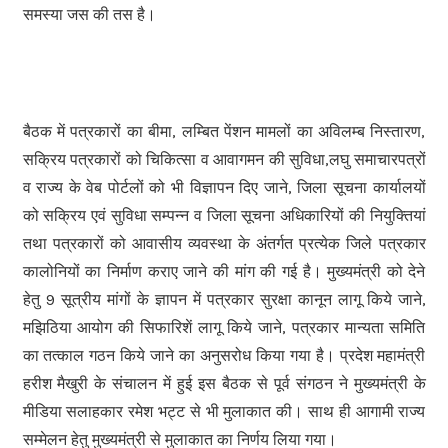
समस्या जस की तस है।
बैठक में पत्रकारों का बीमा, लम्बित पेंशन मामलों का अविलम्ब निस्तारण,
सक्रिय पत्रकारों को चिकित्सा व आवागमन की सुविधा,लघु समाचारपत्रों
व राज्य के वेब पोर्टलों को भी विज्ञापन दिए जाने, जिला सूचना कार्यालयों
को सक्रिय एवं सुविधा सम्पन्न व जिला सूचना अधिकारियों की नियुक्तियां
तथा पत्रकारों को आवासीय व्यवस्था के अंतर्गत प्रत्येक जिले पत्रकार
कालोनियों का निर्माण कराए जाने की मांग की गई है। मुख्यमंत्री को देने
हेतु 9 सूत्रीय मांगों के ज्ञापन में पत्रकार सुरक्षा कानून लागू किये जाने,
मझिठिया आयोग की सिफारिशें लागू किये जाने, पत्रकार मान्यता समिति
का तत्काल गठन किये जाने का अनुसरोध किया गया है। प्रदेश महामंत्री
हरीश मैखुरी के संचालन में हुई इस बैठक से पूर्व संगठन ने मुख्यमंत्री के
मीडिया सलाहकार रमेश भट्ट से भी मुलाकात की। साथ ही आगामी राज्य
सम्मेलन हेतु मुख्यमंत्री से मुलाकात का निर्णय लिया गया।