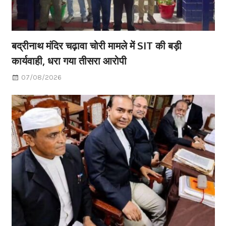
बद्रीनाथ मंदिर चढ़ावा चोरी मामले में SIT की बड़ी
कार्यवाही, धरा गया तीसरा आरोपी
07/08/2026