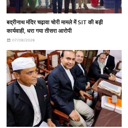
बद्रीनाथ मंदिर चढ़ावा चोरी मामले में SIT की बड़ी
कार्यवाही, धरा गया तीसरा आरोपी
07/08/2026