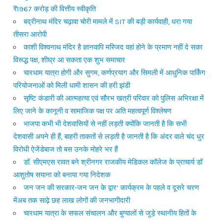
₹1967 करोड़ की वित्तीय स्वीकृति
बद्रीनाथ मंदिर चढ़ावा चोरी मामले में SIT की बड़ी कार्यवाही, धरा गया
तीसरा आरोपी
काशी विश्वनाथ मंदिर है ज्ञानवापि मस्जिद वहां होने के प्रमाण नहीं दे सका
विरूद्ध पक्ष, शीघ्र आ सकता एक शुभ समाचार
चारधाम यात्रा होगी और सुगम, कर्णप्रयाग और सिमली में आधुनिक पार्किंग
परियोजनाओं को मिली धामी शासन की हरी झंडी
सृष्टि कंडारी की आत्महत्या एवं सौरभ खत्री परिवार को पुलिस अभिरक्षा में
लिए जाने के कानूनी व सामाजिक पक्ष पर अति महत्वपूर्ण विश्लेषण
भाजपा कभी भी देशवासियों से नहीं लड़ती क्योंकि जानती है कि सभी
देशवासी अपने ही हैं, बाहरी ताकतों से लड़ती है जानती है कि अंदर वाले चंद धुर
विरोधी ऐजेंडेबाज तो बस उनके मोहरे भर हैं
डॉ. सीएमएस रावत बने श्रीनगर राजकीय मेडिकल कॉलेज के प्राचार्य डॉ
आशुतोष सयाना को बनाया गया निदेशक
जन जन की सरकार-जन जन के द्वार’ कार्यक्रम के पहले व दूसरे चरण
मेंअब तक साढ़े छह लाख लोगों की जनभागीदारी
चारधाम यात्रा के सफल संचालन और बुग्यालों से जुड़े स्थानीय हितों के