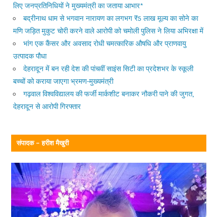
लिए जनप्रतिनिधियों ने मुख्यमंत्री का जताया आभार*
बद्रीनाथ धाम से भगवान नारायण का लगभग ₹5 लाख मूल्य का सोने का
मणि जड़ित मुकुट चोरी करने वाले आरोपी को चमोली पुलिस ने लिया अभिरक्षा में
भांग एक कैंसर और अवसाद रोधी चमत्कारिक औषधि और प्राणवायु
उत्पादक पौधा
देहरादून में बन रही देश की पांचवीं साइंस सिटी का प्रदेशभर के स्कूली
बच्चों को कराया जाएगा भ्रमण-मुख्यमंत्री
गढ़वाल विश्वविद्यालय की फर्जी मार्कशीट बनाकर नौकरी पाने की जुगत,
देहरादून से आरोपी गिरफ्तार
संपादक – हरीश मैखुरी