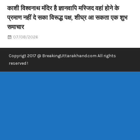
काशी विश्वनाथ मंदिर है ज्ञानवापि मस्जिद वहां होने के
प्रमाण नहीं दे सका विरूद्ध पक्ष, शीघ्र आ सकता एक शुभ
समाचार
07/08/2026
Copyrigt 2017 @ BreakingUttarakhand.com All rights
reserved !