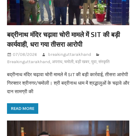
बद्रीनाथ मंदिर चढ़ावा चोरी मामले में SIT की बड़ी
कार्यवाही, धरा गया तीसरा आरोपी
07/08/2026
breakinguttarakhand
Breakinguttarakhand
,
अपराध
,
चमोली
,
बड़ी खबर
,
युवा
,
संस्कृति
बद्रीनाथ मंदिर चढ़ावा चोरी मामले में SIT की बड़ी कार्रवाई, तीसरा आरोपी
गिरफ्तार श्रीनगर/चमोली। श्री बद्रीनाथ धाम में श्रद्धालुओं के चढ़ावे और
दान सामग्री की
READ MORE