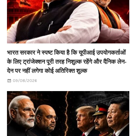
भारत सरकार ने स्पष्ट किया है कि यूपीआई उपयोगकर्ताओं
के लिए ट्रांजेक्शन पूरी तरह निशुल्क रहेंगे और दैनिक लेन-
देन पर नहीं लगेगा कोई अतिरिक्त शुल्क
09/08/2026