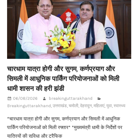
चारधाम यात्रा होगी और सुगम, कर्णप्रयाग और
सिमली में आधुनिक पार्किंग परियोजनाओं को मिली
धामी शासन की हरी झंडी
06/08/2026
breakinguttarakhand
Breakinguttarakhand
,
उत्तराखंड
,
चमोली
,
देहरादून
,
महिलाएं
,
युवा
,
स्वास्थ्य
*चारधाम यात्रा होगी और सुगम, कर्णप्रयाग और सिमली में आधुनिक
पार्किंग परियोजनाओं को मिली रफ्तार* *मुख्यमंत्री धामी के निर्देशों पर
यात्रियों की सुविधा और ट्रैफिक