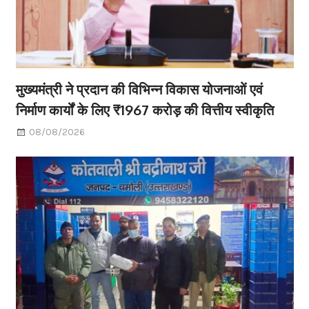
मुख्यमंत्री ने प्रदान की विभिन्न विकास योजनाओं एवं
निर्माण कार्यों के लिए ₹1967 करोड़ की वित्तीय स्वीकृति
08/08/2026