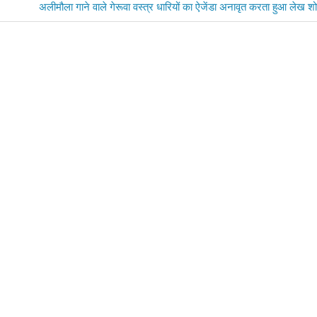
Next
अलीमौला गाने वाले गेरूवा वस्त्र धारियों का ऐजेंडा अनावृत करता हुआ लेख
Post: