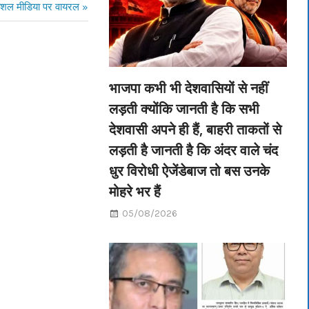
 शोशल मीडिया पर वायरल
भाजपा कभी भी देशवासियों से नहीं
लड़ती क्योंकि जानती है कि सभी
देशवासी अपने ही हैं, बाहरी ताकतों से
लड़ती है जानती है कि अंदर वाले चंद
धुर विरोधी ऐजेंडेबाज तो बस उनके
मोहरे भर हैं
05/08/2026