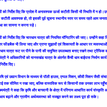
यों को निर्देश दिए कि प्रदेश में अनावश्यक ऊर्जा कटौती किसी भी स्थिति में न हो।उ
टौती आवश्यक हो, तो इसकी पूर्व सूचना स्थानीय स्तर पर समय रहते आम जनता 
धा का सामना न करना पड़े।
यों को निर्देश दिए कि चारधाम यात्रा की नियमित मॉनिटरिंग की जाए। उन्होंने कहा कि
रंतर फीडबैक भी लिया जाए और प्राप्त सुझावों एवं शिकायतों के आधार पर व्यवस्थाओं 
ारधाम यात्रा रूट पर पीने के पानी की समुचित उपलब्धता बनाए रखने तथा ट्रैफिक क
यमंत्री ने अधिकारियों को मानसखंड यात्रा के अंतर्गत कैंची धाम बाईपास निर्माण का
 निर्देश दिए।
 कृषि एवं उद्यान विभाग के माध्यम से पॉली हाउस, एप्पल मिशन, कीवी मिशन जैसी 
ाई तक सीमित न रखा जाए, बल्कि वास्तविक रूप से किसानों तक उनका लाभ पहुँचान
ख्यमंत्री ने कहा कि कृषि और बागवानी के क्षेत्र में परिणाम आधारित कार्य संस्कृ
आय बढ़ाने और ग्रामीण अर्थव्यवस्था को मजबूत करने का लक्ष्य पूरा हो सके।