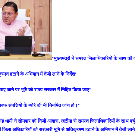
*मुख्यमंत्री ने समस्त जिलाधिकारियों के साथ की 
मण हटाने के अभियान में तेजी लाने के निर्देश*
पाए जाने पर भूमि को राज्य सरकार में निहित किया जाए*
वक्फ संपत्तियों के ब्योरे की भी नियमित जांच हो।*
कर सिंह धामी ने सोमवार को निजी आवास, खटीमा से समस्त जिलाधिकारियों के साथ 
सभी जिला अधिकारियों को सरकारी भूमि से अतिक्रमण हटाने के अभियान में तेजी लाने 