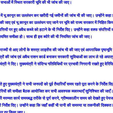
राम सभाओं में स्थित सरकारी भूमि की भी जांच की जाए।
्य में भू कानून का उल्लंघन कर खरीदी गई जमीनों की जांच भी की जाए। उन्होंने कहा
 की जाए एवं भू कानून का उल्लंघन पाए जाने पर भूमि को राज्य सरकार में निहित किया
पत्तियों पर हुए अवैध कब्जे को हटाने के भी निर्देश दिए। उन्होंने कहा वक्फ संपत्तियों क
नियमित समीक्षा हो। साथ ही इस ब्योरे की भी नियमित जांच की जाए।
य राज्यों से आए लोगों के शस्त्र लाइसेंस की जांच भी की जाए एवं आपराधिक पृष्ठभूमि 
रों की जांच एवं अवैध राशन कार्ड बनाकर सरकारी सुविधाओं का लाभ ले रहे अपात्र
यमंत्री ने दिए। मुख्यमंत्री ने संदिग्ध गतिविधियों पर प्रभावी निगरानी रखते हुए वेरिफ
ुए मुख्यमंत्री ने सभी जनपदों को पूर्व तैयारियाँ समय रहते पूरा करने के निर्देश दिए
तैयारियों की समीक्षा बैठक आयोजित कर सभी आवश्यक व्यवस्थाएँ सुनिश्चित की जाएँ। उन्
की मरम्मत कार्य समयबद्ध तरीके से पूर्ण करने, ग्रीष्मकालीन समय को देखते हुए पेयज
ी निर्देश दिए। उन्होंने कहा कि जहाँ कहीं भी पानी की समस्या या तकनीकी दिक्कत 
पर दूर किया जाए।