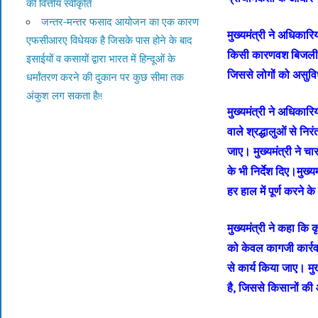
की वित्तीय स्वीकृति
जन्तर-मन्तर फसाद आयोजन का एक कारण
मुख्यमंत्री ने अधिकारि
एफसीआरए विधेयक है जिसके पास होने के बाद
किसी कारणवश बिजली क
इसाईयों व कसायों द्वारा भारत में हिन्दूओं के
जिससे लोगों को असुवि
धर्मांतरण करने की दुकान पर कुछ सीमा तक
अंकुश लग सकता है!!
मुख्यमंत्री ने अधिकारि
वाले श्रद्धालुओं से नि
जाए। मुख्यमंत्री ने च
के भी निर्देश दिए।मुख्
हर हाल में पूर्ण करने के
मुख्यमंत्री ने कहा कि
को केवल कागजी कार्रव
से कार्य किया जाए। मु
है, जिससे किसानों की 