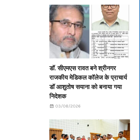
डॉ. सीएमएस रावत बने श्रीनगर
राजकीय मेडिकल कॉलेज के प्राचार्य
डॉ आशुतोष सयाना को बनाया गया
निदेशक
03/08/2026