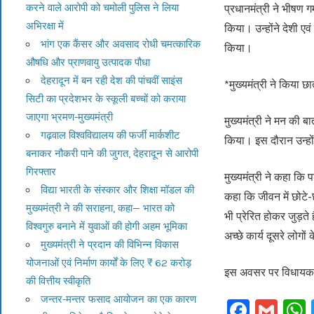
करने वाले आरोपी को चमोली पुलिस ने लिया
प्रधानमंत्री ने भीषण ग
अभिरक्षा में
किया। उन्होंने देशी एव
भांग एक कैंसर और अवसाद रोधी चमत्कारिक
किया।
औषधि और प्राणवायु उत्पादक पौधा
देहरादून में बन रही देश की पांचवीं साइंस
*मुख्यमंत्री ने किया छा
सिटी का प्रदेशभर के स्कूली बच्चों को कराया
जाएगा भ्रमण-मुख्यमंत्री
मुख्यमंत्री ने मन की 
गढ़वाल विश्वविद्यालय की फर्जी मार्कशीट
किया। इस दौरान उन्हों
बनाकर नौकरी पाने की जुगत, देहरादून से आरोपी
गिरफ्तार
मुख्यमंत्री ने कहा कि 
विद्या भारती के संस्कार और शिक्षा मॉडल की
कहा कि जीवन में छोटे-
मुख्यमंत्री ने की सराहना, कहा— भारत को
भी प्रेरित होकर जुड़ते
विश्वगुरु बनाने में युवाओं की होगी अहम भूमिका
अच्छे कार्य दूसरे लोगो
मुख्यमंत्री ने प्रदान की विभिन्न विकास
योजनाओं एवं निर्माण कार्यों के लिए ₹ 62 करोड़
इस अवसर पर विधायक म
की वित्तीय स्वीकृति
जन्तर-मन्तर फसाद आयोजन का एक कारण
Faceb
Gm