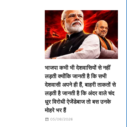
भाजपा कभी भी देशवासियों से नहीं
लड़ती क्योंकि जानती है कि सभी
देशवासी अपने ही हैं, बाहरी ताकतों से
लड़ती है जानती है कि अंदर वाले चंद
धुर विरोधी ऐजेंडेबाज तो बस उनके
मोहरे भर हैं
05/08/2026