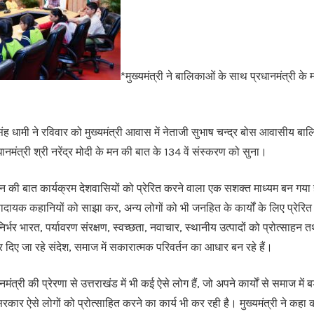
*मुख्यमंत्री ने बालिकाओं के साथ प्रधानमंत्री के 
र सिंह धामी ने रविवार को मुख्यमंत्री आवास में नेताजी सुभाष चन्द्र बोस आवासीय ब
नमंत्री श्री नरेंद्र मोदी के मन की बात के 134 वें संस्करण को सुना।
 मन की बात कार्यक्रम देशवासियों को प्रेरित करने वाला एक सशक्त माध्यम बन गया ह
्रेरणादायक कहानियों को साझा कर, अन्य लोगों को भी जनहित के कार्यों के लिए प्रेरित 
्मनिर्भर भारत, पर्यावरण संरक्षण, स्वच्छता, नवाचार, स्थानीय उत्पादों को प्रोत्साह
ंतर दिए जा रहे संदेश, समाज में सकारात्मक परिवर्तन का आधार बन रहे हैं।
नमंत्री की प्रेरणा से उत्तराखंड में भी कई ऐसे लोग हैं, जो अपने कार्यों से समाज में बड
य सरकार ऐसे लोगों को प्रोत्साहित करने का कार्य भी कर रही है। मुख्यमंत्री ने कहा 