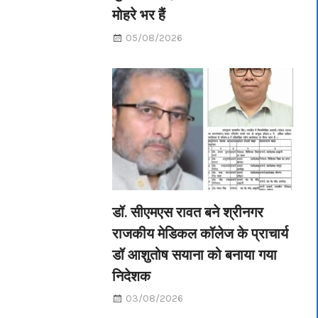
मोहरे भर हैं
05/08/2026
डॉ. सीएमएस रावत बने श्रीनगर
राजकीय मेडिकल कॉलेज के प्राचार्य
डॉ आशुतोष सयाना को बनाया गया
निदेशक
03/08/2026