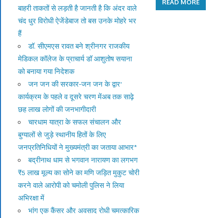
READ MORE
बाहरी ताकतों से लड़ती है जानती है कि अंदर वाले
चंद धुर विरोधी ऐजेंडेबाज तो बस उनके मोहरे भर
हैं
डॉ. सीएमएस रावत बने श्रीनगर राजकीय
मेडिकल कॉलेज के प्राचार्य डॉ आशुतोष सयाना
को बनाया गया निदेशक
जन जन की सरकार-जन जन के द्वार’
कार्यक्रम के पहले व दूसरे चरण मेंअब तक साढ़े
छह लाख लोगों की जनभागीदारी
चारधाम यात्रा के सफल संचालन और
बुग्यालों से जुड़े स्थानीय हितों के लिए
जनप्रतिनिधियों ने मुख्यमंत्री का जताया आभार*
बद्रीनाथ धाम से भगवान नारायण का लगभग
₹5 लाख मूल्य का सोने का मणि जड़ित मुकुट चोरी
करने वाले आरोपी को चमोली पुलिस ने लिया
अभिरक्षा में
भांग एक कैंसर और अवसाद रोधी चमत्कारिक