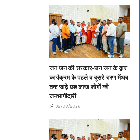
जन जन की सरकार-जन जन के द्वार’
कार्यक्रम के पहले व दूसरे चरण मेंअब
तक साढ़े छह लाख लोगों की
जनभागीदारी
02/08/2026