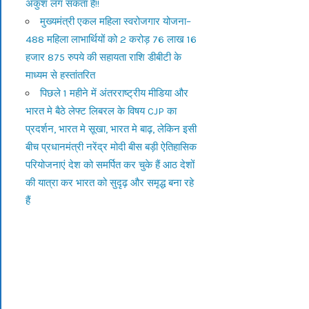
अंकुश लग सकता है!!
मुख्यमंत्री एकल महिला स्वरोजगार योजना–
488 महिला लाभार्थियों को 2 करोड़ 76 लाख 16
हजार 875 रुपये की सहायता राशि डीबीटी के
माध्यम से हस्तांतरित
पिछले 1 महीने में अंतरराष्ट्रीय मीडिया और
भारत मे बैठे लेफ्ट लिबरल के विषय CJP का
प्रदर्शन, भारत मे सूखा, भारत मे बाढ़, लेकिन इसी
बीच प्रधानमंत्री नरेंद्र मोदी बीस बड़ी ऐतिहासिक
परियोजनाएं देश को समर्पित कर चुके हैं आठ देशों
की यात्रा कर भारत को सुदृढ़ और समृद्ध बना रहे
हैं