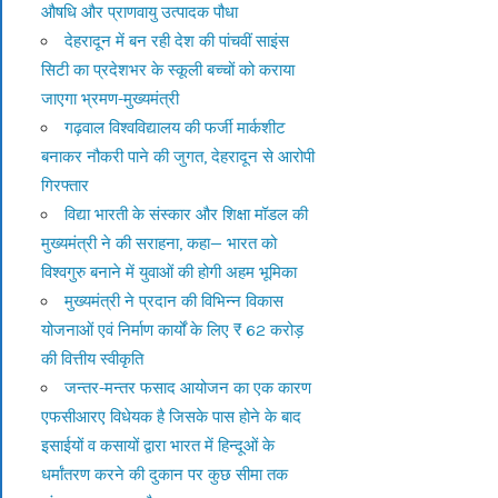
औषधि और प्राणवायु उत्पादक पौधा
देहरादून में बन रही देश की पांचवीं साइंस
सिटी का प्रदेशभर के स्कूली बच्चों को कराया
जाएगा भ्रमण-मुख्यमंत्री
गढ़वाल विश्वविद्यालय की फर्जी मार्कशीट
बनाकर नौकरी पाने की जुगत, देहरादून से आरोपी
गिरफ्तार
विद्या भारती के संस्कार और शिक्षा मॉडल की
मुख्यमंत्री ने की सराहना, कहा— भारत को
विश्वगुरु बनाने में युवाओं की होगी अहम भूमिका
मुख्यमंत्री ने प्रदान की विभिन्न विकास
योजनाओं एवं निर्माण कार्यों के लिए ₹ 62 करोड़
की वित्तीय स्वीकृति
जन्तर-मन्तर फसाद आयोजन का एक कारण
एफसीआरए विधेयक है जिसके पास होने के बाद
इसाईयों व कसायों द्वारा भारत में हिन्दूओं के
धर्मांतरण करने की दुकान पर कुछ सीमा तक