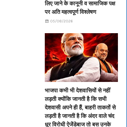
लिए जाने के कानूनी व सामाजिक पक्ष
पर अति महत्वपूर्ण विश्लेषण
05/08/2026
भाजपा कभी भी देशवासियों से नहीं
लड़ती क्योंकि जानती है कि सभी
देशवासी अपने ही हैं, बाहरी ताकतों से
लड़ती है जानती है कि अंदर वाले चंद
धुर विरोधी ऐजेंडेबाज तो बस उनके