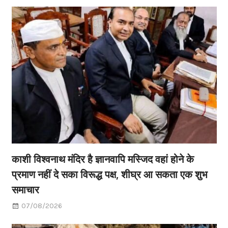
काशी विश्वनाथ मंदिर है ज्ञानवापि मस्जिद वहां होने के
प्रमाण नहीं दे सका विरूद्ध पक्ष, शीघ्र आ सकता एक शुभ
समाचार
07/08/2026