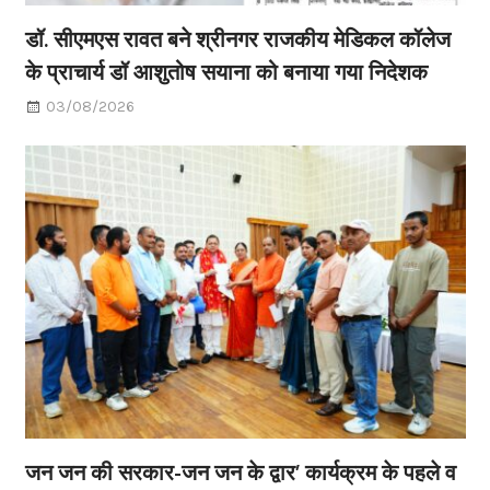
डॉ. सीएमएस रावत बने श्रीनगर राजकीय मेडिकल कॉलेज
के प्राचार्य डॉ आशुतोष सयाना को बनाया गया निदेशक
03/08/2026
जन जन की सरकार-जन जन के द्वार’ कार्यक्रम के पहले व