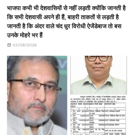
भाजपा कभी भी देशवासियों से नहीं लड़ती क्योंकि जानती है
कि सभी देशवासी अपने ही हैं, बाहरी ताकतों से लड़ती है
जानती है कि अंदर वाले चंद धुर विरोधी ऐजेंडेबाज तो बस
उनके मोहरे भर हैं
05/08/2026