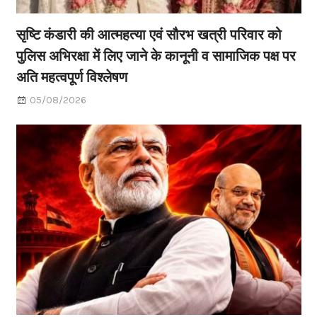
सृष्टि कंडारी की आत्महत्या एवं सौरभ खत्री परिवार को
पुलिस अभिरक्षा में लिए जाने के कानूनी व सामाजिक पक्ष पर
अति महत्वपूर्ण विश्लेषण
05/08/2026