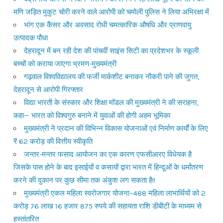
मणि जड़ित मुकुट चोरी करने वाले आरोपी को चमोली पुलिस ने लिया अभिरक्षा में
भांग एक कैंसर और अवसाद रोधी चमत्कारिक औषधि और प्राणवायु
उत्पादक पौधा
देहरादून में बन रही देश की पांचवीं साइंस सिटी का प्रदेशभर के स्कूली
बच्चों को कराया जाएगा भ्रमण-मुख्यमंत्री
गढ़वाल विश्वविद्यालय की फर्जी मार्कशीट बनाकर नौकरी पाने की जुगत,
देहरादून से आरोपी गिरफ्तार
विद्या भारती के संस्कार और शिक्षा मॉडल की मुख्यमंत्री ने की सराहना,
कहा— भारत को विश्वगुरु बनाने में युवाओं की होगी अहम भूमिका
मुख्यमंत्री ने प्रदान की विभिन्न विकास योजनाओं एवं निर्माण कार्यों के लिए
₹ 62 करोड़ की वित्तीय स्वीकृति
जन्तर-मन्तर फसाद आयोजन का एक कारण एफसीआरए विधेयक है
जिसके पास होने के बाद इसाईयों व कसायों द्वारा भारत में हिन्दूओं के धर्मांतरण
करने की दुकान पर कुछ सीमा तक अंकुश लग सकता है!!
मुख्यमंत्री एकल महिला स्वरोजगार योजना–488 महिला लाभार्थियों को 2
करोड़ 76 लाख 16 हजार 875 रुपये की सहायता राशि डीबीटी के माध्यम से
हस्तांतरित