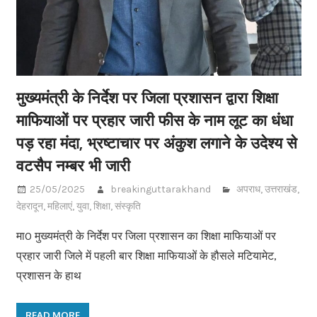
मुख्यमंत्री के निर्देश पर जिला प्रशासन द्वारा शिक्षा
माफियाओं पर प्रहार जारी फीस के नाम लूट का धंधा
पड़ रहा मंदा, भ्रष्टाचार पर अंकुश लगाने के उदेश्य से
वटसैप नम्बर भी जारी
25/05/2025
breakinguttarakhand
अपराध
,
उत्तराखंड
,
देहरादून
,
महिलाएं
,
युवा
,
शिक्षा
,
संस्कृति
मा0 मुख्यमंत्री के निर्देश पर जिला प्रशासन का शिक्षा माफियाओं पर
प्रहार जारी जिले में पहली बार शिक्षा माफियाओं के हौसले मटियामेट,
प्रशासन के हाथ
READ MORE