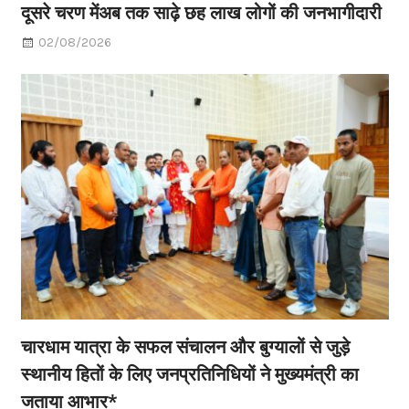
दूसरे चरण मेंअब तक साढ़े छह लाख लोगों की जनभागीदारी
02/08/2026
चारधाम यात्रा के सफल संचालन और बुग्यालों से जुड़े
स्थानीय हितों के लिए जनप्रतिनिधियों ने मुख्यमंत्री का
जताया आभार*