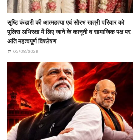
सृष्टि कंडारी की आत्महत्या एवं सौरभ खत्री परिवार को
पुलिस अभिरक्षा में लिए जाने के कानूनी व सामाजिक पक्ष पर
अति महत्वपूर्ण विश्लेषण
05/08/2026