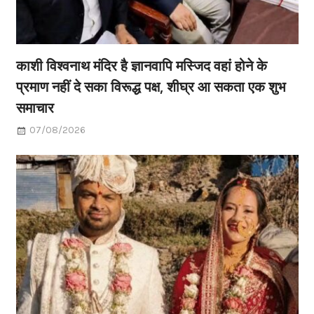
काशी विश्वनाथ मंदिर है ज्ञानवापि मस्जिद वहां होने के
प्रमाण नहीं दे सका विरूद्ध पक्ष, शीघ्र आ सकता एक शुभ
समाचार
07/08/2026