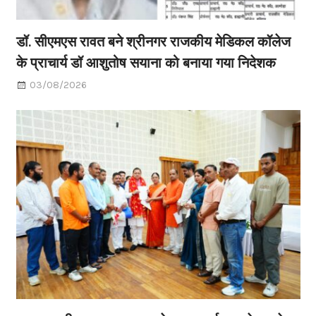
डॉ. सीएमएस रावत बने श्रीनगर राजकीय मेडिकल कॉलेज
के प्राचार्य डॉ आशुतोष सयाना को बनाया गया निदेशक
03/08/2026