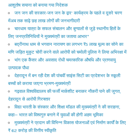
आशुतोष सयाना को बनाया गया निदेशक
जन जन की सरकार-जन जन के द्वार’ कार्यक्रम के पहले व दूसरे चरण
मेंअब तक साढ़े छह लाख लोगों की जनभागीदारी
चारधाम यात्रा के सफल संचालन और बुग्यालों से जुड़े स्थानीय हितों के
लिए जनप्रतिनिधियों ने मुख्यमंत्री का जताया आभार*
बद्रीनाथ धाम से भगवान नारायण का लगभग ₹5 लाख मूल्य का सोने का
मणि जड़ित मुकुट चोरी करने वाले आरोपी को चमोली पुलिस ने लिया अभिरक्षा में
भांग एक कैंसर और अवसाद रोधी चमत्कारिक औषधि और प्राणवायु
उत्पादक पौधा
देहरादून में बन रही देश की पांचवीं साइंस सिटी का प्रदेशभर के स्कूली
बच्चों को कराया जाएगा भ्रमण-मुख्यमंत्री
गढ़वाल विश्वविद्यालय की फर्जी मार्कशीट बनाकर नौकरी पाने की जुगत,
देहरादून से आरोपी गिरफ्तार
विद्या भारती के संस्कार और शिक्षा मॉडल की मुख्यमंत्री ने की सराहना,
कहा— भारत को विश्वगुरु बनाने में युवाओं की होगी अहम भूमिका
मुख्यमंत्री ने प्रदान की विभिन्न विकास योजनाओं एवं निर्माण कार्यों के लिए
₹ 62 करोड़ की वित्तीय स्वीकृति