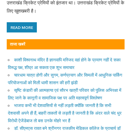
उत्तराखंड क्रिकेट प्रेमियों को इंतजार था। उत्तराखंड क्रिकेट प्रेमियों के
लिए खुशखबरी है।
READ MORE
ताजा खबरें
काशी विश्वनाथ मंदिर है ज्ञानवापि मस्जिद वहां होने के प्रमाण नहीं दे सका
विरूद्ध पक्ष, शीघ्र आ सकता एक शुभ समाचार
चारधाम यात्रा होगी और सुगम, कर्णप्रयाग और सिमली में आधुनिक पार्किंग
परियोजनाओं को मिली धामी शासन की हरी झंडी
सृष्टि कंडारी की आत्महत्या एवं सौरभ खत्री परिवार को पुलिस अभिरक्षा में
लिए जाने के कानूनी व सामाजिक पक्ष पर अति महत्वपूर्ण विश्लेषण
भाजपा कभी भी देशवासियों से नहीं लड़ती क्योंकि जानती है कि सभी
देशवासी अपने ही हैं, बाहरी ताकतों से लड़ती है जानती है कि अंदर वाले चंद धुर
विरोधी ऐजेंडेबाज तो बस उनके मोहरे भर हैं
डॉ. सीएमएस रावत बने श्रीनगर राजकीय मेडिकल कॉलेज के प्राचार्य डॉ