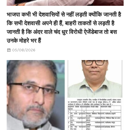
भाजपा कभी भी देशवासियों से नहीं लड़ती क्योंकि जानती है
कि सभी देशवासी अपने ही हैं, बाहरी ताकतों से लड़ती है
जानती है कि अंदर वाले चंद धुर विरोधी ऐजेंडेबाज तो बस
उनके मोहरे भर हैं
05/08/2026