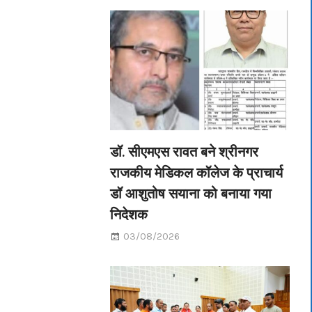
डॉ. सीएमएस रावत बने श्रीनगर
राजकीय मेडिकल कॉलेज के प्राचार्य
डॉ आशुतोष सयाना को बनाया गया
निदेशक
03/08/2026