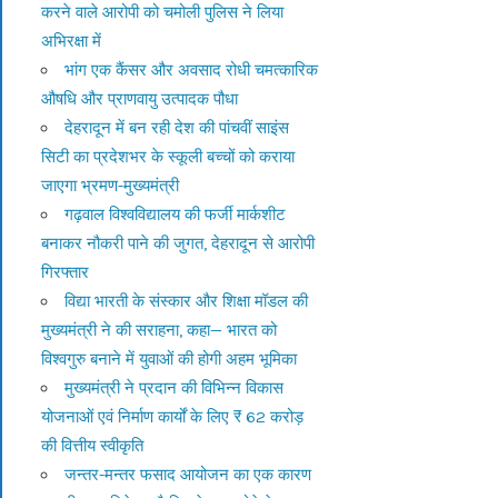
करने वाले आरोपी को चमोली पुलिस ने लिया
अभिरक्षा में
भांग एक कैंसर और अवसाद रोधी चमत्कारिक
औषधि और प्राणवायु उत्पादक पौधा
देहरादून में बन रही देश की पांचवीं साइंस
सिटी का प्रदेशभर के स्कूली बच्चों को कराया
जाएगा भ्रमण-मुख्यमंत्री
गढ़वाल विश्वविद्यालय की फर्जी मार्कशीट
बनाकर नौकरी पाने की जुगत, देहरादून से आरोपी
गिरफ्तार
विद्या भारती के संस्कार और शिक्षा मॉडल की
मुख्यमंत्री ने की सराहना, कहा— भारत को
विश्वगुरु बनाने में युवाओं की होगी अहम भूमिका
मुख्यमंत्री ने प्रदान की विभिन्न विकास
योजनाओं एवं निर्माण कार्यों के लिए ₹ 62 करोड़
की वित्तीय स्वीकृति
जन्तर-मन्तर फसाद आयोजन का एक कारण