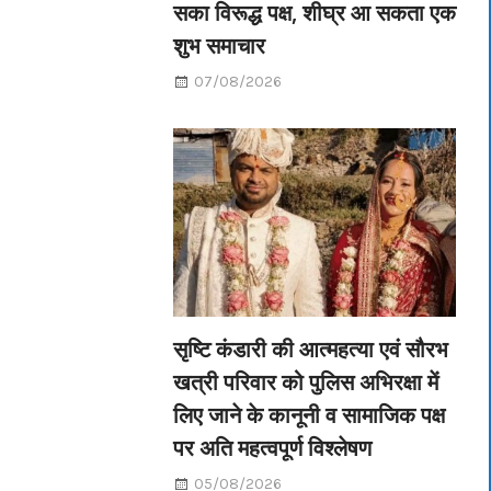
सका विरूद्ध पक्ष, शीघ्र आ सकता एक
शुभ समाचार
07/08/2026
सृष्टि कंडारी की आत्महत्या एवं सौरभ
खत्री परिवार को पुलिस अभिरक्षा में
लिए जाने के कानूनी व सामाजिक पक्ष
पर अति महत्वपूर्ण विश्लेषण
05/08/2026