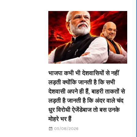
भाजपा कभी भी देशवासियों से नहीं
लड़ती क्योंकि जानती है कि सभी
देशवासी अपने ही हैं, बाहरी ताकतों से
लड़ती है जानती है कि अंदर वाले चंद
धुर विरोधी ऐजेंडेबाज तो बस उनके
मोहरे भर हैं
05/08/2026