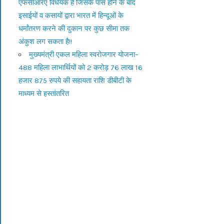
एफसीआरए विधेयक है जिसके पास होने के बाद
इसाईयों व कसायों द्वारा भारत में हिन्दूओं के
धर्मांतरण करने की दुकान पर कुछ सीमा तक
अंकुश लग सकता है!!
मुख्यमंत्री एकल महिला स्वरोजगार योजना–
488 महिला लाभार्थियों को 2 करोड़ 76 लाख 16
हजार 875 रुपये की सहायता राशि डीबीटी के
माध्यम से हस्तांतरित