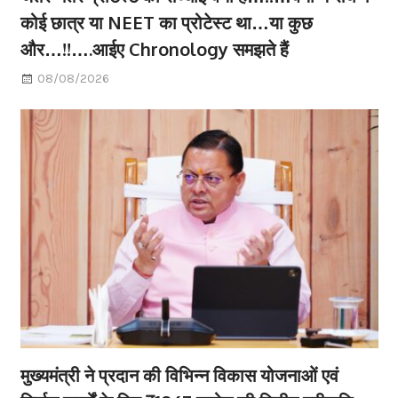
कोई छात्र या NEET का प्रोटेस्ट था…या कुछ
और…!!….आईए Chronology समझते हैं
08/08/2026
मुख्यमंत्री ने प्रदान की विभिन्न विकास योजनाओं एवं