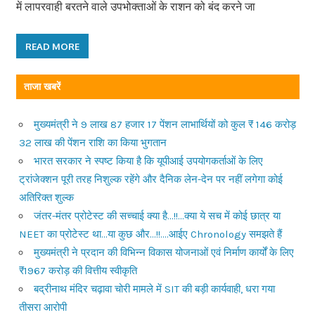
में लापरवाही बरतने वाले उपभोक्ताओं के राशन को बंद करने जा
READ MORE
ताजा खबरें
मुख्यमंत्री ने 9 लाख 87 हजार 17 पेंशन लाभार्थियों को कुल ₹ 146 करोड़
32 लाख की पेंशन राशि का किया भुगतान
भारत सरकार ने स्पष्ट किया है कि यूपीआई उपयोगकर्ताओं के लिए
ट्रांजेक्शन पूरी तरह निशुल्क रहेंगे और दैनिक लेन-देन पर नहीं लगेगा कोई
अतिरिक्त शुल्क
जंतर-मंतर प्रोटेस्ट की सच्चाई क्या है…!!…क्या ये सच में कोई छात्र या
NEET का प्रोटेस्ट था…या कुछ और…!!….आईए Chronology समझते हैं
मुख्यमंत्री ने प्रदान की विभिन्न विकास योजनाओं एवं निर्माण कार्यों के लिए
₹1967 करोड़ की वित्तीय स्वीकृति
बद्रीनाथ मंदिर चढ़ावा चोरी मामले में SIT की बड़ी कार्यवाही, धरा गया
तीसरा आरोपी