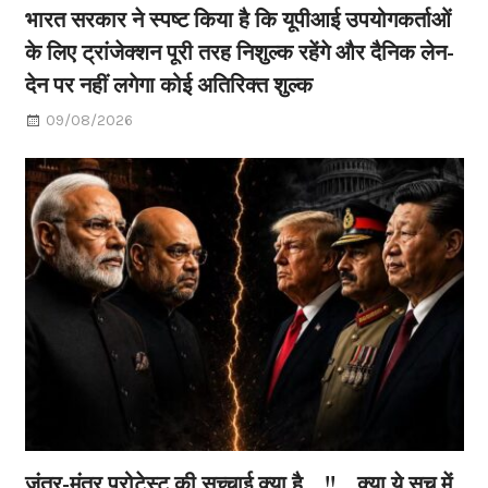
भारत सरकार ने स्पष्ट किया है कि यूपीआई उपयोगकर्ताओं
के लिए ट्रांजेक्शन पूरी तरह निशुल्क रहेंगे और दैनिक लेन-
देन पर नहीं लगेगा कोई अतिरिक्त शुल्क
09/08/2026
जंतर-मंतर प्रोटेस्ट की सच्चाई क्या है…!!…क्या ये सच में