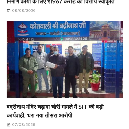
निर्माण कार्यों के लिए ₹1967 करोड़ की वित्तीय स्वीकृति
08/08/2026
बद्रीनाथ मंदिर चढ़ावा चोरी मामले में SIT की बड़ी
कार्यवाही, धरा गया तीसरा आरोपी
07/08/2026