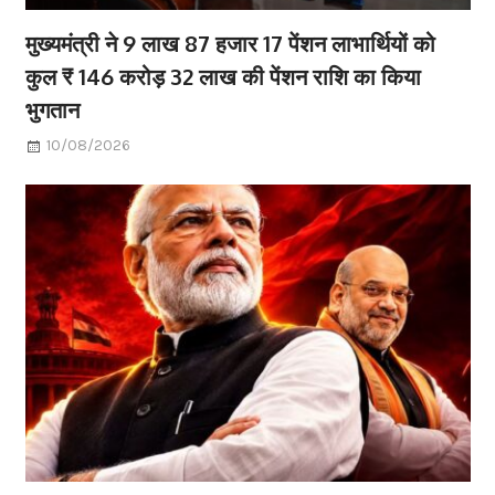
मुख्यमंत्री ने 9 लाख 87 हजार 17 पेंशन लाभार्थियों को
कुल ₹ 146 करोड़ 32 लाख की पेंशन राशि का किया
भुगतान
10/08/2026