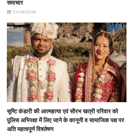
समाचार
07/08/2026
सृष्टि कंडारी की आत्महत्या एवं सौरभ खत्री परिवार को
पुलिस अभिरक्षा में लिए जाने के कानूनी व सामाजिक पक्ष पर
अति महत्वपूर्ण विश्लेषण