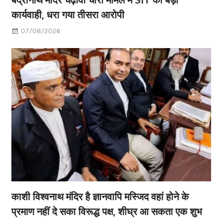
कार्यवाही, धरा गया तीसरा आरोपी
07/08/2026
काशी विश्वनाथ मंदिर है ज्ञानवापि मस्जिद वहां होने के
प्रमाण नहीं दे सका विरूद्ध पक्ष, शीघ्र आ सकता एक शुभ