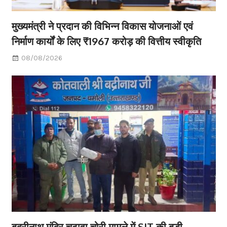
मुख्यमंत्री ने प्रदान की विभिन्न विकास योजनाओं एवं
निर्माण कार्यों के लिए ₹1967 करोड़ की वित्तीय स्वीकृति
08/08/2026
बद्रीनाथ मंदिर चढ़ावा चोरी मामले में SIT की बड़ी