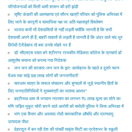
परियोजनाओं को मिली धामी शासन की हरी झंडी
सृष्टि कंडारी की आत्महत्या एवं सौरभ खत्री परिवार को पुलिस अभिरक्षा में
लिए जाने के कानूनी व सामाजिक पक्ष पर अति महत्वपूर्ण विश्लेषण
भाजपा कभी भी देशवासियों से नहीं लड़ती क्योंकि जानती है कि सभी
देशवासी अपने ही हैं, बाहरी ताकतों से लड़ती है जानती है कि अंदर वाले चंद धुर
विरोधी ऐजेंडेबाज तो बस उनके मोहरे भर हैं
डॉ. सीएमएस रावत बने श्रीनगर राजकीय मेडिकल कॉलेज के प्राचार्य डॉ
आशुतोष सयाना को बनाया गया निदेशक
जन जन की सरकार-जन जन के द्वार’ कार्यक्रम के पहले व दूसरे चरण
मेंअब तक साढ़े छह लाख लोगों की जनभागीदारी
चारधाम यात्रा के सफल संचालन और बुग्यालों से जुड़े स्थानीय हितों के
लिए जनप्रतिनिधियों ने मुख्यमंत्री का जताया आभार*
बद्रीनाथ धाम से भगवान नारायण का लगभग ₹5 लाख मूल्य का सोने का
मणि जड़ित मुकुट चोरी करने वाले आरोपी को चमोली पुलिस ने लिया अभिरक्षा में
भांग एक कैंसर और अवसाद रोधी चमत्कारिक औषधि और प्राणवायु
उत्पादक पौधा
देहरादून में बन रही देश की पांचवीं साइंस सिटी का प्रदेशभर के स्कूली