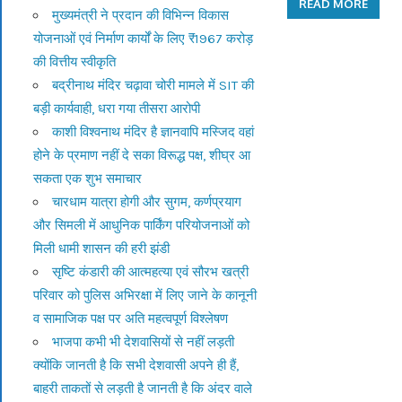
READ MORE
मुख्यमंत्री ने प्रदान की विभिन्न विकास
योजनाओं एवं निर्माण कार्यों के लिए ₹1967 करोड़
की वित्तीय स्वीकृति
बद्रीनाथ मंदिर चढ़ावा चोरी मामले में SIT की
बड़ी कार्यवाही, धरा गया तीसरा आरोपी
काशी विश्वनाथ मंदिर है ज्ञानवापि मस्जिद वहां
होने के प्रमाण नहीं दे सका विरूद्ध पक्ष, शीघ्र आ
सकता एक शुभ समाचार
चारधाम यात्रा होगी और सुगम, कर्णप्रयाग
और सिमली में आधुनिक पार्किंग परियोजनाओं को
मिली धामी शासन की हरी झंडी
सृष्टि कंडारी की आत्महत्या एवं सौरभ खत्री
परिवार को पुलिस अभिरक्षा में लिए जाने के कानूनी
व सामाजिक पक्ष पर अति महत्वपूर्ण विश्लेषण
भाजपा कभी भी देशवासियों से नहीं लड़ती
क्योंकि जानती है कि सभी देशवासी अपने ही हैं,
बाहरी ताकतों से लड़ती है जानती है कि अंदर वाले