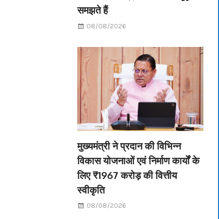
समझते हैं
08/08/2026
मुख्यमंत्री ने प्रदान की विभिन्न
विकास योजनाओं एवं निर्माण कार्यों के
लिए ₹1967 करोड़ की वित्तीय
स्वीकृति
08/08/2026