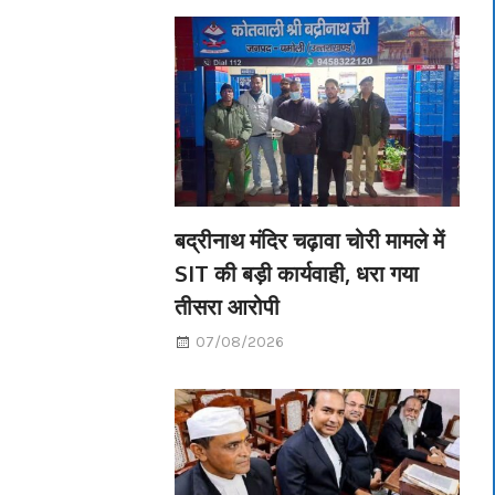
बद्रीनाथ मंदिर चढ़ावा चोरी मामले में
SIT की बड़ी कार्यवाही, धरा गया
तीसरा आरोपी
07/08/2026