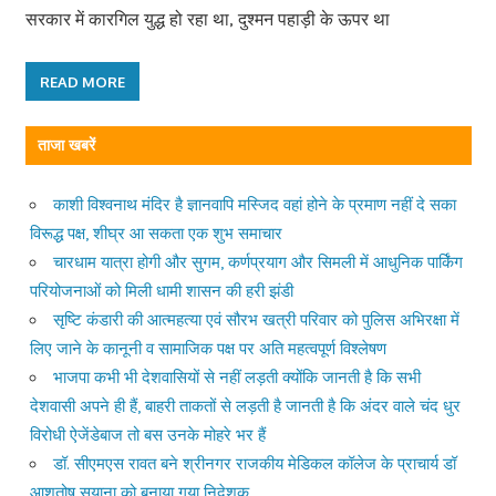
सरकार में कारगिल युद्ध हो रहा था, दुश्मन पहाड़ी के ऊपर था
READ MORE
ताजा खबरें
काशी विश्वनाथ मंदिर है ज्ञानवापि मस्जिद वहां होने के प्रमाण नहीं दे सका
विरूद्ध पक्ष, शीघ्र आ सकता एक शुभ समाचार
चारधाम यात्रा होगी और सुगम, कर्णप्रयाग और सिमली में आधुनिक पार्किंग
परियोजनाओं को मिली धामी शासन की हरी झंडी
सृष्टि कंडारी की आत्महत्या एवं सौरभ खत्री परिवार को पुलिस अभिरक्षा में
लिए जाने के कानूनी व सामाजिक पक्ष पर अति महत्वपूर्ण विश्लेषण
भाजपा कभी भी देशवासियों से नहीं लड़ती क्योंकि जानती है कि सभी
देशवासी अपने ही हैं, बाहरी ताकतों से लड़ती है जानती है कि अंदर वाले चंद धुर
विरोधी ऐजेंडेबाज तो बस उनके मोहरे भर हैं
डॉ. सीएमएस रावत बने श्रीनगर राजकीय मेडिकल कॉलेज के प्राचार्य डॉ
आशुतोष सयाना को बनाया गया निदेशक