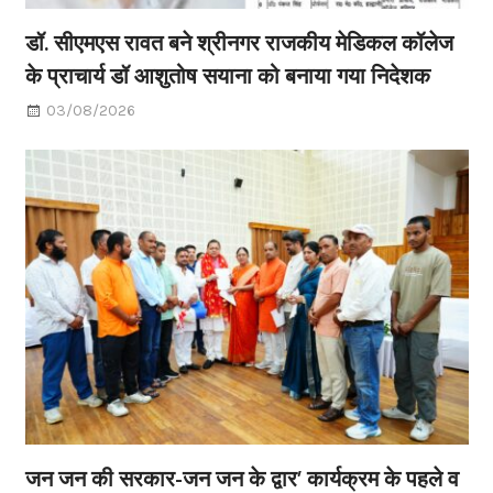
डॉ. सीएमएस रावत बने श्रीनगर राजकीय मेडिकल कॉलेज
के प्राचार्य डॉ आशुतोष सयाना को बनाया गया निदेशक
03/08/2026
जन जन की सरकार-जन जन के द्वार’ कार्यक्रम के पहले व