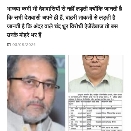
भाजपा कभी भी देशवासियों से नहीं लड़ती क्योंकि जानती है
कि सभी देशवासी अपने ही हैं, बाहरी ताकतों से लड़ती है
जानती है कि अंदर वाले चंद धुर विरोधी ऐजेंडेबाज तो बस
उनके मोहरे भर हैं
05/08/2026