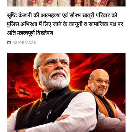
सृष्टि कंडारी की आत्महत्या एवं सौरभ खत्री परिवार को
पुलिस अभिरक्षा में लिए जाने के कानूनी व सामाजिक पक्ष पर
अति महत्वपूर्ण विश्लेषण
05/08/2026