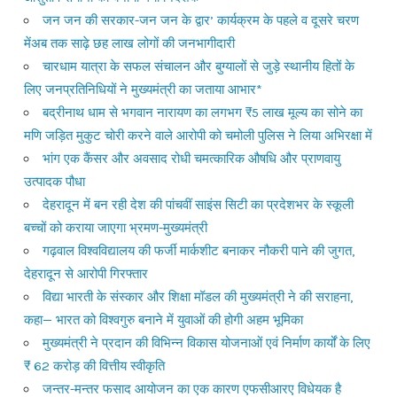
जन जन की सरकार-जन जन के द्वार’ कार्यक्रम के पहले व दूसरे चरण
मेंअब तक साढ़े छह लाख लोगों की जनभागीदारी
चारधाम यात्रा के सफल संचालन और बुग्यालों से जुड़े स्थानीय हितों के
लिए जनप्रतिनिधियों ने मुख्यमंत्री का जताया आभार*
बद्रीनाथ धाम से भगवान नारायण का लगभग ₹5 लाख मूल्य का सोने का
मणि जड़ित मुकुट चोरी करने वाले आरोपी को चमोली पुलिस ने लिया अभिरक्षा में
भांग एक कैंसर और अवसाद रोधी चमत्कारिक औषधि और प्राणवायु
उत्पादक पौधा
देहरादून में बन रही देश की पांचवीं साइंस सिटी का प्रदेशभर के स्कूली
बच्चों को कराया जाएगा भ्रमण-मुख्यमंत्री
गढ़वाल विश्वविद्यालय की फर्जी मार्कशीट बनाकर नौकरी पाने की जुगत,
देहरादून से आरोपी गिरफ्तार
विद्या भारती के संस्कार और शिक्षा मॉडल की मुख्यमंत्री ने की सराहना,
कहा— भारत को विश्वगुरु बनाने में युवाओं की होगी अहम भूमिका
मुख्यमंत्री ने प्रदान की विभिन्न विकास योजनाओं एवं निर्माण कार्यों के लिए
₹ 62 करोड़ की वित्तीय स्वीकृति
जन्तर-मन्तर फसाद आयोजन का एक कारण एफसीआरए विधेयक है