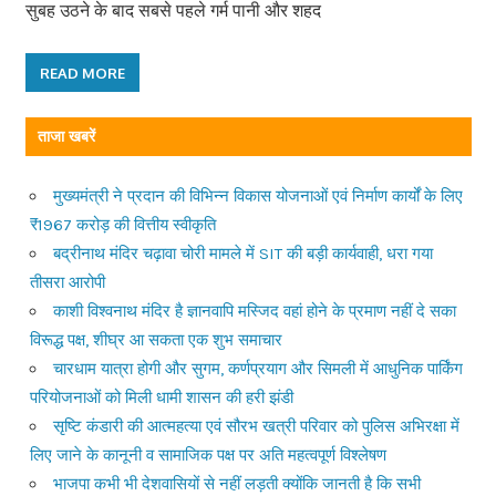
सुबह उठने के बाद सबसे पहले गर्म पानी और शहद
READ MORE
ताजा खबरें
मुख्यमंत्री ने प्रदान की विभिन्न विकास योजनाओं एवं निर्माण कार्यों के लिए
₹1967 करोड़ की वित्तीय स्वीकृति
बद्रीनाथ मंदिर चढ़ावा चोरी मामले में SIT की बड़ी कार्यवाही, धरा गया
तीसरा आरोपी
काशी विश्वनाथ मंदिर है ज्ञानवापि मस्जिद वहां होने के प्रमाण नहीं दे सका
विरूद्ध पक्ष, शीघ्र आ सकता एक शुभ समाचार
चारधाम यात्रा होगी और सुगम, कर्णप्रयाग और सिमली में आधुनिक पार्किंग
परियोजनाओं को मिली धामी शासन की हरी झंडी
सृष्टि कंडारी की आत्महत्या एवं सौरभ खत्री परिवार को पुलिस अभिरक्षा में
लिए जाने के कानूनी व सामाजिक पक्ष पर अति महत्वपूर्ण विश्लेषण
भाजपा कभी भी देशवासियों से नहीं लड़ती क्योंकि जानती है कि सभी