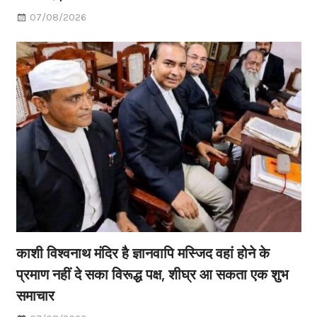
07/08/2026
काशी विश्वनाथ मंदिर है ज्ञानवापि मस्जिद वहां होने के
प्रमाण नहीं दे सका विरूद्ध पक्ष, शीघ्र आ सकता एक शुभ
समाचार