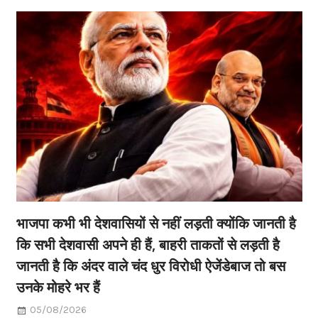
भाजपा कभी भी देशवासियों से नहीं लड़ती क्योंकि जानती है
कि सभी देशवासी अपने ही हैं, बाहरी ताकतों से लड़ती है
जानती है कि अंदर वाले चंद धुर विरोधी ऐजेंडेबाज तो बस
उनके मोहरे भर हैं
05/08/2026