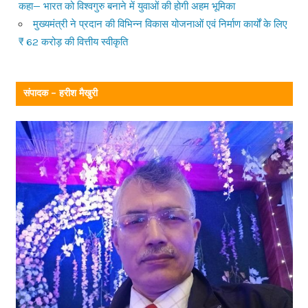
कहा— भारत को विश्वगुरु बनाने में युवाओं की होगी अहम भूमिका
मुख्यमंत्री ने प्रदान की विभिन्न विकास योजनाओं एवं निर्माण कार्यों के लिए
₹ 62 करोड़ की वित्तीय स्वीकृति
संपादक – हरीश मैखुरी