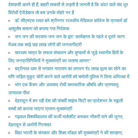
देशवासी अपने ही हैं, बाहरी ताकतों से लड़ती है जानती है कि अंदर वाले चंद धुर
विरोधी ऐजेंडेबाज तो बस उनके मोहरे भर हैं
डॉ. सीएमएस रावत बने श्रीनगर राजकीय मेडिकल कॉलेज के प्राचार्य डॉ
आशुतोष सयाना को बनाया गया निदेशक
जन जन की सरकार-जन जन के द्वार’ कार्यक्रम के पहले व दूसरे चरण
मेंअब तक साढ़े छह लाख लोगों की जनभागीदारी
चारधाम यात्रा के सफल संचालन और बुग्यालों से जुड़े स्थानीय हितों के
लिए जनप्रतिनिधियों ने मुख्यमंत्री का जताया आभार*
बद्रीनाथ धाम से भगवान नारायण का लगभग ₹5 लाख मूल्य का सोने का
मणि जड़ित मुकुट चोरी करने वाले आरोपी को चमोली पुलिस ने लिया अभिरक्षा में
भांग एक कैंसर और अवसाद रोधी चमत्कारिक औषधि और प्राणवायु
उत्पादक पौधा
देहरादून में बन रही देश की पांचवीं साइंस सिटी का प्रदेशभर के स्कूली
बच्चों को कराया जाएगा भ्रमण-मुख्यमंत्री
गढ़वाल विश्वविद्यालय की फर्जी मार्कशीट बनाकर नौकरी पाने की जुगत,
देहरादून से आरोपी गिरफ्तार
विद्या भारती के संस्कार और शिक्षा मॉडल की मुख्यमंत्री ने की सराहना,