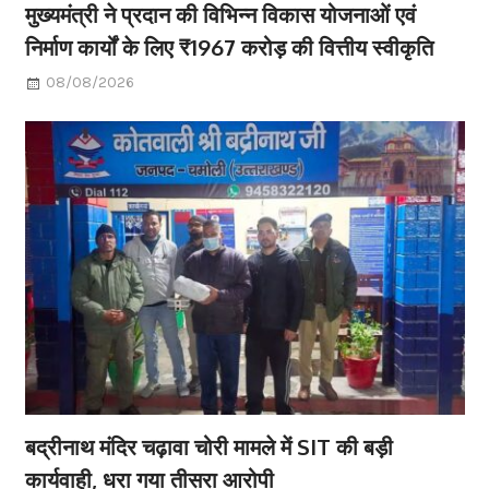
मुख्यमंत्री ने प्रदान की विभिन्न विकास योजनाओं एवं
निर्माण कार्यों के लिए ₹1967 करोड़ की वित्तीय स्वीकृति
08/08/2026
बद्रीनाथ मंदिर चढ़ावा चोरी मामले में SIT की बड़ी
कार्यवाही, धरा गया तीसरा आरोपी