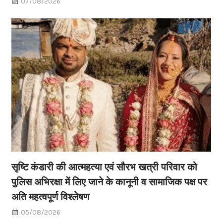
07/08/2026
सृष्टि कंडारी की आत्महत्या एवं सौरभ खत्री परिवार को
पुलिस अभिरक्षा में लिए जाने के कानूनी व सामाजिक पक्ष पर
अति महत्वपूर्ण विश्लेषण
05/08/2026