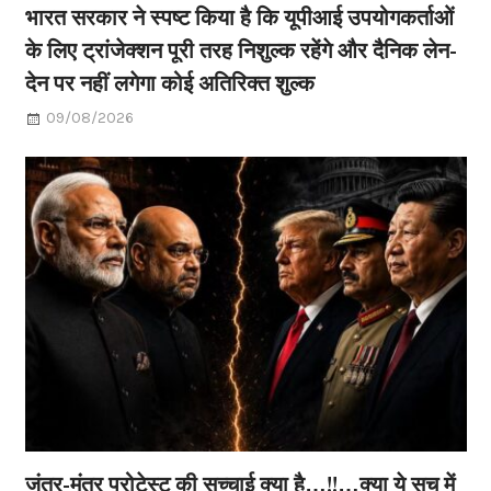
भारत सरकार ने स्पष्ट किया है कि यूपीआई उपयोगकर्ताओं
के लिए ट्रांजेक्शन पूरी तरह निशुल्क रहेंगे और दैनिक लेन-
देन पर नहीं लगेगा कोई अतिरिक्त शुल्क
09/08/2026
जंतर-मंतर प्रोटेस्ट की सच्चाई क्या है…!!…क्या ये सच में