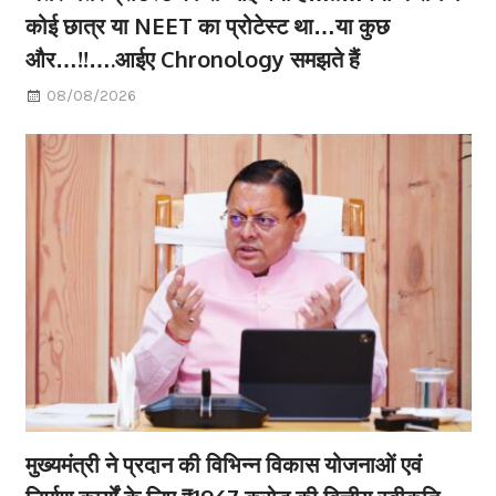
कोई छात्र या NEET का प्रोटेस्ट था…या कुछ
और…!!….आईए Chronology समझते हैं
08/08/2026
मुख्यमंत्री ने प्रदान की विभिन्न विकास योजनाओं एवं