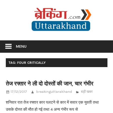
Skip
Br
to
content
Utta
Breaking News Uttarakhand
MENU
TAG: FOUR CRITICALLY
तेज रफ्तार ने ली दो दोस्तों की जान, चार गंभीर
17/12/2017
breakinguttarakhand
बड़ी खबर
शनिवार रात तेज रफ्तार कार पलटने से कार में सवार एक युवती तथा
उसके दोस्त की मौत हो गई तथा 4 अन्य गंभीर रूप से