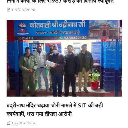
निर्माण कार्यों के लिए ₹1967 करोड़ की वित्तीय स्वीकृति
08/08/2026
बद्रीनाथ मंदिर चढ़ावा चोरी मामले में SIT की बड़ी
कार्यवाही, धरा गया तीसरा आरोपी
07/08/2026