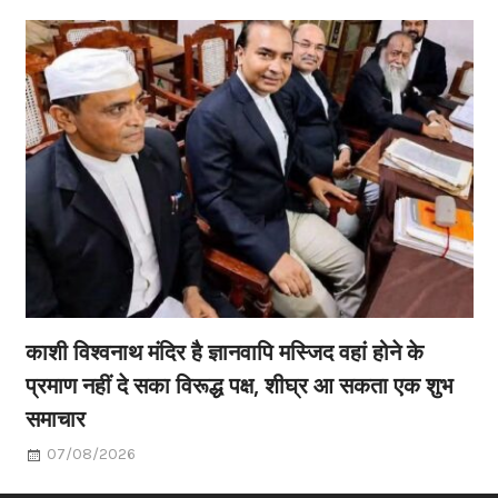
काशी विश्वनाथ मंदिर है ज्ञानवापि मस्जिद वहां होने के
प्रमाण नहीं दे सका विरूद्ध पक्ष, शीघ्र आ सकता एक शुभ
समाचार
07/08/2026