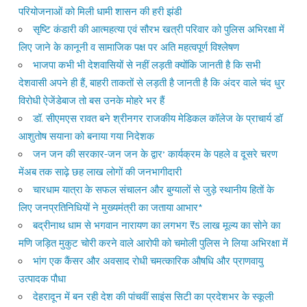
परियोजनाओं को मिली धामी शासन की हरी झंडी
सृष्टि कंडारी की आत्महत्या एवं सौरभ खत्री परिवार को पुलिस अभिरक्षा में
लिए जाने के कानूनी व सामाजिक पक्ष पर अति महत्वपूर्ण विश्लेषण
भाजपा कभी भी देशवासियों से नहीं लड़ती क्योंकि जानती है कि सभी
देशवासी अपने ही हैं, बाहरी ताकतों से लड़ती है जानती है कि अंदर वाले चंद धुर
विरोधी ऐजेंडेबाज तो बस उनके मोहरे भर हैं
डॉ. सीएमएस रावत बने श्रीनगर राजकीय मेडिकल कॉलेज के प्राचार्य डॉ
आशुतोष सयाना को बनाया गया निदेशक
जन जन की सरकार-जन जन के द्वार’ कार्यक्रम के पहले व दूसरे चरण
मेंअब तक साढ़े छह लाख लोगों की जनभागीदारी
चारधाम यात्रा के सफल संचालन और बुग्यालों से जुड़े स्थानीय हितों के
लिए जनप्रतिनिधियों ने मुख्यमंत्री का जताया आभार*
बद्रीनाथ धाम से भगवान नारायण का लगभग ₹5 लाख मूल्य का सोने का
मणि जड़ित मुकुट चोरी करने वाले आरोपी को चमोली पुलिस ने लिया अभिरक्षा में
भांग एक कैंसर और अवसाद रोधी चमत्कारिक औषधि और प्राणवायु
उत्पादक पौधा
देहरादून में बन रही देश की पांचवीं साइंस सिटी का प्रदेशभर के स्कूली