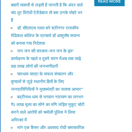
READ MORE
बाहरी ताकतों से लड़ती है जानती है कि अंदर वाले
चंद धुर विरोधी ऐजेंडेबाज तो बस उनके मोहरे भर
हैं
डॉ. सीएमएस रावत बने श्रीनगर राजकीय
मेडिकल कॉलेज के प्राचार्य डॉ आशुतोष सयाना
को बनाया गया निदेशक
जन जन की सरकार-जन जन के द्वार’
कार्यक्रम के पहले व दूसरे चरण मेंअब तक साढ़े
छह लाख लोगों की जनभागीदारी
चारधाम यात्रा के सफल संचालन और
बुग्यालों से जुड़े स्थानीय हितों के लिए
जनप्रतिनिधियों ने मुख्यमंत्री का जताया आभार*
बद्रीनाथ धाम से भगवान नारायण का लगभग
₹5 लाख मूल्य का सोने का मणि जड़ित मुकुट चोरी
करने वाले आरोपी को चमोली पुलिस ने लिया
अभिरक्षा में
भांग एक कैंसर और अवसाद रोधी चमत्कारिक