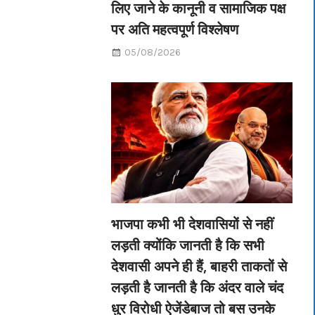
लिए जाने के कानूनी व सामाजिक पक्ष
पर अति महत्वपूर्ण विश्लेषण
05/08/2026
भाजपा कभी भी देशवासियों से नहीं
लड़ती क्योंकि जानती है कि सभी
देशवासी अपने ही हैं, बाहरी ताकतों से
लड़ती है जानती है कि अंदर वाले चंद
धुर विरोधी ऐजेंडेबाज तो बस उनके