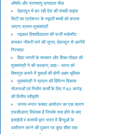
औषधि और प्राणवायु उत्पादक पौधा
देहरादून में बन रही देश की पांचवीं साइंस
सिटी का प्रदेशभर के स्कूली बच्चों को कराया
जाएगा भ्रमण-मुख्यमंत्री
गढ़वाल विश्वविद्यालय की फर्जी मार्कशीट
बनाकर नौकरी पाने की जुगत, देहरादून से आरोपी
गिरफ्तार
विद्या भारती के संस्कार और शिक्षा मॉडल की
मुख्यमंत्री ने की सराहना, कहा— भारत को
विश्वगुरु बनाने में युवाओं की होगी अहम भूमिका
मुख्यमंत्री ने प्रदान की विभिन्न विकास
योजनाओं एवं निर्माण कार्यों के लिए ₹ 62 करोड़
की वित्तीय स्वीकृति
जन्तर-मन्तर फसाद आयोजन का एक कारण
एफसीआरए विधेयक है जिसके पास होने के बाद
इसाईयों व कसायों द्वारा भारत में हिन्दूओं के
धर्मांतरण करने की दुकान पर कुछ सीमा तक