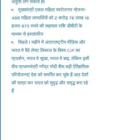
अंकुश लग सकता है!!
मुख्यमंत्री एकल महिला स्वरोजगार योजना–
488 महिला लाभार्थियों को 2 करोड़ 76 लाख 16
हजार 875 रुपये की सहायता राशि डीबीटी के
माध्यम से हस्तांतरित
पिछले 1 महीने में अंतरराष्ट्रीय मीडिया और
भारत मे बैठे लेफ्ट लिबरल के विषय CJP का
प्रदर्शन, भारत मे सूखा, भारत मे बाढ़, लेकिन इसी
बीच प्रधानमंत्री नरेंद्र मोदी बीस बड़ी ऐतिहासिक
परियोजनाएं देश को समर्पित कर चुके हैं आठ देशों
की यात्रा कर भारत को सुदृढ़ और समृद्ध बना रहे
हैं