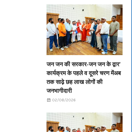
जन जन की सरकार-जन जन के द्वार’
कार्यक्रम के पहले व दूसरे चरण मेंअब
तक साढ़े छह लाख लोगों की
जनभागीदारी
02/08/2026