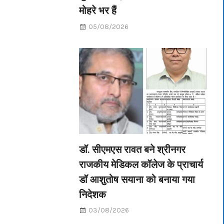
मोहरे भर हैं
05/08/2026
डॉ. सीएमएस रावत बने श्रीनगर
राजकीय मेडिकल कॉलेज के प्राचार्य
डॉ आशुतोष सयाना को बनाया गया
निदेशक
03/08/2026