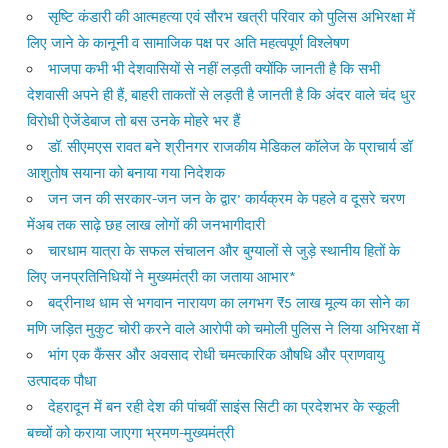
सृष्टि कंडारी की आत्महत्या एवं सौरभ खत्री परिवार को पुलिस अभिरक्षा में
लिए जाने के कानूनी व सामाजिक पक्ष पर अति महत्वपूर्ण विश्लेषण
भाजपा कभी भी देशवासियों से नहीं लड़ती क्योंकि जानती है कि सभी
देशवासी अपने ही हैं, बाहरी ताकतों से लड़ती है जानती है कि अंदर वाले चंद धुर
विरोधी ऐजेंडेबाज तो बस उनके मोहरे भर हैं
डॉ. सीएमएस रावत बने श्रीनगर राजकीय मेडिकल कॉलेज के प्राचार्य डॉ
आशुतोष सयाना को बनाया गया निदेशक
जन जन की सरकार-जन जन के द्वार’ कार्यक्रम के पहले व दूसरे चरण
मेंअब तक साढ़े छह लाख लोगों की जनभागीदारी
चारधाम यात्रा के सफल संचालन और बुग्यालों से जुड़े स्थानीय हितों के
लिए जनप्रतिनिधियों ने मुख्यमंत्री का जताया आभार*
बद्रीनाथ धाम से भगवान नारायण का लगभग ₹5 लाख मूल्य का सोने का
मणि जड़ित मुकुट चोरी करने वाले आरोपी को चमोली पुलिस ने लिया अभिरक्षा में
भांग एक कैंसर और अवसाद रोधी चमत्कारिक औषधि और प्राणवायु
उत्पादक पौधा
देहरादून में बन रही देश की पांचवीं साइंस सिटी का प्रदेशभर के स्कूली
बच्चों को कराया जाएगा भ्रमण-मुख्यमंत्री