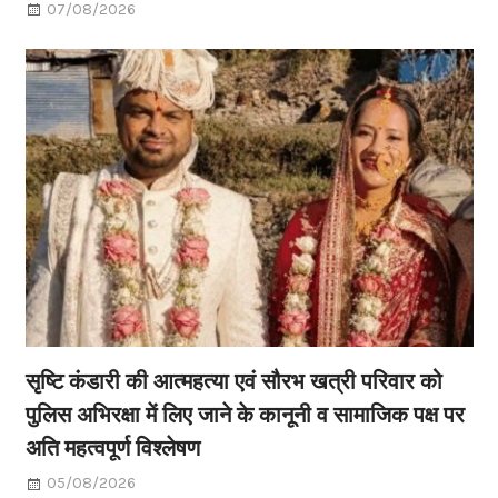
07/08/2026
सृष्टि कंडारी की आत्महत्या एवं सौरभ खत्री परिवार को
पुलिस अभिरक्षा में लिए जाने के कानूनी व सामाजिक पक्ष पर
अति महत्वपूर्ण विश्लेषण
05/08/2026