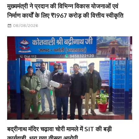
मुख्यमंत्री ने प्रदान की विभिन्न विकास योजनाओं एवं
निर्माण कार्यों के लिए ₹1967 करोड़ की वित्तीय स्वीकृति
08/08/2026
बद्रीनाथ मंदिर चढ़ावा चोरी मामले में SIT की बड़ी
कार्यवाही, धरा गया तीसरा आरोपी