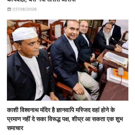
07/08/2026
काशी विश्वनाथ मंदिर है ज्ञानवापि मस्जिद वहां होने के
प्रमाण नहीं दे सका विरूद्ध पक्ष, शीघ्र आ सकता एक शुभ
समाचार