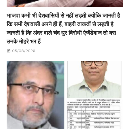
भाजपा कभी भी देशवासियों से नहीं लड़ती क्योंकि जानती है
कि सभी देशवासी अपने ही हैं, बाहरी ताकतों से लड़ती है
जानती है कि अंदर वाले चंद धुर विरोधी ऐजेंडेबाज तो बस
उनके मोहरे भर हैं
05/08/2026