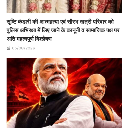
सृष्टि कंडारी की आत्महत्या एवं सौरभ खत्री परिवार को
पुलिस अभिरक्षा में लिए जाने के कानूनी व सामाजिक पक्ष पर
अति महत्वपूर्ण विश्लेषण
05/08/2026