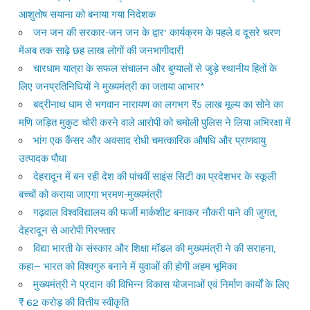
आशुतोष सयाना को बनाया गया निदेशक
जन जन की सरकार-जन जन के द्वार’ कार्यक्रम के पहले व दूसरे चरण
मेंअब तक साढ़े छह लाख लोगों की जनभागीदारी
चारधाम यात्रा के सफल संचालन और बुग्यालों से जुड़े स्थानीय हितों के
लिए जनप्रतिनिधियों ने मुख्यमंत्री का जताया आभार*
बद्रीनाथ धाम से भगवान नारायण का लगभग ₹5 लाख मूल्य का सोने का
मणि जड़ित मुकुट चोरी करने वाले आरोपी को चमोली पुलिस ने लिया अभिरक्षा में
भांग एक कैंसर और अवसाद रोधी चमत्कारिक औषधि और प्राणवायु
उत्पादक पौधा
देहरादून में बन रही देश की पांचवीं साइंस सिटी का प्रदेशभर के स्कूली
बच्चों को कराया जाएगा भ्रमण-मुख्यमंत्री
गढ़वाल विश्वविद्यालय की फर्जी मार्कशीट बनाकर नौकरी पाने की जुगत,
देहरादून से आरोपी गिरफ्तार
विद्या भारती के संस्कार और शिक्षा मॉडल की मुख्यमंत्री ने की सराहना,
कहा— भारत को विश्वगुरु बनाने में युवाओं की होगी अहम भूमिका
मुख्यमंत्री ने प्रदान की विभिन्न विकास योजनाओं एवं निर्माण कार्यों के लिए
₹ 62 करोड़ की वित्तीय स्वीकृति