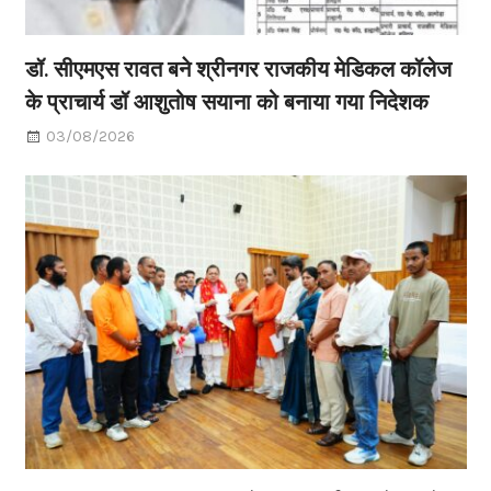
डॉ. सीएमएस रावत बने श्रीनगर राजकीय मेडिकल कॉलेज
के प्राचार्य डॉ आशुतोष सयाना को बनाया गया निदेशक
03/08/2026