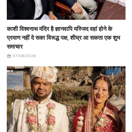
काशी विश्वनाथ मंदिर है ज्ञानवापि मस्जिद वहां होने के
प्रमाण नहीं दे सका विरूद्ध पक्ष, शीघ्र आ सकता एक शुभ
समाचार
07/08/2026