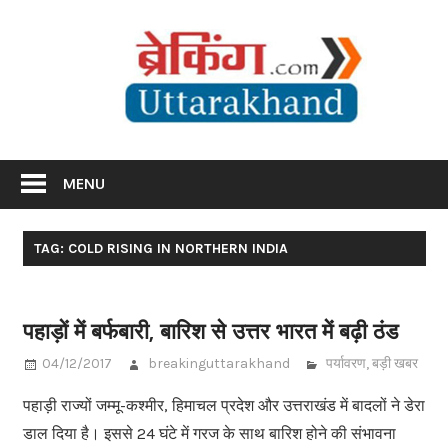
Skip
Br
to
content
Utta
Breaking News Uttarakhand
MENU
TAG: COLD RISING IN NORTHERN INDIA
पहाड़ों में बर्फबारी, बारिश से उत्तर भारत में बढ़ी ठंड
04/12/2017
breakinguttarakhand
पर्यावरण
,
बड़ी खबर
पहाड़ी राज्यों जम्मू-कश्मीर, हिमाचल प्रदेश और उत्तराखंड में बादलों ने डेरा
डाल दिया है। इससे 24 घंटे में गरज के साथ बारिश होने की संभावना