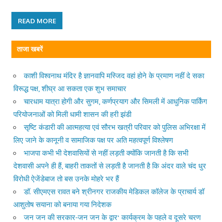
READ MORE
ताजा खबरें
काशी विश्वनाथ मंदिर है ज्ञानवापि मस्जिद वहां होने के प्रमाण नहीं दे सका
विरूद्ध पक्ष, शीघ्र आ सकता एक शुभ समाचार
चारधाम यात्रा होगी और सुगम, कर्णप्रयाग और सिमली में आधुनिक पार्किंग
परियोजनाओं को मिली धामी शासन की हरी झंडी
सृष्टि कंडारी की आत्महत्या एवं सौरभ खत्री परिवार को पुलिस अभिरक्षा में
लिए जाने के कानूनी व सामाजिक पक्ष पर अति महत्वपूर्ण विश्लेषण
भाजपा कभी भी देशवासियों से नहीं लड़ती क्योंकि जानती है कि सभी
देशवासी अपने ही हैं, बाहरी ताकतों से लड़ती है जानती है कि अंदर वाले चंद धुर
विरोधी ऐजेंडेबाज तो बस उनके मोहरे भर हैं
डॉ. सीएमएस रावत बने श्रीनगर राजकीय मेडिकल कॉलेज के प्राचार्य डॉ
आशुतोष सयाना को बनाया गया निदेशक
जन जन की सरकार-जन जन के द्वार’ कार्यक्रम के पहले व दूसरे चरण