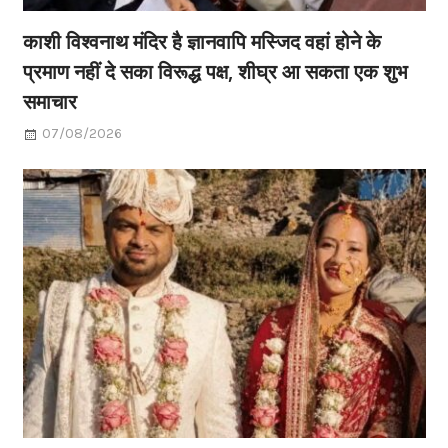
काशी विश्वनाथ मंदिर है ज्ञानवापि मस्जिद वहां होने के
प्रमाण नहीं दे सका विरूद्ध पक्ष, शीघ्र आ सकता एक शुभ
समाचार
07/08/2026