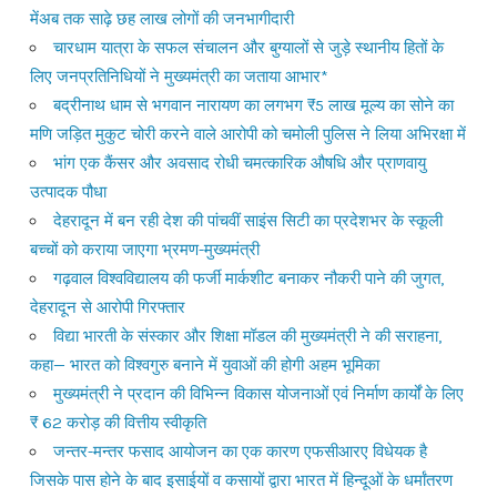
मेंअब तक साढ़े छह लाख लोगों की जनभागीदारी
चारधाम यात्रा के सफल संचालन और बुग्यालों से जुड़े स्थानीय हितों के
लिए जनप्रतिनिधियों ने मुख्यमंत्री का जताया आभार*
बद्रीनाथ धाम से भगवान नारायण का लगभग ₹5 लाख मूल्य का सोने का
मणि जड़ित मुकुट चोरी करने वाले आरोपी को चमोली पुलिस ने लिया अभिरक्षा में
भांग एक कैंसर और अवसाद रोधी चमत्कारिक औषधि और प्राणवायु
उत्पादक पौधा
देहरादून में बन रही देश की पांचवीं साइंस सिटी का प्रदेशभर के स्कूली
बच्चों को कराया जाएगा भ्रमण-मुख्यमंत्री
गढ़वाल विश्वविद्यालय की फर्जी मार्कशीट बनाकर नौकरी पाने की जुगत,
देहरादून से आरोपी गिरफ्तार
विद्या भारती के संस्कार और शिक्षा मॉडल की मुख्यमंत्री ने की सराहना,
कहा— भारत को विश्वगुरु बनाने में युवाओं की होगी अहम भूमिका
मुख्यमंत्री ने प्रदान की विभिन्न विकास योजनाओं एवं निर्माण कार्यों के लिए
₹ 62 करोड़ की वित्तीय स्वीकृति
जन्तर-मन्तर फसाद आयोजन का एक कारण एफसीआरए विधेयक है
जिसके पास होने के बाद इसाईयों व कसायों द्वारा भारत में हिन्दूओं के धर्मांतरण