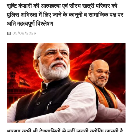
सृष्टि कंडारी की आत्महत्या एवं सौरभ खत्री परिवार को
पुलिस अभिरक्षा में लिए जाने के कानूनी व सामाजिक पक्ष पर
अति महत्वपूर्ण विश्लेषण
05/08/2026
भाजपा कभी भी देशवासियों से नहीं लड़ती क्योंकि जानती है