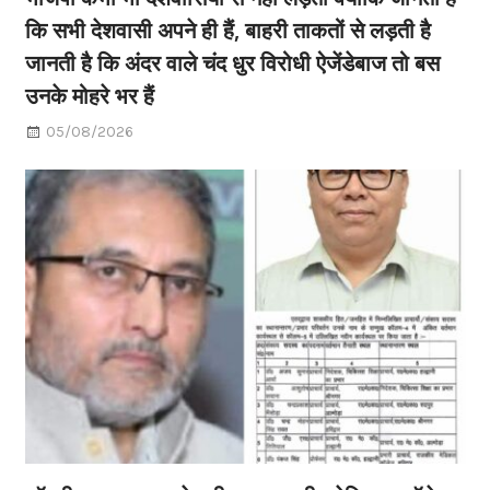
कि सभी देशवासी अपने ही हैं, बाहरी ताकतों से लड़ती है
जानती है कि अंदर वाले चंद धुर विरोधी ऐजेंडेबाज तो बस
उनके मोहरे भर हैं
05/08/2026