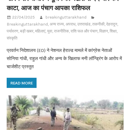
काटा, आज का पंचाग आपका राशिफल
22/04/2025
breakinguttarakhand
Breakinguttarakhand
,
अन्य राज्य
,
अपराध
,
उत्तराखंड
,
तकनीकी
,
देहरादून
,
पर्यावरण
,
बड़ी खबर
,
महिलाएं
,
युवा
,
राजनीतिक
,
राशि फल और पंचाग
,
विज्ञान
,
शिक्षा
,
संस्कृति
प्रवर्तन निदेशालय (ED) ने नेशनल हेराल्ड मामले में कांग्रेस नेताओं
सोनिया गांधी, राहुल गांधी और अन्य के खिलाफ मनी लॉन्ड्रिंग के आरोप में
चार्जशीट प्रस्तुत
READ MORE