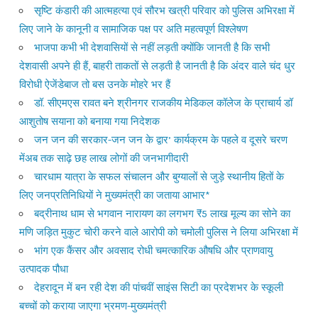
सृष्टि कंडारी की आत्महत्या एवं सौरभ खत्री परिवार को पुलिस अभिरक्षा में
लिए जाने के कानूनी व सामाजिक पक्ष पर अति महत्वपूर्ण विश्लेषण
भाजपा कभी भी देशवासियों से नहीं लड़ती क्योंकि जानती है कि सभी
देशवासी अपने ही हैं, बाहरी ताकतों से लड़ती है जानती है कि अंदर वाले चंद धुर
विरोधी ऐजेंडेबाज तो बस उनके मोहरे भर हैं
डॉ. सीएमएस रावत बने श्रीनगर राजकीय मेडिकल कॉलेज के प्राचार्य डॉ
आशुतोष सयाना को बनाया गया निदेशक
जन जन की सरकार-जन जन के द्वार’ कार्यक्रम के पहले व दूसरे चरण
मेंअब तक साढ़े छह लाख लोगों की जनभागीदारी
चारधाम यात्रा के सफल संचालन और बुग्यालों से जुड़े स्थानीय हितों के
लिए जनप्रतिनिधियों ने मुख्यमंत्री का जताया आभार*
बद्रीनाथ धाम से भगवान नारायण का लगभग ₹5 लाख मूल्य का सोने का
मणि जड़ित मुकुट चोरी करने वाले आरोपी को चमोली पुलिस ने लिया अभिरक्षा में
भांग एक कैंसर और अवसाद रोधी चमत्कारिक औषधि और प्राणवायु
उत्पादक पौधा
देहरादून में बन रही देश की पांचवीं साइंस सिटी का प्रदेशभर के स्कूली
बच्चों को कराया जाएगा भ्रमण-मुख्यमंत्री