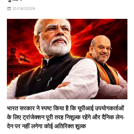
10/08/2026
भारत सरकार ने स्पष्ट किया है कि यूपीआई उपयोगकर्ताओं
के लिए ट्रांजेक्शन पूरी तरह निशुल्क रहेंगे और दैनिक लेन-
देन पर नहीं लगेगा कोई अतिरिक्त शुल्क