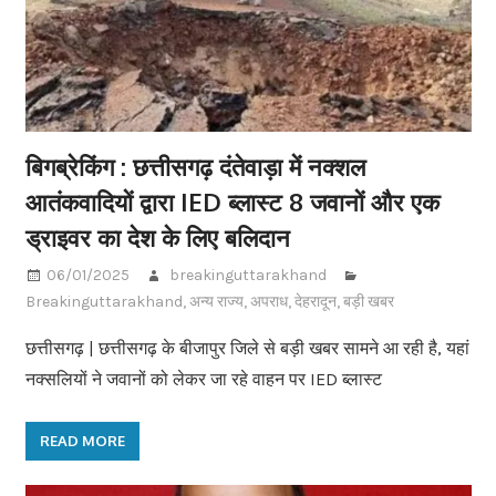
बिगब्रेकिंग : छत्तीसगढ़ दंतेवाड़ा में नक्शल
आतंकवादियों द्वारा IED ब्लास्ट 8 जवानों और एक
ड्राइवर का देश के लिए बलिदान
06/01/2025
breakinguttarakhand
Breakinguttarakhand
,
अन्य राज्य
,
अपराध
,
देहरादून
,
बड़ी खबर
छत्तीसगढ़ | छत्तीसगढ़ के बीजापुर जिले से बड़ी खबर सामने आ रही है, यहां
नक्सलियों ने जवानों को लेकर जा रहे वाहन पर IED ब्लास्ट
READ MORE