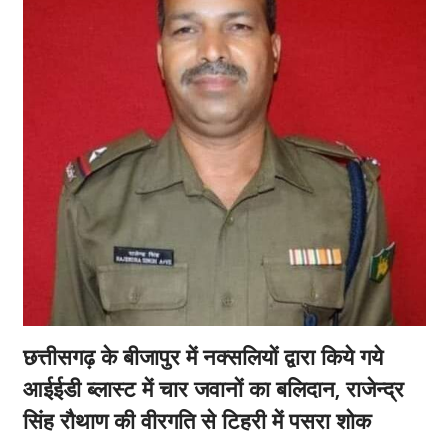
छत्तीसगढ़ के बीजापुर में नक्सलियों द्वारा किये गये
आईईडी ब्लास्ट में चार जवानों का बलिदान, राजेन्द्र
सिंह रौथाण की वीरगति से टिहरी में पसरा शोक