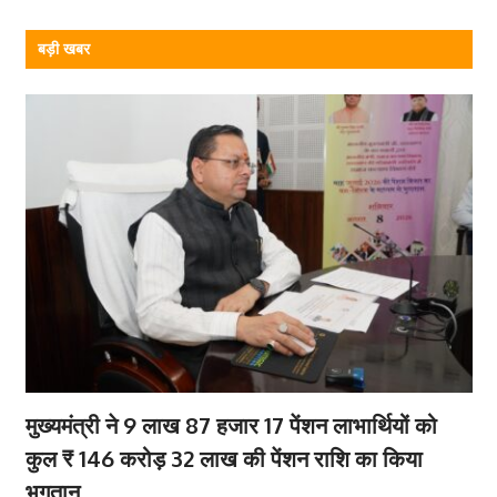
बड़ी खबर
मुख्यमंत्री ने 9 लाख 87 हजार 17 पेंशन लाभार्थियों को
कुल ₹ 146 करोड़ 32 लाख की पेंशन राशि का किया
भुगतान