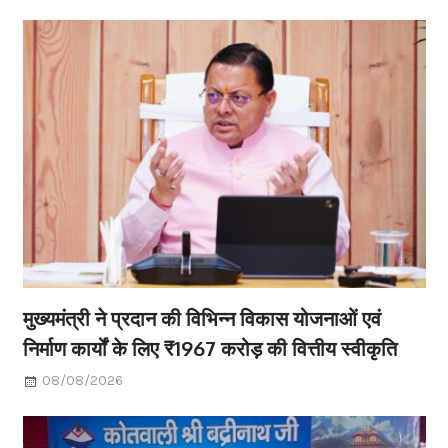
मुख्यमंत्री ने प्रदान की विभिन्न विकास योजनाओं एवं
निर्माण कार्यों के लिए ₹1967 करोड़ की वित्तीय स्वीकृति
08/08/2026