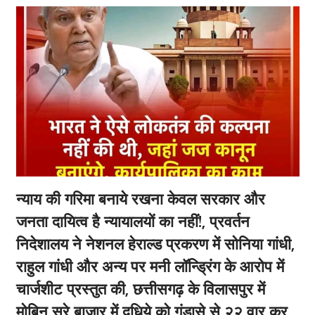
न्याय की गरिमा बनाये रखना केवल सरकार और
जनता दायित्व है न्यायालयों का नहीं!, प्रवर्तन
निदेशालय ने नेशनल हेराल्ड प्रकरण में सोनिया गांधी,
राहुल गांधी और अन्य पर मनी लॉन्ड्रिंग के आरोप में
चार्जशीट प्रस्तुत की, छत्तीसगढ़ के विलासपुर में
मोबिन सरे बाजार में दूधिये को गंडासे से २२ वार कर