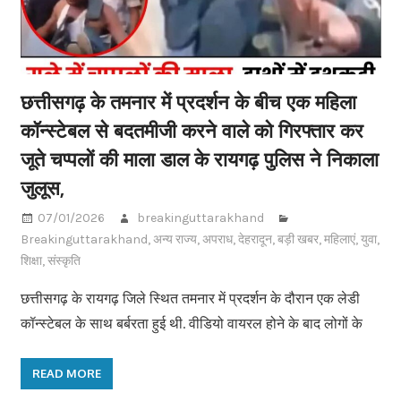
छत्तीसगढ़ के तमनार में प्रदर्शन के बीच एक महिला
कॉन्स्टेबल से बदतमीजी करने वाले को गिरफ्तार कर
जूते चप्पलों की माला डाल के रायगढ़ पुलिस ने निकाला
जुलूस,
07/01/2026
breakinguttarakhand
Breakinguttarakhand
,
अन्य राज्य
,
अपराध
,
देहरादून
,
बड़ी खबर
,
महिलाएं
,
युवा
,
शिक्षा
,
संस्कृति
छत्तीसगढ़ के रायगढ़ जिले स्थित तमनार में प्रदर्शन के दौरान एक लेडी
कॉन्स्टेबल के साथ बर्बरता हुई थी. वीडियो वायरल होने के बाद लोगों के
READ MORE