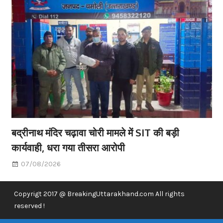
बद्रीनाथ मंदिर चढ़ावा चोरी मामले में SIT की बड़ी
कार्यवाही, धरा गया तीसरा आरोपी
07/08/2026
Copyrigt 2017 @ BreakingUttarakhand.com All rights
reserved !