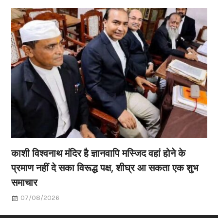
काशी विश्वनाथ मंदिर है ज्ञानवापि मस्जिद वहां होने के
प्रमाण नहीं दे सका विरूद्ध पक्ष, शीघ्र आ सकता एक शुभ
समाचार
07/08/2026