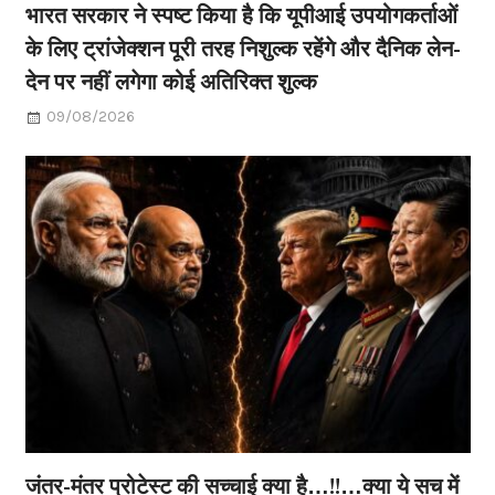
भारत सरकार ने स्पष्ट किया है कि यूपीआई उपयोगकर्ताओं
के लिए ट्रांजेक्शन पूरी तरह निशुल्क रहेंगे और दैनिक लेन-
देन पर नहीं लगेगा कोई अतिरिक्त शुल्क
09/08/2026
जंतर-मंतर प्रोटेस्ट की सच्चाई क्या है…!!…क्या ये सच में