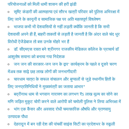
परियोजनाओं को मिली धामी शासन की हरी झंडी
सृष्टि कंडारी की आत्महत्या एवं सौरभ खत्री परिवार को पुलिस अभिरक्षा में
लिए जाने के कानूनी व सामाजिक पक्ष पर अति महत्वपूर्ण विश्लेषण
भाजपा कभी भी देशवासियों से नहीं लड़ती क्योंकि जानती है कि सभी
देशवासी अपने ही हैं, बाहरी ताकतों से लड़ती है जानती है कि अंदर वाले चंद धुर
विरोधी ऐजेंडेबाज तो बस उनके मोहरे भर हैं
डॉ. सीएमएस रावत बने श्रीनगर राजकीय मेडिकल कॉलेज के प्राचार्य डॉ
आशुतोष सयाना को बनाया गया निदेशक
जन जन की सरकार-जन जन के द्वार’ कार्यक्रम के पहले व दूसरे चरण
मेंअब तक साढ़े छह लाख लोगों की जनभागीदारी
चारधाम यात्रा के सफल संचालन और बुग्यालों से जुड़े स्थानीय हितों के
लिए जनप्रतिनिधियों ने मुख्यमंत्री का जताया आभार*
बद्रीनाथ धाम से भगवान नारायण का लगभग ₹5 लाख मूल्य का सोने का
मणि जड़ित मुकुट चोरी करने वाले आरोपी को चमोली पुलिस ने लिया अभिरक्षा में
भांग एक कैंसर और अवसाद रोधी चमत्कारिक औषधि और प्राणवायु
उत्पादक पौधा
देहरादून में बन रही देश की पांचवीं साइंस सिटी का प्रदेशभर के स्कूली