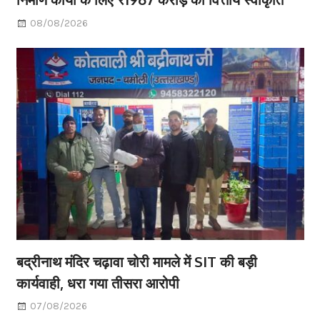
08/08/2026
बद्रीनाथ मंदिर चढ़ावा चोरी मामले में SIT की बड़ी
कार्यवाही, धरा गया तीसरा आरोपी
07/08/2026