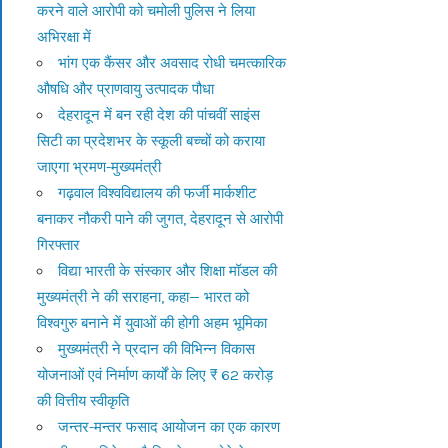
करने वाले आरोपी को चमोली पुलिस ने लिया
अभिरक्षा में
भांग एक कैंसर और अवसाद रोधी चमत्कारिक
औषधि और प्राणवायु उत्पादक पौधा
देहरादून में बन रही देश की पांचवीं साइंस
सिटी का प्रदेशभर के स्कूली बच्चों को कराया
जाएगा भ्रमण-मुख्यमंत्री
गढ़वाल विश्वविद्यालय की फर्जी मार्कशीट
बनाकर नौकरी पाने की जुगत, देहरादून से आरोपी
गिरफ्तार
विद्या भारती के संस्कार और शिक्षा मॉडल की
मुख्यमंत्री ने की सराहना, कहा— भारत को
विश्वगुरु बनाने में युवाओं की होगी अहम भूमिका
मुख्यमंत्री ने प्रदान की विभिन्न विकास
योजनाओं एवं निर्माण कार्यों के लिए ₹ 62 करोड़
की वित्तीय स्वीकृति
जन्तर-मन्तर फसाद आयोजन का एक कारण