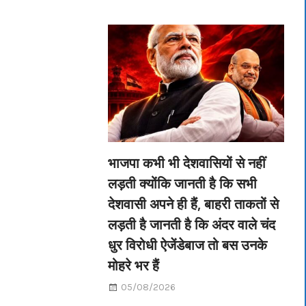
भाजपा कभी भी देशवासियों से नहीं
लड़ती क्योंकि जानती है कि सभी
देशवासी अपने ही हैं, बाहरी ताकतों से
लड़ती है जानती है कि अंदर वाले चंद
धुर विरोधी ऐजेंडेबाज तो बस उनके
मोहरे भर हैं
05/08/2026