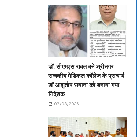
डॉ. सीएमएस रावत बने श्रीनगर
राजकीय मेडिकल कॉलेज के प्राचार्य
डॉ आशुतोष सयाना को बनाया गया
निदेशक
03/08/2026