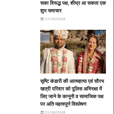
सका विरूद्ध पक्ष, शीघ्र आ सकता एक
शुभ समाचार
07/08/2026
सृष्टि कंडारी की आत्महत्या एवं सौरभ
खत्री परिवार को पुलिस अभिरक्षा में
लिए जाने के कानूनी व सामाजिक पक्ष
पर अति महत्वपूर्ण विश्लेषण
05/08/2026