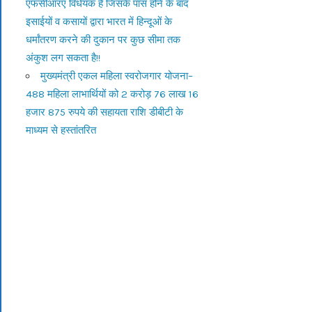
एफसीआरए विधेयक है जिसके पास होने के बाद
इसाईयों व कसायों द्वारा भारत में हिन्दूओं के
धर्मांतरण करने की दुकान पर कुछ सीमा तक
अंकुश लग सकता है!!
मुख्यमंत्री एकल महिला स्वरोजगार योजना–
488 महिला लाभार्थियों को 2 करोड़ 76 लाख 16
हजार 875 रुपये की सहायता राशि डीबीटी के
माध्यम से हस्तांतरित