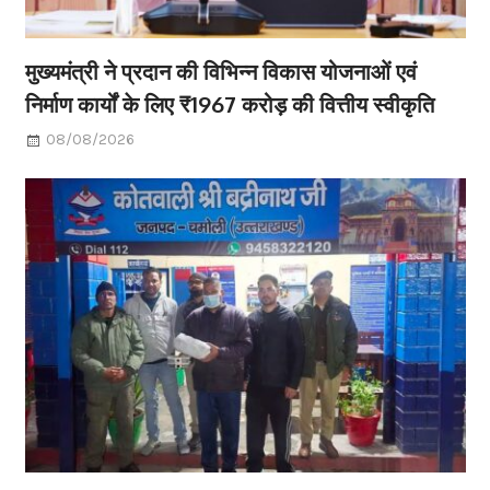
मुख्यमंत्री ने प्रदान की विभिन्न विकास योजनाओं एवं
निर्माण कार्यों के लिए ₹1967 करोड़ की वित्तीय स्वीकृति
08/08/2026