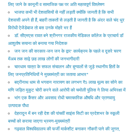
लिए जाने के कानूनी व सामाजिक पक्ष पर अति महत्वपूर्ण विश्लेषण
भाजपा कभी भी देशवासियों से नहीं लड़ती क्योंकि जानती है कि सभी
देशवासी अपने ही हैं, बाहरी ताकतों से लड़ती है जानती है कि अंदर वाले चंद धुर
विरोधी ऐजेंडेबाज तो बस उनके मोहरे भर हैं
डॉ. सीएमएस रावत बने श्रीनगर राजकीय मेडिकल कॉलेज के प्राचार्य डॉ
आशुतोष सयाना को बनाया गया निदेशक
जन जन की सरकार-जन जन के द्वार’ कार्यक्रम के पहले व दूसरे चरण
मेंअब तक साढ़े छह लाख लोगों की जनभागीदारी
चारधाम यात्रा के सफल संचालन और बुग्यालों से जुड़े स्थानीय हितों के
लिए जनप्रतिनिधियों ने मुख्यमंत्री का जताया आभार*
बद्रीनाथ धाम से भगवान नारायण का लगभग ₹5 लाख मूल्य का सोने का
मणि जड़ित मुकुट चोरी करने वाले आरोपी को चमोली पुलिस ने लिया अभिरक्षा में
भांग एक कैंसर और अवसाद रोधी चमत्कारिक औषधि और प्राणवायु
उत्पादक पौधा
देहरादून में बन रही देश की पांचवीं साइंस सिटी का प्रदेशभर के स्कूली
बच्चों को कराया जाएगा भ्रमण-मुख्यमंत्री
गढ़वाल विश्वविद्यालय की फर्जी मार्कशीट बनाकर नौकरी पाने की जुगत,