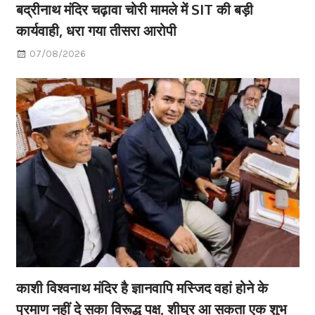
बद्रीनाथ मंदिर चढ़ावा चोरी मामले में SIT की बड़ी
कार्यवाही, धरा गया तीसरा आरोपी
07/08/2026
काशी विश्वनाथ मंदिर है ज्ञानवापि मस्जिद वहां होने के
प्रमाण नहीं दे सका विरूद्ध पक्ष, शीघ्र आ सकता एक शुभ