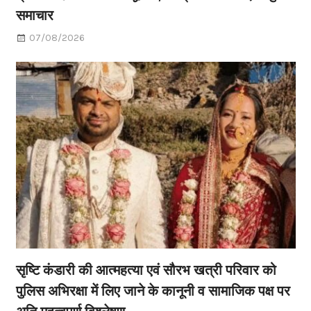
समाचार
07/08/2026
सृष्टि कंडारी की आत्महत्या एवं सौरभ खत्री परिवार को
पुलिस अभिरक्षा में लिए जाने के कानूनी व सामाजिक पक्ष पर
अति महत्वपूर्ण विश्लेषण