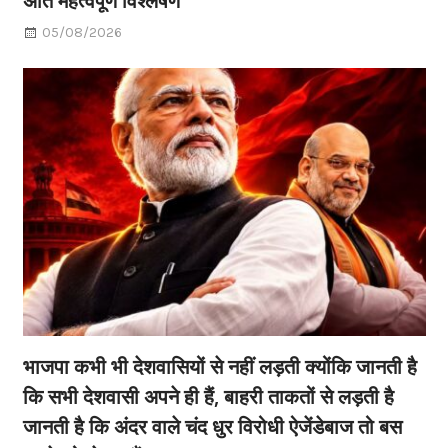
05/08/2026
भाजपा कभी भी देशवासियों से नहीं लड़ती क्योंकि जानती है
कि सभी देशवासी अपने ही हैं, बाहरी ताकतों से लड़ती है
जानती है कि अंदर वाले चंद धुर विरोधी ऐजेंडेबाज तो बस