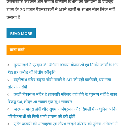
उत्तराखण्ड सरकार और समाज कल्याण विभाग की चेतावनी के बावजूद
राज्य के 70 हजार पेंशनधारकों ने अपने खातों से आधार नंबर लिंक नहीं
कराया है।
READ MORE
ताजा खबरें
मुख्यमंत्री ने प्रदान की विभिन्न विकास योजनाओं एवं निर्माण कार्यों के लिए
₹1967 करोड़ की वित्तीय स्वीकृति
बद्रीनाथ मंदिर चढ़ावा चोरी मामले में SIT की बड़ी कार्यवाही, धरा गया
तीसरा आरोपी
काशी विश्वनाथ मंदिर है ज्ञानवापि मस्जिद वहां होने के प्रमाण नहीं दे सका
विरूद्ध पक्ष, शीघ्र आ सकता एक शुभ समाचार
चारधाम यात्रा होगी और सुगम, कर्णप्रयाग और सिमली में आधुनिक पार्किंग
परियोजनाओं को मिली धामी शासन की हरी झंडी
सृष्टि कंडारी की आत्महत्या एवं सौरभ खत्री परिवार को पुलिस अभिरक्षा में