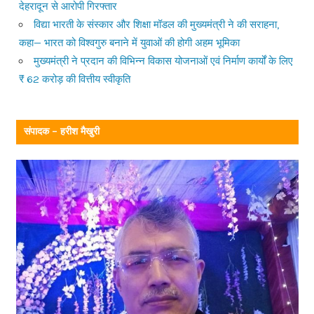
देहरादून से आरोपी गिरफ्तार
विद्या भारती के संस्कार और शिक्षा मॉडल की मुख्यमंत्री ने की सराहना,
कहा— भारत को विश्वगुरु बनाने में युवाओं की होगी अहम भूमिका
मुख्यमंत्री ने प्रदान की विभिन्न विकास योजनाओं एवं निर्माण कार्यों के लिए
₹ 62 करोड़ की वित्तीय स्वीकृति
संपादक – हरीश मैखुरी