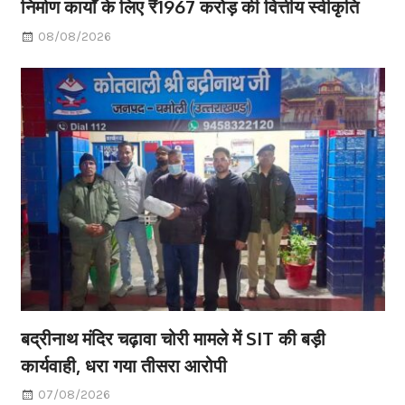
निर्माण कार्यों के लिए ₹1967 करोड़ की वित्तीय स्वीकृति
08/08/2026
बद्रीनाथ मंदिर चढ़ावा चोरी मामले में SIT की बड़ी
कार्यवाही, धरा गया तीसरा आरोपी
07/08/2026