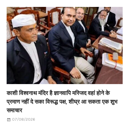
काशी विश्वनाथ मंदिर है ज्ञानवापि मस्जिद वहां होने के
प्रमाण नहीं दे सका विरूद्ध पक्ष, शीघ्र आ सकता एक शुभ
समाचार
07/08/2026