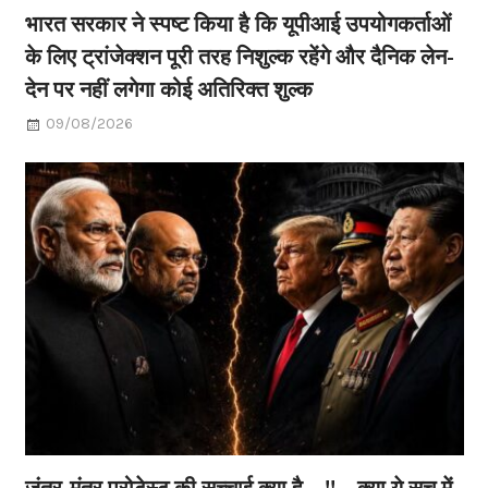
भारत सरकार ने स्पष्ट किया है कि यूपीआई उपयोगकर्ताओं
के लिए ट्रांजेक्शन पूरी तरह निशुल्क रहेंगे और दैनिक लेन-
देन पर नहीं लगेगा कोई अतिरिक्त शुल्क
09/08/2026
जंतर-मंतर प्रोटेस्ट की सच्चाई क्या है…!!…क्या ये सच में