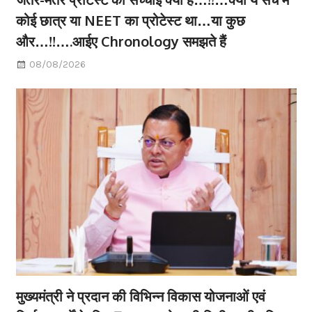
कोई छात्र या NEET का प्रोटेस्ट था…या कुछ
और…!!….आईए Chronology समझते हैं
08/08/2026
मुख्यमंत्री ने प्रदान की विभिन्न विकास योजनाओं एवं