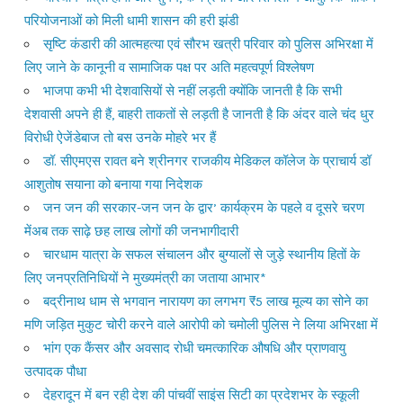
परियोजनाओं को मिली धामी शासन की हरी झंडी
सृष्टि कंडारी की आत्महत्या एवं सौरभ खत्री परिवार को पुलिस अभिरक्षा में
लिए जाने के कानूनी व सामाजिक पक्ष पर अति महत्वपूर्ण विश्लेषण
भाजपा कभी भी देशवासियों से नहीं लड़ती क्योंकि जानती है कि सभी
देशवासी अपने ही हैं, बाहरी ताकतों से लड़ती है जानती है कि अंदर वाले चंद धुर
विरोधी ऐजेंडेबाज तो बस उनके मोहरे भर हैं
डॉ. सीएमएस रावत बने श्रीनगर राजकीय मेडिकल कॉलेज के प्राचार्य डॉ
आशुतोष सयाना को बनाया गया निदेशक
जन जन की सरकार-जन जन के द्वार’ कार्यक्रम के पहले व दूसरे चरण
मेंअब तक साढ़े छह लाख लोगों की जनभागीदारी
चारधाम यात्रा के सफल संचालन और बुग्यालों से जुड़े स्थानीय हितों के
लिए जनप्रतिनिधियों ने मुख्यमंत्री का जताया आभार*
बद्रीनाथ धाम से भगवान नारायण का लगभग ₹5 लाख मूल्य का सोने का
मणि जड़ित मुकुट चोरी करने वाले आरोपी को चमोली पुलिस ने लिया अभिरक्षा में
भांग एक कैंसर और अवसाद रोधी चमत्कारिक औषधि और प्राणवायु
उत्पादक पौधा
देहरादून में बन रही देश की पांचवीं साइंस सिटी का प्रदेशभर के स्कूली