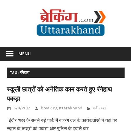
Skip
Br
to
content
Utta
Breaking News Uttarakhand
MENU
TAG: रंगेहाथ
स्कूली छात्रों को अनैतिक काम करते हुए रंगेहाथ
पकड़ा
15/11/2017
breakinguttarakhand
बड़ी खबर
इंदौर शहर के सबसे बड़े पार्क में बजरंग दल के कार्यकर्ताओं ने यहां पर
स्कूल के छात्रों को पकड़ा और पुलिस के हवाले कर