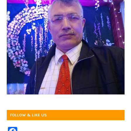
FOLLOW & LIKE US