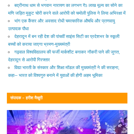
बद्रीनाथ धाम से भगवान नारायण का लगभग ₹5 लाख मूल्य का सोने का
मणि जड़ित मुकुट चोरी करने वाले आरोपी को चमोली पुलिस ने लिया अभिरक्षा में
भांग एक कैंसर और अवसाद रोधी चमत्कारिक औषधि और प्राणवायु
उत्पादक पौधा
देहरादून में बन रही देश की पांचवीं साइंस सिटी का प्रदेशभर के स्कूली
बच्चों को कराया जाएगा भ्रमण-मुख्यमंत्री
गढ़वाल विश्वविद्यालय की फर्जी मार्कशीट बनाकर नौकरी पाने की जुगत,
देहरादून से आरोपी गिरफ्तार
विद्या भारती के संस्कार और शिक्षा मॉडल की मुख्यमंत्री ने की सराहना,
कहा— भारत को विश्वगुरु बनाने में युवाओं की होगी अहम भूमिका
संपादक – हरीश मैखुरी