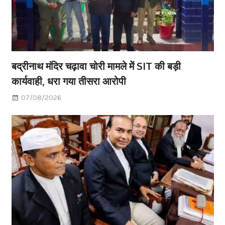
बद्रीनाथ मंदिर चढ़ावा चोरी मामले में SIT की बड़ी
कार्यवाही, धरा गया तीसरा आरोपी
07/08/2026