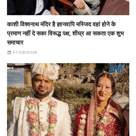
काशी विश्वनाथ मंदिर है ज्ञानवापि मस्जिद वहां होने के
प्रमाण नहीं दे सका विरूद्ध पक्ष, शीघ्र आ सकता एक शुभ
समाचार
07/08/2026