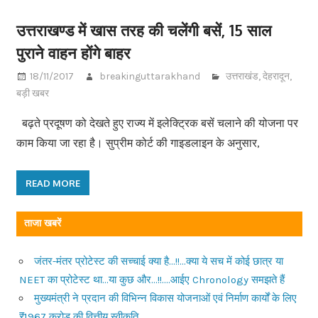
उत्तराखण्ड में खास तरह की चलेंगी बसें, 15 साल
पुराने वाहन होंगे बाहर
18/11/2017
breakinguttarakhand
उत्तराखंड
,
देहरादून
,
बड़ी खबर
बढ़ते प्रदूषण को देखते हुए राज्य में इलेक्ट्रिक बसें चलाने की योजना पर
काम किया जा रहा है। सुप्रीम कोर्ट की गाइडलाइन के अनुसार,
READ MORE
ताजा खबरें
जंतर-मंतर प्रोटेस्ट की सच्चाई क्या है…!!…क्या ये सच में कोई छात्र या
NEET का प्रोटेस्ट था…या कुछ और…!!….आईए Chronology समझते हैं
मुख्यमंत्री ने प्रदान की विभिन्न विकास योजनाओं एवं निर्माण कार्यों के लिए
₹1967 करोड़ की वित्तीय स्वीकृति