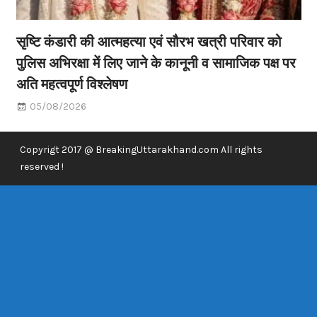
सृष्टि कंडारी की आत्महत्या एवं सौरभ खत्री परिवार को
पुलिस अभिरक्षा में लिए जाने के कानूनी व सामाजिक पक्ष पर
अति महत्वपूर्ण विश्लेषण
05/08/2026
Copyrigt 2017 @ BreakingUttarakhand.com All rights
reserved !