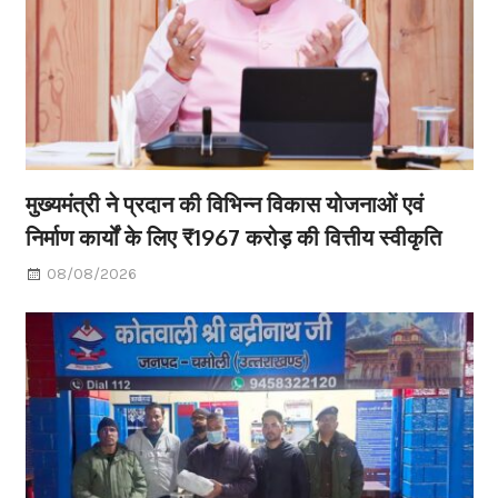
मुख्यमंत्री ने प्रदान की विभिन्न विकास योजनाओं एवं
निर्माण कार्यों के लिए ₹1967 करोड़ की वित्तीय स्वीकृति
08/08/2026