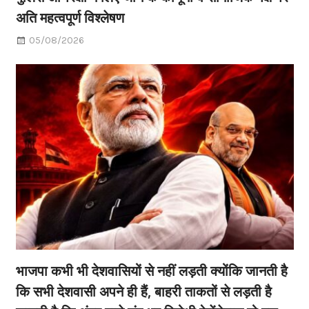
अति महत्वपूर्ण विश्लेषण
05/08/2026
भाजपा कभी भी देशवासियों से नहीं लड़ती क्योंकि जानती है
कि सभी देशवासी अपने ही हैं, बाहरी ताकतों से लड़ती है