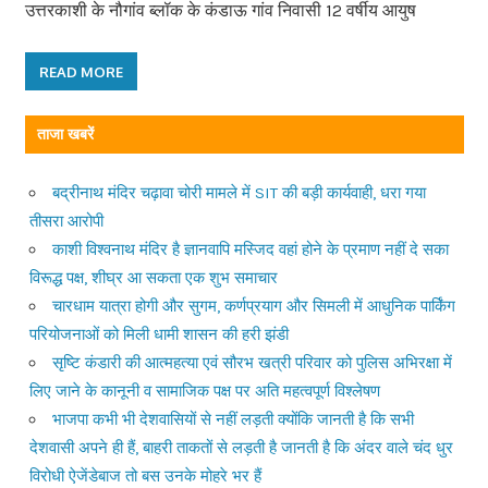
उत्तरकाशी के नौगांव ब्लॉक के कंडाऊ गांव निवासी 12 वर्षीय आयुष
READ MORE
ताजा खबरें
बद्रीनाथ मंदिर चढ़ावा चोरी मामले में SIT की बड़ी कार्यवाही, धरा गया
तीसरा आरोपी
काशी विश्वनाथ मंदिर है ज्ञानवापि मस्जिद वहां होने के प्रमाण नहीं दे सका
विरूद्ध पक्ष, शीघ्र आ सकता एक शुभ समाचार
चारधाम यात्रा होगी और सुगम, कर्णप्रयाग और सिमली में आधुनिक पार्किंग
परियोजनाओं को मिली धामी शासन की हरी झंडी
सृष्टि कंडारी की आत्महत्या एवं सौरभ खत्री परिवार को पुलिस अभिरक्षा में
लिए जाने के कानूनी व सामाजिक पक्ष पर अति महत्वपूर्ण विश्लेषण
भाजपा कभी भी देशवासियों से नहीं लड़ती क्योंकि जानती है कि सभी
देशवासी अपने ही हैं, बाहरी ताकतों से लड़ती है जानती है कि अंदर वाले चंद धुर
विरोधी ऐजेंडेबाज तो बस उनके मोहरे भर हैं