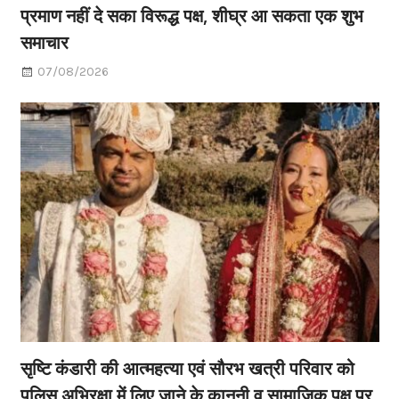
प्रमाण नहीं दे सका विरूद्ध पक्ष, शीघ्र आ सकता एक शुभ
समाचार
07/08/2026
सृष्टि कंडारी की आत्महत्या एवं सौरभ खत्री परिवार को
पुलिस अभिरक्षा में लिए जाने के कानूनी व सामाजिक पक्ष पर