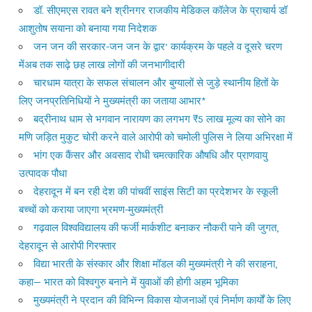
डॉ. सीएमएस रावत बने श्रीनगर राजकीय मेडिकल कॉलेज के प्राचार्य डॉ
आशुतोष सयाना को बनाया गया निदेशक
जन जन की सरकार-जन जन के द्वार’ कार्यक्रम के पहले व दूसरे चरण
मेंअब तक साढ़े छह लाख लोगों की जनभागीदारी
चारधाम यात्रा के सफल संचालन और बुग्यालों से जुड़े स्थानीय हितों के
लिए जनप्रतिनिधियों ने मुख्यमंत्री का जताया आभार*
बद्रीनाथ धाम से भगवान नारायण का लगभग ₹5 लाख मूल्य का सोने का
मणि जड़ित मुकुट चोरी करने वाले आरोपी को चमोली पुलिस ने लिया अभिरक्षा में
भांग एक कैंसर और अवसाद रोधी चमत्कारिक औषधि और प्राणवायु
उत्पादक पौधा
देहरादून में बन रही देश की पांचवीं साइंस सिटी का प्रदेशभर के स्कूली
बच्चों को कराया जाएगा भ्रमण-मुख्यमंत्री
गढ़वाल विश्वविद्यालय की फर्जी मार्कशीट बनाकर नौकरी पाने की जुगत,
देहरादून से आरोपी गिरफ्तार
विद्या भारती के संस्कार और शिक्षा मॉडल की मुख्यमंत्री ने की सराहना,
कहा— भारत को विश्वगुरु बनाने में युवाओं की होगी अहम भूमिका
मुख्यमंत्री ने प्रदान की विभिन्न विकास योजनाओं एवं निर्माण कार्यों के लिए