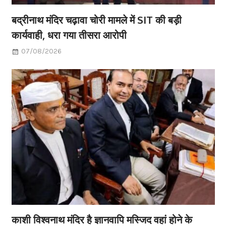
बद्रीनाथ मंदिर चढ़ावा चोरी मामले में SIT की बड़ी
कार्यवाही, धरा गया तीसरा आरोपी
07/08/2026
काशी विश्वनाथ मंदिर है ज्ञानवापि मस्जिद वहां होने के