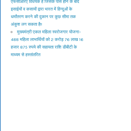
एफसीआरए विधेयक है जिसके पास होने के बाद
इसाईयों व कसायों द्वारा भारत में हिन्दूओं के
धर्मांतरण करने की दुकान पर कुछ सीमा तक
अंकुश लग सकता है!!
मुख्यमंत्री एकल महिला स्वरोजगार योजना–
488 महिला लाभार्थियों को 2 करोड़ 76 लाख 16
हजार 875 रुपये की सहायता राशि डीबीटी के
माध्यम से हस्तांतरित