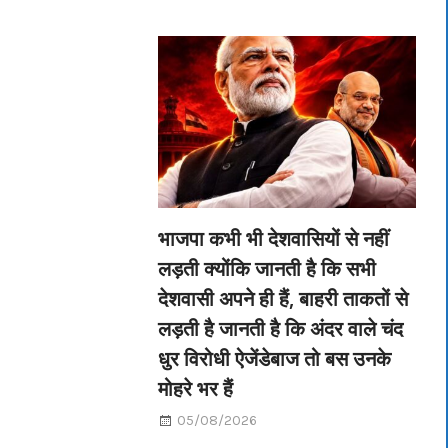
भाजपा कभी भी देशवासियों से नहीं
लड़ती क्योंकि जानती है कि सभी
देशवासी अपने ही हैं, बाहरी ताकतों से
लड़ती है जानती है कि अंदर वाले चंद
धुर विरोधी ऐजेंडेबाज तो बस उनके
मोहरे भर हैं
05/08/2026