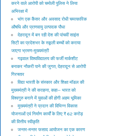
करने वाले आरोपी को चमोली पुलिस ने लिया
अभिरक्षा में
भांग एक कैंसर और अवसाद रोधी चमत्कारिक
औषधि और प्राणवायु उत्पादक पौधा
देहरादून में बन रही देश की पांचवीं साइंस
सिटी का प्रदेशभर के स्कूली बच्चों को कराया
जाएगा भ्रमण-मुख्यमंत्री
गढ़वाल विश्वविद्यालय की फर्जी मार्कशीट
बनाकर नौकरी पाने की जुगत, देहरादून से आरोपी
गिरफ्तार
विद्या भारती के संस्कार और शिक्षा मॉडल की
मुख्यमंत्री ने की सराहना, कहा— भारत को
विश्वगुरु बनाने में युवाओं की होगी अहम भूमिका
मुख्यमंत्री ने प्रदान की विभिन्न विकास
योजनाओं एवं निर्माण कार्यों के लिए ₹ 62 करोड़
की वित्तीय स्वीकृति
जन्तर-मन्तर फसाद आयोजन का एक कारण