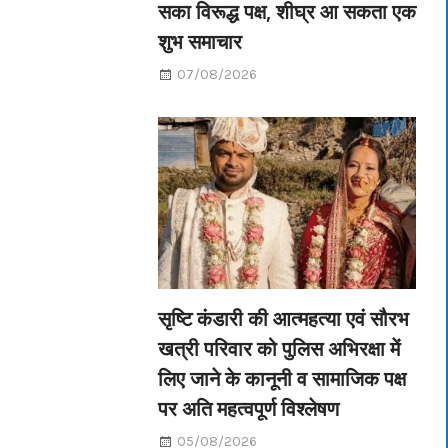
सका विरूद्ध पक्ष, शीघ्र आ सकता एक
शुभ समाचार
07/08/2026
सृष्टि कंडारी की आत्महत्या एवं सौरभ
खत्री परिवार को पुलिस अभिरक्षा में
लिए जाने के कानूनी व सामाजिक पक्ष
पर अति महत्वपूर्ण विश्लेषण
05/08/2026