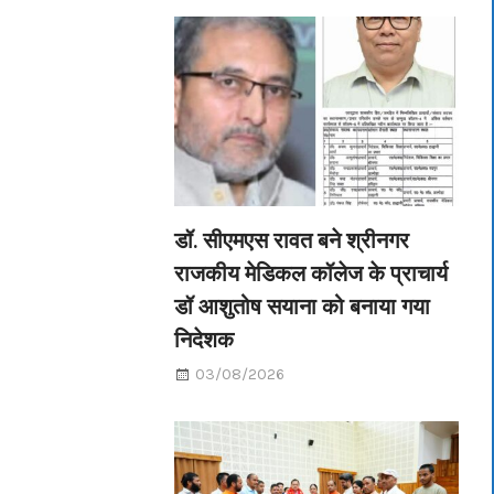
डॉ. सीएमएस रावत बने श्रीनगर
राजकीय मेडिकल कॉलेज के प्राचार्य
डॉ आशुतोष सयाना को बनाया गया
निदेशक
03/08/2026