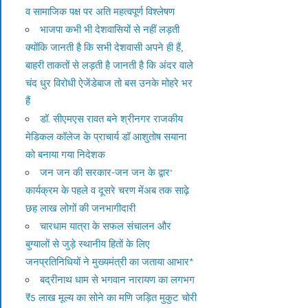
व सामाजिक पक्ष पर अति महत्वपूर्ण विश्लेषण
भाजपा कभी भी देशवासियों से नहीं लड़ती
क्योंकि जानती है कि सभी देशवासी अपने ही हैं,
बाहरी ताकतों से लड़ती है जानती है कि अंदर वाले
चंद धुर विरोधी ऐजेंडेबाज तो बस उनके मोहरे भर
हैं
डॉ. सीएमएस रावत बने श्रीनगर राजकीय
मेडिकल कॉलेज के प्राचार्य डॉ आशुतोष सयाना
को बनाया गया निदेशक
जन जन की सरकार-जन जन के द्वार’
कार्यक्रम के पहले व दूसरे चरण मेंअब तक साढ़े
छह लाख लोगों की जनभागीदारी
चारधाम यात्रा के सफल संचालन और
बुग्यालों से जुड़े स्थानीय हितों के लिए
जनप्रतिनिधियों ने मुख्यमंत्री का जताया आभार*
बद्रीनाथ धाम से भगवान नारायण का लगभग
₹5 लाख मूल्य का सोने का मणि जड़ित मुकुट चोरी