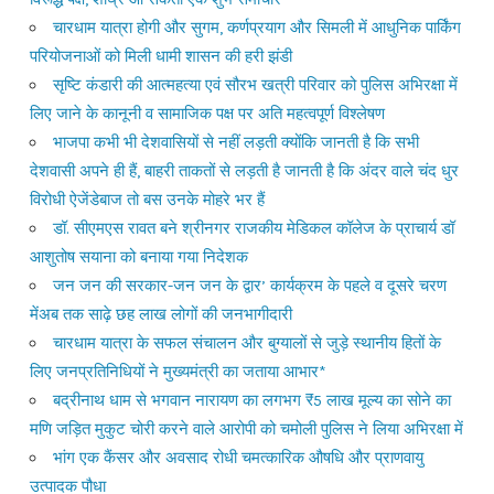
चारधाम यात्रा होगी और सुगम, कर्णप्रयाग और सिमली में आधुनिक पार्किंग
परियोजनाओं को मिली धामी शासन की हरी झंडी
सृष्टि कंडारी की आत्महत्या एवं सौरभ खत्री परिवार को पुलिस अभिरक्षा में
लिए जाने के कानूनी व सामाजिक पक्ष पर अति महत्वपूर्ण विश्लेषण
भाजपा कभी भी देशवासियों से नहीं लड़ती क्योंकि जानती है कि सभी
देशवासी अपने ही हैं, बाहरी ताकतों से लड़ती है जानती है कि अंदर वाले चंद धुर
विरोधी ऐजेंडेबाज तो बस उनके मोहरे भर हैं
डॉ. सीएमएस रावत बने श्रीनगर राजकीय मेडिकल कॉलेज के प्राचार्य डॉ
आशुतोष सयाना को बनाया गया निदेशक
जन जन की सरकार-जन जन के द्वार’ कार्यक्रम के पहले व दूसरे चरण
मेंअब तक साढ़े छह लाख लोगों की जनभागीदारी
चारधाम यात्रा के सफल संचालन और बुग्यालों से जुड़े स्थानीय हितों के
लिए जनप्रतिनिधियों ने मुख्यमंत्री का जताया आभार*
बद्रीनाथ धाम से भगवान नारायण का लगभग ₹5 लाख मूल्य का सोने का
मणि जड़ित मुकुट चोरी करने वाले आरोपी को चमोली पुलिस ने लिया अभिरक्षा में
भांग एक कैंसर और अवसाद रोधी चमत्कारिक औषधि और प्राणवायु
उत्पादक पौधा