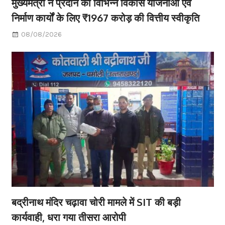
मुख्यमंत्री ने प्रदान की विभिन्न विकास योजनाओं एवं
निर्माण कार्यों के लिए ₹1967 करोड़ की वित्तीय स्वीकृति
08/08/2026
बद्रीनाथ मंदिर चढ़ावा चोरी मामले में SIT की बड़ी
कार्यवाही, धरा गया तीसरा आरोपी