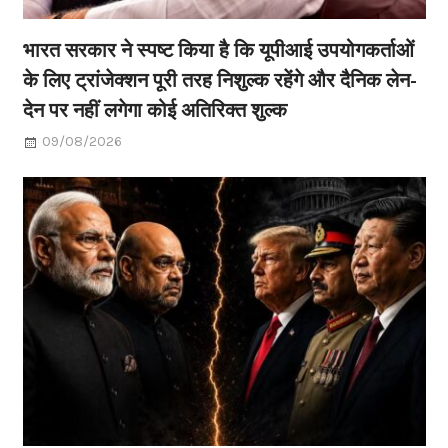
भारत सरकार ने स्पष्ट किया है कि यूपीआई उपयोगकर्ताओं
के लिए ट्रांजेक्शन पूरी तरह निशुल्क रहेंगे और दैनिक लेन-
देन पर नहीं लगेगा कोई अतिरिक्त शुल्क
09/08/2026