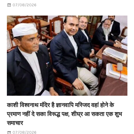
07/08/2026
काशी विश्वनाथ मंदिर है ज्ञानवापि मस्जिद वहां होने के
प्रमाण नहीं दे सका विरूद्ध पक्ष, शीघ्र आ सकता एक शुभ
समाचार
07/08/2026