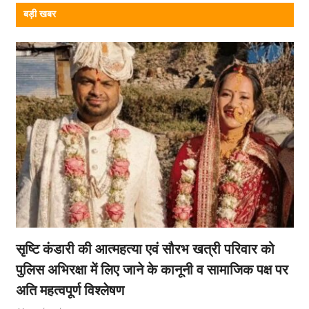
बड़ी खबर
सृष्टि कंडारी की आत्महत्या एवं सौरभ खत्री परिवार को
पुलिस अभिरक्षा में लिए जाने के कानूनी व सामाजिक पक्ष पर
अति महत्वपूर्ण विश्लेषण