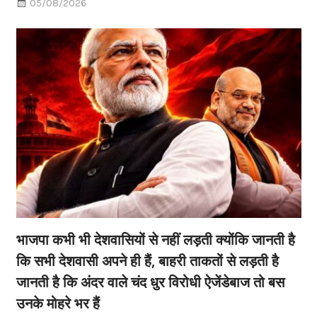
05/08/2026
भाजपा कभी भी देशवासियों से नहीं लड़ती क्योंकि जानती है
कि सभी देशवासी अपने ही हैं, बाहरी ताकतों से लड़ती है
जानती है कि अंदर वाले चंद धुर विरोधी ऐजेंडेबाज तो बस
उनके मोहरे भर हैं