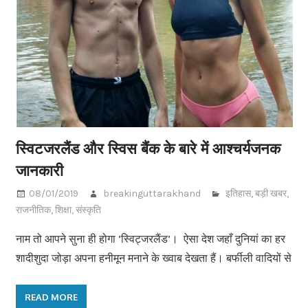
स्विटजरलैंड और स्विस बैंक के बारे में आश्चर्यजनक
जानकारी
08/01/2019
breakinguttarakhand
इतिहास
,
बड़ी खबर
,
राजनीतिक
,
शिक्षा
,
संस्कृति
नाम तो आपने सुना ही होगा ‘स्विट्जरलैंड’। ऐसा देश जहाँ दुनियां का हर
शादीशुदा जोड़ा अपना हनीमून मनाने के ख्वाब देखता हैं। बर्फीली वादियों से
READ MORE