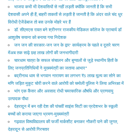
भाजपा कभी भी देशवासियों से नहीं लड़ती क्योंकि जानती है कि सभी
देशवासी अपने ही हैं, बाहरी ताकतों से लड़ती है जानती है कि अंदर वाले चंद धुर
विरोधी ऐजेंडेबाज तो बस उनके मोहरे भर हैं
डॉ. सीएमएस रावत बने श्रीनगर राजकीय मेडिकल कॉलेज के प्राचार्य डॉ
आशुतोष सयाना को बनाया गया निदेशक
जन जन की सरकार-जन जन के द्वार’ कार्यक्रम के पहले व दूसरे चरण
मेंअब तक साढ़े छह लाख लोगों की जनभागीदारी
चारधाम यात्रा के सफल संचालन और बुग्यालों से जुड़े स्थानीय हितों के
लिए जनप्रतिनिधियों ने मुख्यमंत्री का जताया आभार*
बद्रीनाथ धाम से भगवान नारायण का लगभग ₹5 लाख मूल्य का सोने का
मणि जड़ित मुकुट चोरी करने वाले आरोपी को चमोली पुलिस ने लिया अभिरक्षा में
भांग एक कैंसर और अवसाद रोधी चमत्कारिक औषधि और प्राणवायु
उत्पादक पौधा
देहरादून में बन रही देश की पांचवीं साइंस सिटी का प्रदेशभर के स्कूली
बच्चों को कराया जाएगा भ्रमण-मुख्यमंत्री
गढ़वाल विश्वविद्यालय की फर्जी मार्कशीट बनाकर नौकरी पाने की जुगत,
देहरादून से आरोपी गिरफ्तार