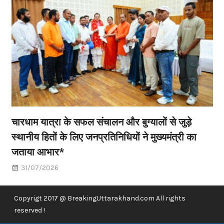
चारधाम यात्रा के सफल संचालन और बुग्यालों से जुड़े
स्थानीय हितों के लिए जनप्रतिनिधियों ने मुख्यमंत्री का
जताया आभार*
31/07/2026
Copyrigt 2017 @ BreakingUttarakhand.com All rights
reserved !