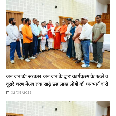
जन जन की सरकार-जन जन के द्वार’ कार्यक्रम के पहले व
दूसरे चरण मेंअब तक साढ़े छह लाख लोगों की जनभागीदारी
02/08/2026