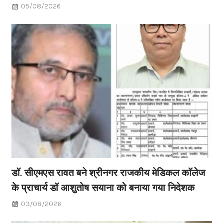
05/08/2026
डॉ. सीएमएस रावत बने श्रीनगर राजकीय मेडिकल कॉलेज
के प्राचार्य डॉ आशुतोष सयाना को बनाया गया निदेशक
03/08/2026