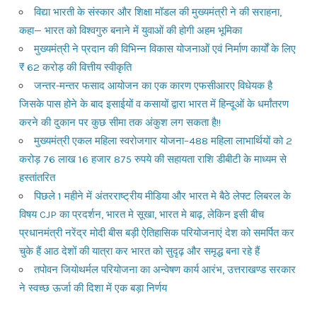
विद्या भारती के संस्कार और शिक्षा मॉडल की मुख्यमंत्री ने की सराहना,
कहा— भारत को विश्वगुरु बनाने में युवाओं की होगी अहम भूमिका
मुख्यमंत्री ने प्रदान की विभिन्न विकास योजनाओं एवं निर्माण कार्यों के लिए
₹ 62 करोड़ की वित्तीय स्वीकृति
जन्तर-मन्तर फसाद आयोजन का एक कारण एफसीआरए विधेयक है
जिसके पास होने के बाद इसाईयों व कसायों द्वारा भारत में हिन्दूओं के धर्मांतरण
करने की दुकान पर कुछ सीमा तक अंकुश लग सकता है!!
मुख्यमंत्री एकल महिला स्वरोजगार योजना–488 महिला लाभार्थियों को 2
करोड़ 76 लाख 16 हजार 875 रुपये की सहायता राशि डीबीटी के माध्यम से
हस्तांतरित
पिछले 1 महीने में अंतरराष्ट्रीय मीडिया और भारत मे बैठे लेफ्ट लिबरल के
विषय CJP का प्रदर्शन, भारत मे सूखा, भारत मे बाढ़, लेकिन इसी बीच
प्रधानमंत्री नरेंद्र मोदी बीस बड़ी ऐतिहासिक परियोजनाएं देश को समर्पित कर
चुके हैं आठ देशों की यात्रा कर भारत को सुदृढ़ और समृद्ध बना रहे हैं
तपोवन जियोथर्मल परियोजना का अन्वेषण कार्य आरंभ, उत्तराखण्ड सरकार
ने स्वच्छ ऊर्जा की दिशा में एक बड़ा निर्णय