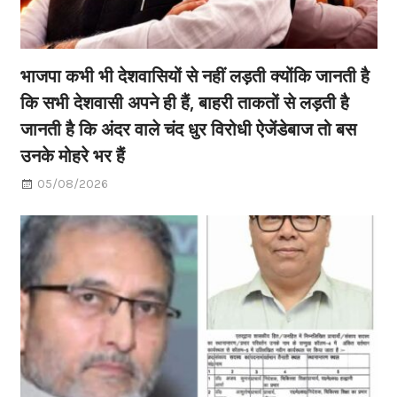
भाजपा कभी भी देशवासियों से नहीं लड़ती क्योंकि जानती है
कि सभी देशवासी अपने ही हैं, बाहरी ताकतों से लड़ती है
जानती है कि अंदर वाले चंद धुर विरोधी ऐजेंडेबाज तो बस
उनके मोहरे भर हैं
05/08/2026