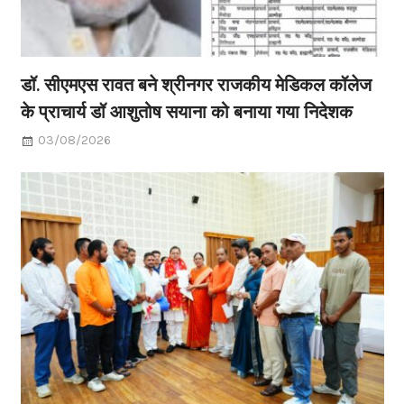
डॉ. सीएमएस रावत बने श्रीनगर राजकीय मेडिकल कॉलेज
के प्राचार्य डॉ आशुतोष सयाना को बनाया गया निदेशक
03/08/2026