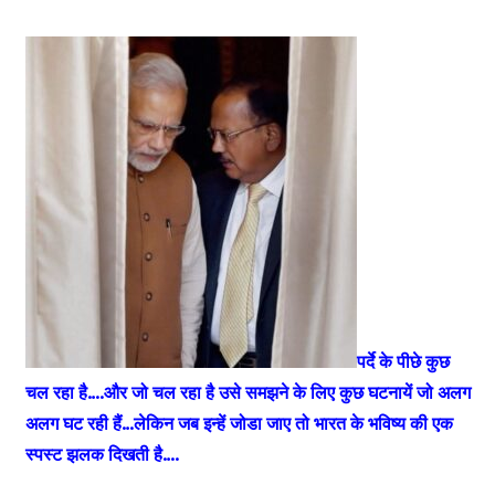
पर्दे के पीछे कुछ
चल रहा है….और जो चल रहा है उसे समझने के लिए कुछ घटनायें जो अलग
अलग घट रही हैं…लेकिन जब इन्हें जोडा जाए तो भारत के भविष्य की एक
स्पस्ट झलक दिखती है….