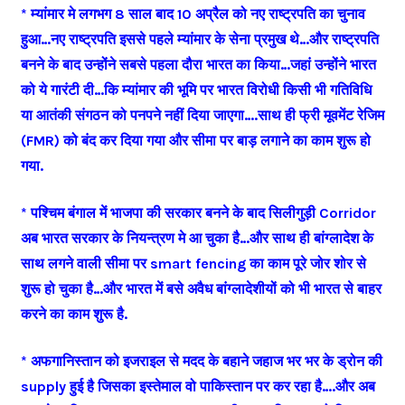
* म्यांमार मे लगभग 8 साल बाद 10 अप्रैल को नए राष्ट्रपति का चुनाव
हुआ…नए राष्ट्रपति इससे पहले म्यांमार के सेना प्रमुख थे…और राष्ट्रपति
बनने के बाद उन्होंने सबसे पहला दौरा भारत का किया…जहां उन्होंने भारत
को ये गारंटी दी…कि म्यांमार की भूमि पर भारत विरोधी किसी भी गतिविधि
या आतंकी संगठन को पनपने नहीं दिया जाएगा….साथ ही फ्री मूवमेंट रेजिम
(FMR) को बंद कर दिया गया और सीमा पर बाड़ लगाने का काम शुरू हो
गया.
* पश्चिम बंगाल में भाजपा की सरकार बनने के बाद सिलीगुड़ी Corridor
अब भारत सरकार के नियन्त्रण मे आ चुका है…और साथ ही बांग्लादेश के
साथ लगने वाली सीमा पर smart fencing का काम पूरे जोर शोर से
शुरू हो चुका है…और भारत में बसे अवैध बांग्लादेशीयों को भी भारत से बाहर
करने का काम शुरू है.
* अफगानिस्तान को इजराइल से मदद के बहाने जहाज भर भर के ड्रोन की
supply हुई है जिसका इस्तेमाल वो पाकिस्तान पर कर रहा है….और अब