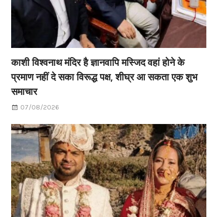
काशी विश्वनाथ मंदिर है ज्ञानवापि मस्जिद वहां होने के
प्रमाण नहीं दे सका विरूद्ध पक्ष, शीघ्र आ सकता एक शुभ
समाचार
07/08/2026