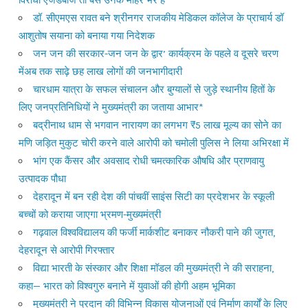
डॉ. सीएमएस रावत बने श्रीनगर राजकीय मेडिकल कॉलेज के प्राचार्य डॉ
आशुतोष सयाना को बनाया गया निदेशक
जन जन की सरकार-जन जन के द्वार’ कार्यक्रम के पहले व दूसरे चरण
मेंअब तक साढ़े छह लाख लोगों की जनभागीदारी
चारधाम यात्रा के सफल संचालन और बुग्यालों से जुड़े स्थानीय हितों के
लिए जनप्रतिनिधियों ने मुख्यमंत्री का जताया आभार*
बद्रीनाथ धाम से भगवान नारायण का लगभग ₹5 लाख मूल्य का सोने का
मणि जड़ित मुकुट चोरी करने वाले आरोपी को चमोली पुलिस ने लिया अभिरक्षा में
भांग एक कैंसर और अवसाद रोधी चमत्कारिक औषधि और प्राणवायु
उत्पादक पौधा
देहरादून में बन रही देश की पांचवीं साइंस सिटी का प्रदेशभर के स्कूली
बच्चों को कराया जाएगा भ्रमण-मुख्यमंत्री
गढ़वाल विश्वविद्यालय की फर्जी मार्कशीट बनाकर नौकरी पाने की जुगत,
देहरादून से आरोपी गिरफ्तार
विद्या भारती के संस्कार और शिक्षा मॉडल की मुख्यमंत्री ने की सराहना,
कहा— भारत को विश्वगुरु बनाने में युवाओं की होगी अहम भूमिका
मुख्यमंत्री ने प्रदान की विभिन्न विकास योजनाओं एवं निर्माण कार्यों के लिए