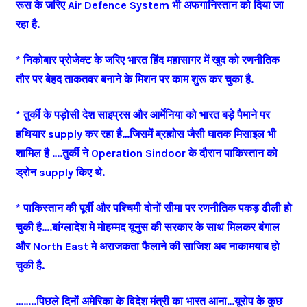
रूस के जरिए Air Defence System भी अफगानिस्तान को दिया जा
रहा है.
* निकोबार प्रोजेक्ट के जरिए भारत हिंद महासागर में खुद को रणनीतिक
तौर पर बेहद ताकतवर बनाने के मिशन पर काम शुरू कर चुका है.
* तुर्की के पड़ोसी देश साइप्रस और आर्मेनिया को भारत बड़े पैमाने पर
हथियार supply कर रहा है…जिसमें ब्रह्मोस जैसी घातक मिसाइल भी
शामिल है ….तुर्की ने Operation Sindoor के दौरान पाकिस्तान को
ड्रोन supply किए थे.
* पाकिस्तान की पूर्वी और पश्चिमी दोनों सीमा पर रणनीतिक पकड़ ढीली हो
चुकी है….बांग्लादेश मे मोहम्मद यूनुस की सरकार के साथ मिलकर बंगाल
और North East मे अराजकता फैलाने की साजिश अब नाकामयाब हो
चुकी है.
……..पिछले दिनों अमेरिका के विदेश मंत्री का भारत आना…यूरोप के कुछ