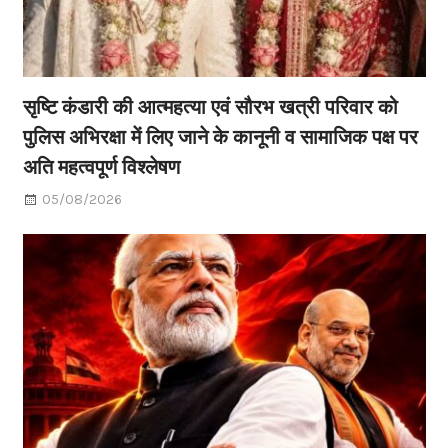
सृष्टि कंडारी की आत्महत्या एवं सौरभ खत्री परिवार को
पुलिस अभिरक्षा में लिए जाने के कानूनी व सामाजिक पक्ष पर
अति महत्वपूर्ण विश्लेषण
05/08/2026