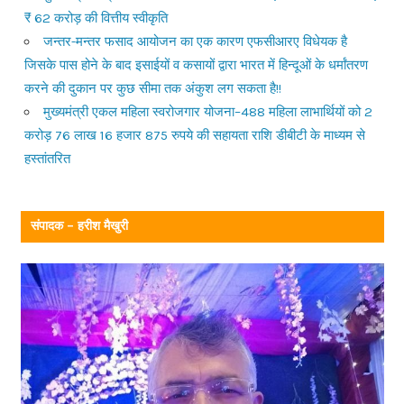
₹ 62 करोड़ की वित्तीय स्वीकृति
जन्तर-मन्तर फसाद आयोजन का एक कारण एफसीआरए विधेयक है
जिसके पास होने के बाद इसाईयों व कसायों द्वारा भारत में हिन्दूओं के धर्मांतरण
करने की दुकान पर कुछ सीमा तक अंकुश लग सकता है!!
मुख्यमंत्री एकल महिला स्वरोजगार योजना–488 महिला लाभार्थियों को 2
करोड़ 76 लाख 16 हजार 875 रुपये की सहायता राशि डीबीटी के माध्यम से
हस्तांतरित
संपादक – हरीश मैखुरी