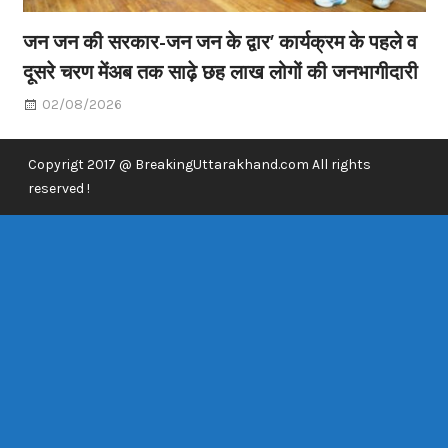
जन जन की सरकार-जन जन के द्वार’ कार्यक्रम के पहले व
दूसरे चरण मेंअब तक साढ़े छह लाख लोगों की जनभागीदारी
02/08/2026
Copyrigt 2017 @ BreakingUttarakhand.com All rights
reserved !