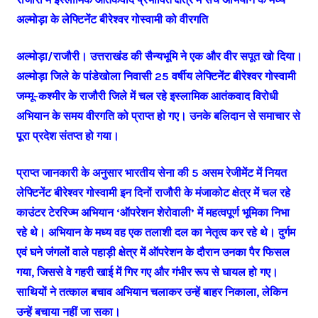
अल्मोड़ा के लेफ्टिनेंट बीरेश्वर गोस्वामी को वीरगति
अल्मोड़ा/राजौरी। उत्तराखंड की सैन्यभूमि ने एक और वीर सपूत खो दिया।
अल्मोड़ा जिले के पांडेखोला निवासी 25 वर्षीय लेफ्टिनेंट बीरेश्वर गोस्वामी
जम्मू-कश्मीर के राजौरी जिले में चल रहे इस्लामिक आतंकवाद विरोधी
अभियान के समय वीरगति को प्राप्त हो गए। उनके बलिदान से समाचार से
पूरा प्रदेश संतप्त हो गया।
प्राप्त जानकारी के अनुसार भारतीय सेना की 5 असम रेजीमेंट में नियत
लेफ्टिनेंट बीरेश्वर गोस्वामी इन दिनों राजौरी के मंजाकोट क्षेत्र में चल रहे
काउंटर टेररिज्म अभियान ‘ऑपरेशन शेरोवाली’ में महत्वपूर्ण भूमिका निभा
रहे थे। अभियान के मध्य वह एक तलाशी दल का नेतृत्व कर रहे थे। दुर्गम
एवं घने जंगलों वाले पहाड़ी क्षेत्र में ऑपरेशन के दौरान उनका पैर फिसल
गया, जिससे वे गहरी खाई में गिर गए और गंभीर रूप से घायल हो गए।
साथियों ने तत्काल बचाव अभियान चलाकर उन्हें बाहर निकाला, लेकिन
उन्हें बचाया नहीं जा सका।