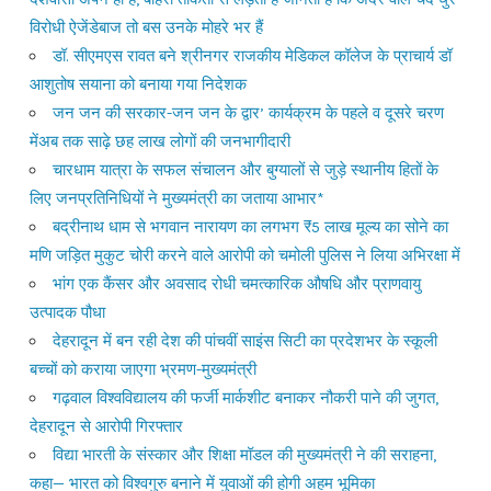
विरोधी ऐजेंडेबाज तो बस उनके मोहरे भर हैं
डॉ. सीएमएस रावत बने श्रीनगर राजकीय मेडिकल कॉलेज के प्राचार्य डॉ
आशुतोष सयाना को बनाया गया निदेशक
जन जन की सरकार-जन जन के द्वार’ कार्यक्रम के पहले व दूसरे चरण
मेंअब तक साढ़े छह लाख लोगों की जनभागीदारी
चारधाम यात्रा के सफल संचालन और बुग्यालों से जुड़े स्थानीय हितों के
लिए जनप्रतिनिधियों ने मुख्यमंत्री का जताया आभार*
बद्रीनाथ धाम से भगवान नारायण का लगभग ₹5 लाख मूल्य का सोने का
मणि जड़ित मुकुट चोरी करने वाले आरोपी को चमोली पुलिस ने लिया अभिरक्षा में
भांग एक कैंसर और अवसाद रोधी चमत्कारिक औषधि और प्राणवायु
उत्पादक पौधा
देहरादून में बन रही देश की पांचवीं साइंस सिटी का प्रदेशभर के स्कूली
बच्चों को कराया जाएगा भ्रमण-मुख्यमंत्री
गढ़वाल विश्वविद्यालय की फर्जी मार्कशीट बनाकर नौकरी पाने की जुगत,
देहरादून से आरोपी गिरफ्तार
विद्या भारती के संस्कार और शिक्षा मॉडल की मुख्यमंत्री ने की सराहना,
कहा— भारत को विश्वगुरु बनाने में युवाओं की होगी अहम भूमिका