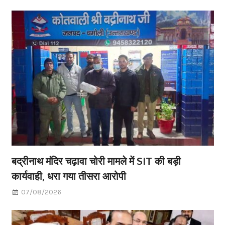
बद्रीनाथ मंदिर चढ़ावा चोरी मामले में SIT की बड़ी
कार्यवाही, धरा गया तीसरा आरोपी
07/08/2026