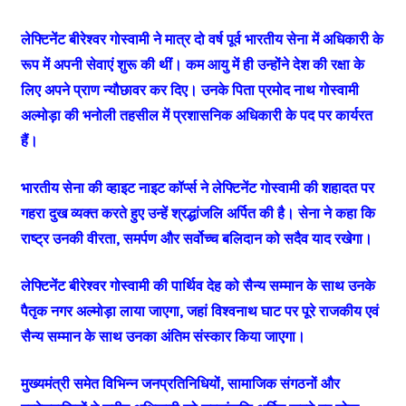
लेफ्टिनेंट बीरेश्वर गोस्वामी ने मात्र दो वर्ष पूर्व भारतीय सेना में अधिकारी के
रूप में अपनी सेवाएं शुरू की थीं। कम आयु में ही उन्होंने देश की रक्षा के
लिए अपने प्राण न्यौछावर कर दिए। उनके पिता प्रमोद नाथ गोस्वामी
अल्मोड़ा की भनोली तहसील में प्रशासनिक अधिकारी के पद पर कार्यरत
हैं।
भारतीय सेना की व्हाइट नाइट कॉर्प्स ने लेफ्टिनेंट गोस्वामी की शहादत पर
गहरा दुख व्यक्त करते हुए उन्हें श्रद्धांजलि अर्पित की है। सेना ने कहा कि
राष्ट्र उनकी वीरता, समर्पण और सर्वोच्च बलिदान को सदैव याद रखेगा।
लेफ्टिनेंट बीरेश्वर गोस्वामी की पार्थिव देह को सैन्य सम्मान के साथ उनके
पैतृक नगर अल्मोड़ा लाया जाएगा, जहां विश्वनाथ घाट पर पूरे राजकीय एवं
सैन्य सम्मान के साथ उनका अंतिम संस्कार किया जाएगा।
मुख्यमंत्री समेत विभिन्न जनप्रतिनिधियों, सामाजिक संगठनों और