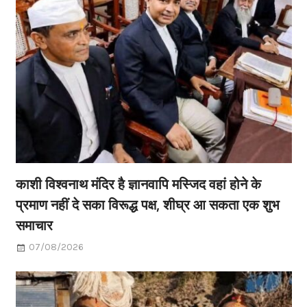
काशी विश्वनाथ मंदिर है ज्ञानवापि मस्जिद वहां होने के
प्रमाण नहीं दे सका विरूद्ध पक्ष, शीघ्र आ सकता एक शुभ
समाचार
07/08/2026