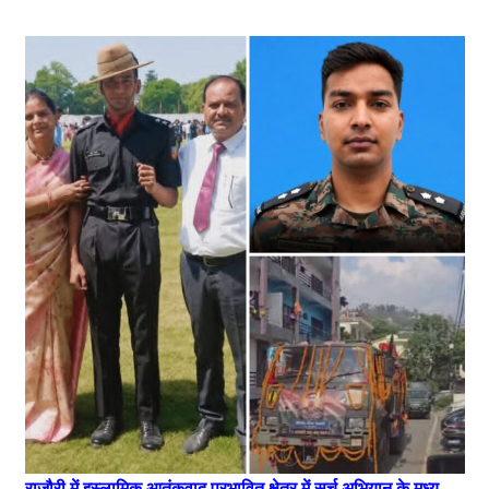
राजौरी में इस्लामिक आतंकवाद प्रभावित क्षेत्र में सर्च अभियान के मध्य