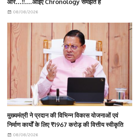
और…!!….आईए Chronology समझते हैं
08/08/2026
मुख्यमंत्री ने प्रदान की विभिन्न विकास योजनाओं एवं
निर्माण कार्यों के लिए ₹1967 करोड़ की वित्तीय स्वीकृति
08/08/2026