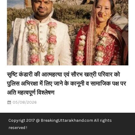
सृष्टि कंडारी की आत्महत्या एवं सौरभ खत्री परिवार को
पुलिस अभिरक्षा में लिए जाने के कानूनी व सामाजिक पक्ष पर
अति महत्वपूर्ण विश्लेषण
05/08/2026
Copyrigt 2017 @ BreakingUttarakhand.com All rights
reserved !