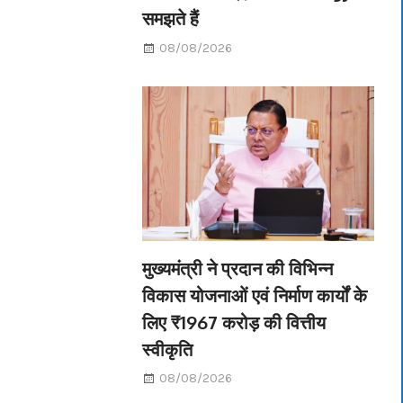
समझते हैं
08/08/2026
मुख्यमंत्री ने प्रदान की विभिन्न
विकास योजनाओं एवं निर्माण कार्यों के
लिए ₹1967 करोड़ की वित्तीय
स्वीकृति
08/08/2026