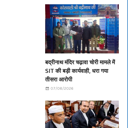
बद्रीनाथ मंदिर चढ़ावा चोरी मामले में
SIT की बड़ी कार्यवाही, धरा गया
तीसरा आरोपी
07/08/2026