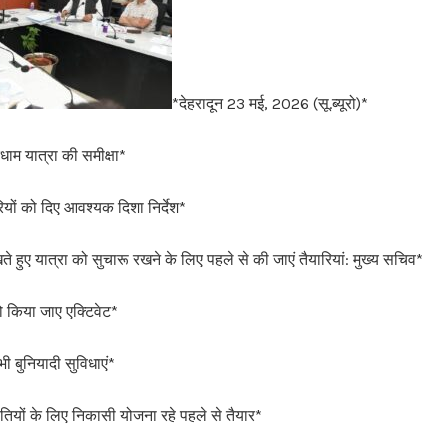
*देहरादून 23 मई, 2026 (सू.ब्यूरो)*
धाम यात्रा की समीक्षा*
यों को दिए आवश्यक दिशा निर्देश*
 हुए यात्रा को सुचारू रखने के लिए पहले से की जाएं तैयारियां: मुख्य सचिव*
ो किया जाए एक्टिवेट*
सभी बुनियादी सुविधाएं*
यों के लिए निकासी योजना रहे पहले से तैयार*