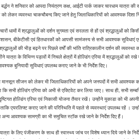
 बर्द्धन ने शनिवार को आपदा नियंत्रण कक्ष, आईटी पार्क जाकर चारधाम यात्रा की स
 को लेकर व्यवस्था चाकचौबन्द किए जाने हेतु जिलाधिकारियों को आवश्यक दिशा नि
ारों धामों में श्रद्धालुओं को दर्शन सुगमता एवं सरलता से हों एवं श्रद्धालुओं को क
रशासन, बीकेटीसी एवं हितधारकों को आपसी सामंजस्य से सभी आवश्यक सुविधाएं एव
 श्रद्धालुओं की भीड़ बढ़ने पर पिछले वर्षों की भांति रात्रिकालीन दर्शन की व्यवस्था
यात्रा के विभिन्न पड़ावों में निचले क्षेत्रों में होल्डिंग एरिया में श्रद्धालुओं को रखे ज
 आवश्यक बुनियादी सुविधाएं उपलब्ध कराए जाने के भी निर्देश दिए।
ले मानसून सीजन को लेकर भी जिलाधिकारियों को अपने जनपदों में सभी आवश्यक 
 कहा कि सभी होल्डिंग एरिया को अभी से एक्टिवेट कर लिया जाए। साथ ही, सभी सम्बन
्टिगत होल्डिंग एरिया एवं निकासी योजना तैयार रखें। उन्होंने युकाडा को भी अप
, ताकि एयरलिफ्ट कराए जाने की परिस्थिति में पहले से व्यवस्थाएं उपलब्ध रहें । उन्ह
न्य आवश्यक सामग्री का भी समुचित स्टॉक रखे जाने के निर्देश दिए हैं।
यात्रा के लिए पंजीकरण के साथ ही स्वास्थ्य जांच पर विशेष ध्यान दिये जाने के नि