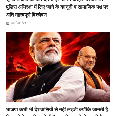
पुलिस अभिरक्षा में लिए जाने के कानूनी व सामाजिक पक्ष पर
अति महत्वपूर्ण विश्लेषण
05/08/2026
भाजपा कभी भी देशवासियों से नहीं लड़ती क्योंकि जानती है