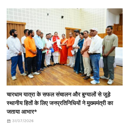
चारधाम यात्रा के सफल संचालन और बुग्यालों से जुड़े
स्थानीय हितों के लिए जनप्रतिनिधियों ने मुख्यमंत्री का
जताया आभार*
31/07/2026