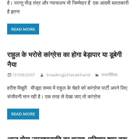
है। परन्तु भीड़ तंत्र और न्यायालय भी जिम्मेदार हैं एक आदमी ब्लातकारी
है इतना
READ MORE
राहुल के भरोसे कांग्रेस का होगा बेड़ापार या डूबेगी
नैया
17/08/2017
breakinguttarakhand
राजनीतिक
हरीश मैखुरी मौजूदा समय में राहुल के चेहरे को कांग्रेस पार्टी अपने लिए
संजीवनी मान रही है। एक तरह से देखा जाए तो कांग्रेस
READ MORE