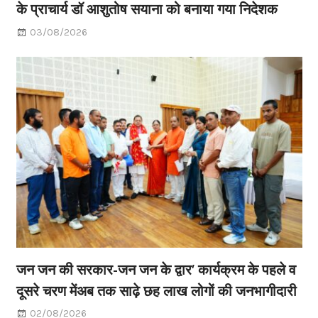
के प्राचार्य डॉ आशुतोष सयाना को बनाया गया निदेशक
03/08/2026
जन जन की सरकार-जन जन के द्वार’ कार्यक्रम के पहले व
दूसरे चरण मेंअब तक साढ़े छह लाख लोगों की जनभागीदारी
02/08/2026