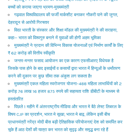
बच्चों को कराया जाएगा भ्रमण-मुख्यमंत्री
गढ़वाल विश्वविद्यालय की फर्जी मार्कशीट बनाकर नौकरी पाने की जुगत,
देहरादून से आरोपी गिरफ्तार
विद्या भारती के संस्कार और शिक्षा मॉडल की मुख्यमंत्री ने की सराहना,
कहा— भारत को विश्वगुरु बनाने में युवाओं की होगी अहम भूमिका
मुख्यमंत्री ने प्रदान की विभिन्न विकास योजनाओं एवं निर्माण कार्यों के लिए
₹ 62 करोड़ की वित्तीय स्वीकृति
जन्तर-मन्तर फसाद आयोजन का एक कारण एफसीआरए विधेयक है
जिसके पास होने के बाद इसाईयों व कसायों द्वारा भारत में हिन्दूओं के धर्मांतरण
करने की दुकान पर कुछ सीमा तक अंकुश लग सकता है!!
मुख्यमंत्री एकल महिला स्वरोजगार योजना–488 महिला लाभार्थियों को 2
करोड़ 76 लाख 16 हजार 875 रुपये की सहायता राशि डीबीटी के माध्यम से
हस्तांतरित
पिछले 1 महीने में अंतरराष्ट्रीय मीडिया और भारत मे बैठे लेफ्ट लिबरल के
विषय CJP का प्रदर्शन, भारत मे सूखा, भारत मे बाढ़, लेकिन इसी बीच
प्रधानमंत्री नरेंद्र मोदी बीस बड़ी ऐतिहासिक परियोजनाएं देश को समर्पित कर
चुके हैं आठ देशों की यात्रा कर भारत को सुदृढ़ और समृद्ध बना रहे हैं