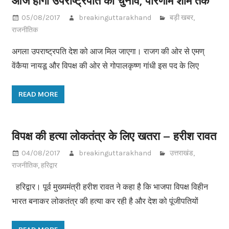
आज होेगा उपराष्ट्रपति का चुनाव, परिणाम शाम तक
05/08/2017
breakinguttarakhand
बड़ी खबर
,
राजनीतिक
अगला उपराष्ट्रपति देश को आज मिल जाएगा। राजग की ओर से एमण्
वेंकैया नायडू और विपक्ष की ओर से गोपालकृष्ण गांधी इस पद के लिए
READ MORE
विपक्ष की हत्या लोकतंत्र के लिए खतरा – हरीश रावत
04/08/2017
breakinguttarakhand
उत्तराखंड
,
राजनीतिक
,
हरिद्वार
हरिद्वार। पूर्व मुख्यमंत्री हरीश रावत ने कहा है कि भाजपा विपक्ष विहीन
भारत बनाकर लोकतंत्र की हत्या कर रही है और देश को पूंजीपतियों