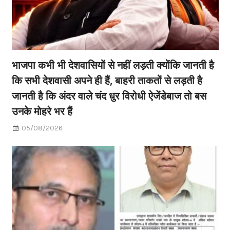
भाजपा कभी भी देशवासियों से नहीं लड़ती क्योंकि जानती है
कि सभी देशवासी अपने ही हैं, बाहरी ताकतों से लड़ती है
जानती है कि अंदर वाले चंद धुर विरोधी ऐजेंडेबाज तो बस
उनके मोहरे भर हैं
05/08/2026