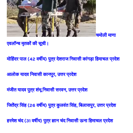
चमोली माणा
एवलॉन्च मृतकों की सूची।
मोहिंदर पाल (42 वर्षीय) पुत्र देशराज निवासी कांगड़ा हिमाचल प्रदेश
आलोक यादव निवासी कानपुर, उत्तर प्रदेश
मंजीत यादव पुत्र शंभू निवासी सरवन, उत्तर प्रदेश
जितेंद्र सिंह (26 वर्षीय) पुत्र कुलवंत सिंह, बिलासपुर, उत्तर प्रदेश
हरमेश चंद (31 वर्षीय) पुत्र ज्ञान चंद निवासी ऊना हिमाचल प्रदेश