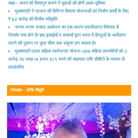
कहा— भारत को विश्वगुरु बनाने में युवाओं की होगी अहम भूमिका
मुख्यमंत्री ने प्रदान की विभिन्न विकास योजनाओं एवं निर्माण कार्यों के लिए
₹ 62 करोड़ की वित्तीय स्वीकृति
जन्तर-मन्तर फसाद आयोजन का एक कारण एफसीआरए विधेयक है
जिसके पास होने के बाद इसाईयों व कसायों द्वारा भारत में हिन्दूओं के धर्मांतरण
करने की दुकान पर कुछ सीमा तक अंकुश लग सकता है!!
मुख्यमंत्री एकल महिला स्वरोजगार योजना–488 महिला लाभार्थियों को 2
करोड़ 76 लाख 16 हजार 875 रुपये की सहायता राशि डीबीटी के माध्यम से
हस्तांतरित
संपादक – हरीश मैखुरी