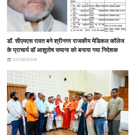
डॉ. सीएमएस रावत बने श्रीनगर राजकीय मेडिकल कॉलेज
के प्राचार्य डॉ आशुतोष सयाना को बनाया गया निदेशक
03/08/2026