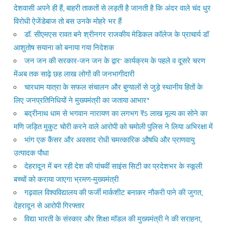
देशवासी अपने ही हैं, बाहरी ताकतों से लड़ती है जानती है कि अंदर वाले चंद धुर
विरोधी ऐजेंडेबाज तो बस उनके मोहरे भर हैं
डॉ. सीएमएस रावत बने श्रीनगर राजकीय मेडिकल कॉलेज के प्राचार्य डॉ
आशुतोष सयाना को बनाया गया निदेशक
जन जन की सरकार-जन जन के द्वार’ कार्यक्रम के पहले व दूसरे चरण
मेंअब तक साढ़े छह लाख लोगों की जनभागीदारी
चारधाम यात्रा के सफल संचालन और बुग्यालों से जुड़े स्थानीय हितों के
लिए जनप्रतिनिधियों ने मुख्यमंत्री का जताया आभार*
बद्रीनाथ धाम से भगवान नारायण का लगभग ₹5 लाख मूल्य का सोने का
मणि जड़ित मुकुट चोरी करने वाले आरोपी को चमोली पुलिस ने लिया अभिरक्षा में
भांग एक कैंसर और अवसाद रोधी चमत्कारिक औषधि और प्राणवायु
उत्पादक पौधा
देहरादून में बन रही देश की पांचवीं साइंस सिटी का प्रदेशभर के स्कूली
बच्चों को कराया जाएगा भ्रमण-मुख्यमंत्री
गढ़वाल विश्वविद्यालय की फर्जी मार्कशीट बनाकर नौकरी पाने की जुगत,
देहरादून से आरोपी गिरफ्तार
विद्या भारती के संस्कार और शिक्षा मॉडल की मुख्यमंत्री ने की सराहना,