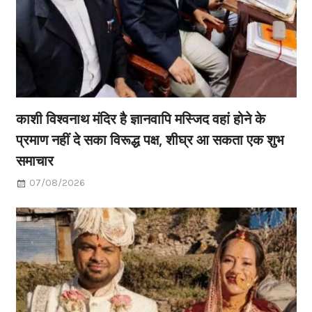
काशी विश्वनाथ मंदिर है ज्ञानवापि मस्जिद वहां होने के
प्रमाण नहीं दे सका विरूद्ध पक्ष, शीघ्र आ सकता एक शुभ
समाचार
07/08/2026