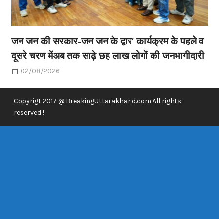
जन जन की सरकार-जन जन के द्वार’ कार्यक्रम के पहले व
दूसरे चरण मेंअब तक साढ़े छह लाख लोगों की जनभागीदारी
02/08/2026
Copyrigt 2017 @ BreakingUttarakhand.com All rights
reserved !