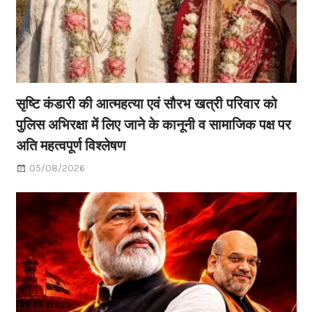
सृष्टि कंडारी की आत्महत्या एवं सौरभ खत्री परिवार को
पुलिस अभिरक्षा में लिए जाने के कानूनी व सामाजिक पक्ष पर
अति महत्वपूर्ण विश्लेषण
05/08/2026