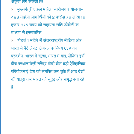
अंकुश लग सकता है!!
मुख्यमंत्री एकल महिला स्वरोजगार योजना–
488 महिला लाभार्थियों को 2 करोड़ 76 लाख 16
हजार 875 रुपये की सहायता राशि डीबीटी के
माध्यम से हस्तांतरित
पिछले 1 महीने में अंतरराष्ट्रीय मीडिया और
भारत मे बैठे लेफ्ट लिबरल के विषय CJP का
प्रदर्शन, भारत मे सूखा, भारत मे बाढ़, लेकिन इसी
बीच प्रधानमंत्री नरेंद्र मोदी बीस बड़ी ऐतिहासिक
परियोजनाएं देश को समर्पित कर चुके हैं आठ देशों
की यात्रा कर भारत को सुदृढ़ और समृद्ध बना रहे
हैं