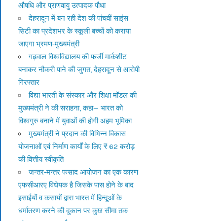
औषधि और प्राणवायु उत्पादक पौधा
देहरादून में बन रही देश की पांचवीं साइंस
सिटी का प्रदेशभर के स्कूली बच्चों को कराया
जाएगा भ्रमण-मुख्यमंत्री
गढ़वाल विश्वविद्यालय की फर्जी मार्कशीट
बनाकर नौकरी पाने की जुगत, देहरादून से आरोपी
गिरफ्तार
विद्या भारती के संस्कार और शिक्षा मॉडल की
मुख्यमंत्री ने की सराहना, कहा— भारत को
विश्वगुरु बनाने में युवाओं की होगी अहम भूमिका
मुख्यमंत्री ने प्रदान की विभिन्न विकास
योजनाओं एवं निर्माण कार्यों के लिए ₹ 62 करोड़
की वित्तीय स्वीकृति
जन्तर-मन्तर फसाद आयोजन का एक कारण
एफसीआरए विधेयक है जिसके पास होने के बाद
इसाईयों व कसायों द्वारा भारत में हिन्दूओं के
धर्मांतरण करने की दुकान पर कुछ सीमा तक