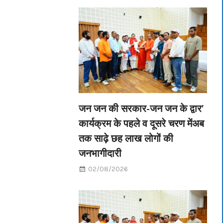
जन जन की सरकार-जन जन के द्वार’
कार्यक्रम के पहले व दूसरे चरण मेंअब
तक साढ़े छह लाख लोगों की
जनभागीदारी
02/08/2026