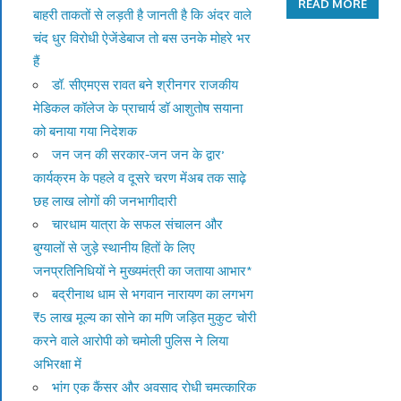
READ MORE
बाहरी ताकतों से लड़ती है जानती है कि अंदर वाले
चंद धुर विरोधी ऐजेंडेबाज तो बस उनके मोहरे भर
हैं
डॉ. सीएमएस रावत बने श्रीनगर राजकीय
मेडिकल कॉलेज के प्राचार्य डॉ आशुतोष सयाना
को बनाया गया निदेशक
जन जन की सरकार-जन जन के द्वार’
कार्यक्रम के पहले व दूसरे चरण मेंअब तक साढ़े
छह लाख लोगों की जनभागीदारी
चारधाम यात्रा के सफल संचालन और
बुग्यालों से जुड़े स्थानीय हितों के लिए
जनप्रतिनिधियों ने मुख्यमंत्री का जताया आभार*
बद्रीनाथ धाम से भगवान नारायण का लगभग
₹5 लाख मूल्य का सोने का मणि जड़ित मुकुट चोरी
करने वाले आरोपी को चमोली पुलिस ने लिया
अभिरक्षा में
भांग एक कैंसर और अवसाद रोधी चमत्कारिक