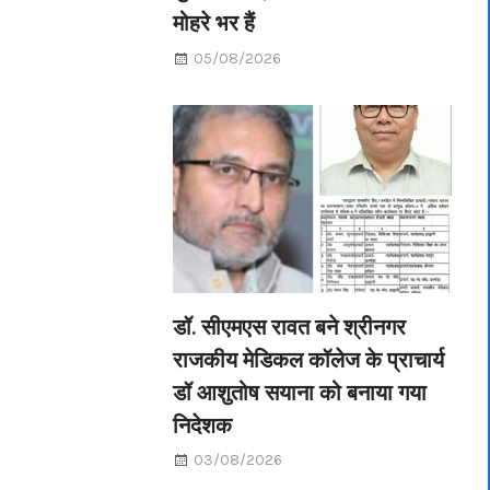
मोहरे भर हैं
05/08/2026
डॉ. सीएमएस रावत बने श्रीनगर
राजकीय मेडिकल कॉलेज के प्राचार्य
डॉ आशुतोष सयाना को बनाया गया
निदेशक
03/08/2026