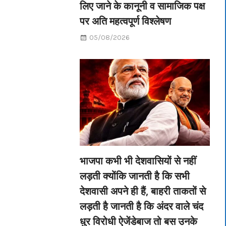
लिए जाने के कानूनी व सामाजिक पक्ष
पर अति महत्वपूर्ण विश्लेषण
05/08/2026
भाजपा कभी भी देशवासियों से नहीं
लड़ती क्योंकि जानती है कि सभी
देशवासी अपने ही हैं, बाहरी ताकतों से
लड़ती है जानती है कि अंदर वाले चंद
धुर विरोधी ऐजेंडेबाज तो बस उनके