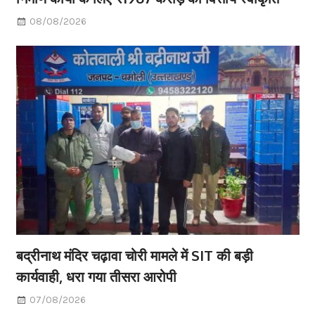
08/08/2026
बद्रीनाथ मंदिर चढ़ावा चोरी मामले में SIT की बड़ी
कार्यवाही, धरा गया तीसरा आरोपी
07/08/2026