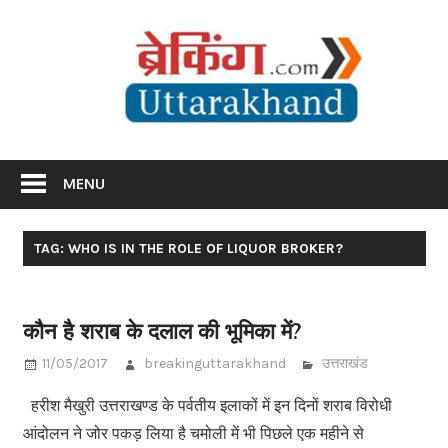
Skip
Br
to
content
Utta
Breaking News Uttarakhand
MENU
TAG: WHO IS IN THE ROLE OF LIQUOR BROKER?
कौन है शराब के दलाल की भूमिका में?
11/05/2017
breakinguttarakhand
उत्तराखंड
हरीश मैखुरी उत्तराखण्ड के पर्वतीय इलाकों में इन दिनों शराब विरोधी
आंदोलन ने जोर पकड़ लिया है चमोली में भी पिछले एक महीने से