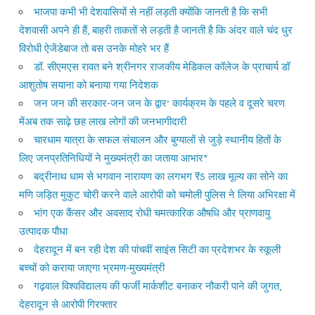
भाजपा कभी भी देशवासियों से नहीं लड़ती क्योंकि जानती है कि सभी
देशवासी अपने ही हैं, बाहरी ताकतों से लड़ती है जानती है कि अंदर वाले चंद धुर
विरोधी ऐजेंडेबाज तो बस उनके मोहरे भर हैं
डॉ. सीएमएस रावत बने श्रीनगर राजकीय मेडिकल कॉलेज के प्राचार्य डॉ
आशुतोष सयाना को बनाया गया निदेशक
जन जन की सरकार-जन जन के द्वार’ कार्यक्रम के पहले व दूसरे चरण
मेंअब तक साढ़े छह लाख लोगों की जनभागीदारी
चारधाम यात्रा के सफल संचालन और बुग्यालों से जुड़े स्थानीय हितों के
लिए जनप्रतिनिधियों ने मुख्यमंत्री का जताया आभार*
बद्रीनाथ धाम से भगवान नारायण का लगभग ₹5 लाख मूल्य का सोने का
मणि जड़ित मुकुट चोरी करने वाले आरोपी को चमोली पुलिस ने लिया अभिरक्षा में
भांग एक कैंसर और अवसाद रोधी चमत्कारिक औषधि और प्राणवायु
उत्पादक पौधा
देहरादून में बन रही देश की पांचवीं साइंस सिटी का प्रदेशभर के स्कूली
बच्चों को कराया जाएगा भ्रमण-मुख्यमंत्री
गढ़वाल विश्वविद्यालय की फर्जी मार्कशीट बनाकर नौकरी पाने की जुगत,
देहरादून से आरोपी गिरफ्तार