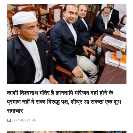
काशी विश्वनाथ मंदिर है ज्ञानवापि मस्जिद वहां होने के
प्रमाण नहीं दे सका विरूद्ध पक्ष, शीघ्र आ सकता एक शुभ
समाचार
07/08/2026