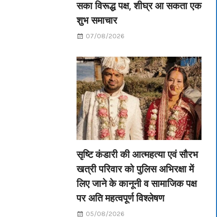
सका विरूद्ध पक्ष, शीघ्र आ सकता एक
शुभ समाचार
07/08/2026
सृष्टि कंडारी की आत्महत्या एवं सौरभ
खत्री परिवार को पुलिस अभिरक्षा में
लिए जाने के कानूनी व सामाजिक पक्ष
पर अति महत्वपूर्ण विश्लेषण
05/08/2026