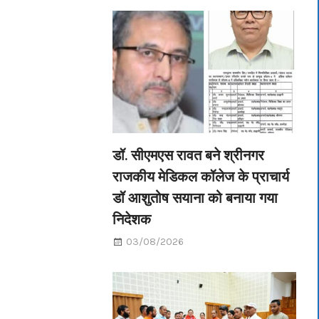
डॉ. सीएमएस रावत बने श्रीनगर
राजकीय मेडिकल कॉलेज के प्राचार्य
डॉ आशुतोष सयाना को बनाया गया
निदेशक
03/08/2026