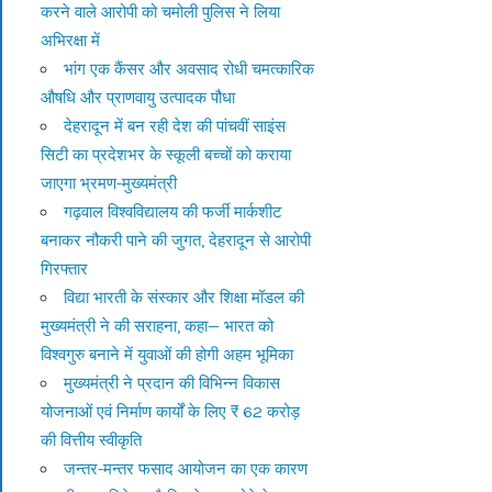
करने वाले आरोपी को चमोली पुलिस ने लिया
अभिरक्षा में
भांग एक कैंसर और अवसाद रोधी चमत्कारिक
औषधि और प्राणवायु उत्पादक पौधा
देहरादून में बन रही देश की पांचवीं साइंस
सिटी का प्रदेशभर के स्कूली बच्चों को कराया
जाएगा भ्रमण-मुख्यमंत्री
गढ़वाल विश्वविद्यालय की फर्जी मार्कशीट
बनाकर नौकरी पाने की जुगत, देहरादून से आरोपी
गिरफ्तार
विद्या भारती के संस्कार और शिक्षा मॉडल की
मुख्यमंत्री ने की सराहना, कहा— भारत को
विश्वगुरु बनाने में युवाओं की होगी अहम भूमिका
मुख्यमंत्री ने प्रदान की विभिन्न विकास
योजनाओं एवं निर्माण कार्यों के लिए ₹ 62 करोड़
की वित्तीय स्वीकृति
जन्तर-मन्तर फसाद आयोजन का एक कारण