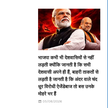
भाजपा कभी भी देशवासियों से नहीं
लड़ती क्योंकि जानती है कि सभी
देशवासी अपने ही हैं, बाहरी ताकतों से
लड़ती है जानती है कि अंदर वाले चंद
धुर विरोधी ऐजेंडेबाज तो बस उनके
मोहरे भर हैं
05/08/2026