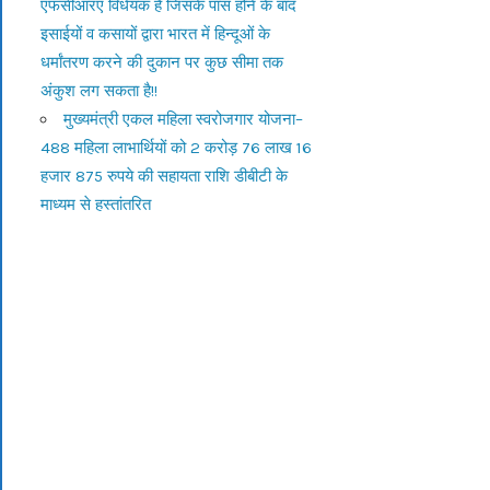
एफसीआरए विधेयक है जिसके पास होने के बाद
इसाईयों व कसायों द्वारा भारत में हिन्दूओं के
धर्मांतरण करने की दुकान पर कुछ सीमा तक
अंकुश लग सकता है!!
मुख्यमंत्री एकल महिला स्वरोजगार योजना–
488 महिला लाभार्थियों को 2 करोड़ 76 लाख 16
हजार 875 रुपये की सहायता राशि डीबीटी के
माध्यम से हस्तांतरित