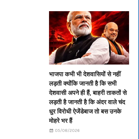
भाजपा कभी भी देशवासियों से नहीं
लड़ती क्योंकि जानती है कि सभी
देशवासी अपने ही हैं, बाहरी ताकतों से
लड़ती है जानती है कि अंदर वाले चंद
धुर विरोधी ऐजेंडेबाज तो बस उनके
मोहरे भर हैं
05/08/2026