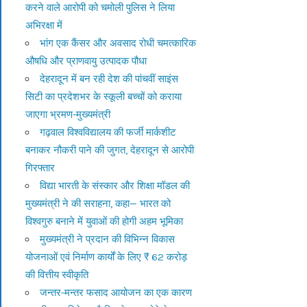
करने वाले आरोपी को चमोली पुलिस ने लिया
अभिरक्षा में
भांग एक कैंसर और अवसाद रोधी चमत्कारिक
औषधि और प्राणवायु उत्पादक पौधा
देहरादून में बन रही देश की पांचवीं साइंस
सिटी का प्रदेशभर के स्कूली बच्चों को कराया
जाएगा भ्रमण-मुख्यमंत्री
गढ़वाल विश्वविद्यालय की फर्जी मार्कशीट
बनाकर नौकरी पाने की जुगत, देहरादून से आरोपी
गिरफ्तार
विद्या भारती के संस्कार और शिक्षा मॉडल की
मुख्यमंत्री ने की सराहना, कहा— भारत को
विश्वगुरु बनाने में युवाओं की होगी अहम भूमिका
मुख्यमंत्री ने प्रदान की विभिन्न विकास
योजनाओं एवं निर्माण कार्यों के लिए ₹ 62 करोड़
की वित्तीय स्वीकृति
जन्तर-मन्तर फसाद आयोजन का एक कारण