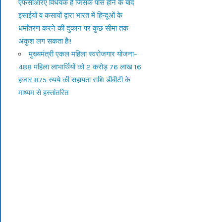
एफसीआरए विधेयक है जिसके पास होने के बाद
इसाईयों व कसायों द्वारा भारत में हिन्दूओं के
धर्मांतरण करने की दुकान पर कुछ सीमा तक
अंकुश लग सकता है!!
मुख्यमंत्री एकल महिला स्वरोजगार योजना–
488 महिला लाभार्थियों को 2 करोड़ 76 लाख 16
हजार 875 रुपये की सहायता राशि डीबीटी के
माध्यम से हस्तांतरित