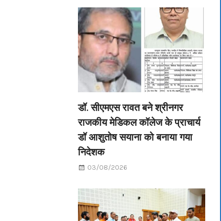
डॉ. सीएमएस रावत बने श्रीनगर
राजकीय मेडिकल कॉलेज के प्राचार्य
डॉ आशुतोष सयाना को बनाया गया
निदेशक
03/08/2026