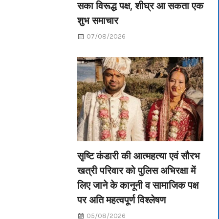
सका विरूद्ध पक्ष, शीघ्र आ सकता एक
शुभ समाचार
07/08/2026
सृष्टि कंडारी की आत्महत्या एवं सौरभ
खत्री परिवार को पुलिस अभिरक्षा में
लिए जाने के कानूनी व सामाजिक पक्ष
पर अति महत्वपूर्ण विश्लेषण
05/08/2026