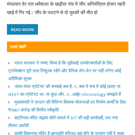
मंगलवार देर रात धर्मशाला के खड़ौता गांव में जीप अनियंत्रित होकर गहरी
खाई में गिर गई। जीप के पलटने से दो युवकों की मौत हो
READ MORE
ताजा खबरें
भारत सरकार ने स्पष्ट किया है कि यूपीआई उपयोगकर्ताओं के लिए
ट्रांजेक्शन पूरी तरह निशुल्क रहेंगे और दैनिक लेन-देन पर नहीं लगेगा कोई
अतिरिक्त शुल्क
जंतर-मंतर प्रोटेस्ट की सच्चाई क्या है…!!…क्या ये सच में कोई छात्र या
NEET का प्रोटेस्ट था…या कुछ और…!!….आईए Chronology समझते हैं
मुख्यमंत्री ने प्रदान की विभिन्न विकास योजनाओं एवं निर्माण कार्यों के लिए
₹1967 करोड़ की वित्तीय स्वीकृति
बद्रीनाथ मंदिर चढ़ावा चोरी मामले में SIT की बड़ी कार्यवाही, धरा गया
तीसरा आरोपी
काशी विश्वनाथ मंदिर है ज्ञानवापि मस्जिद वहां होने के प्रमाण नहीं दे सका