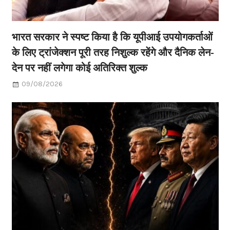
भारत सरकार ने स्पष्ट किया है कि यूपीआई उपयोगकर्ताओं
के लिए ट्रांजेक्शन पूरी तरह निशुल्क रहेंगे और दैनिक लेन-
देन पर नहीं लगेगा कोई अतिरिक्त शुल्क
09/08/2026