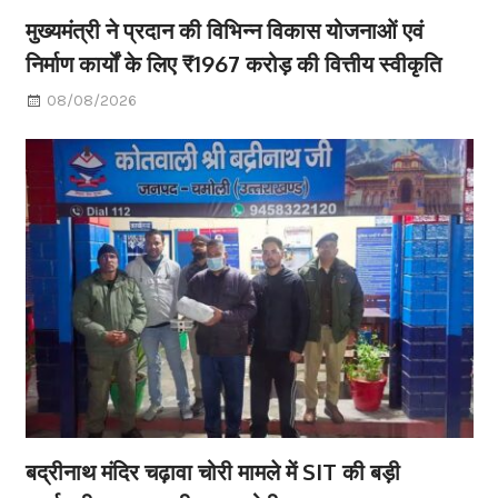
मुख्यमंत्री ने प्रदान की विभिन्न विकास योजनाओं एवं
निर्माण कार्यों के लिए ₹1967 करोड़ की वित्तीय स्वीकृति
08/08/2026
बद्रीनाथ मंदिर चढ़ावा चोरी मामले में SIT की बड़ी