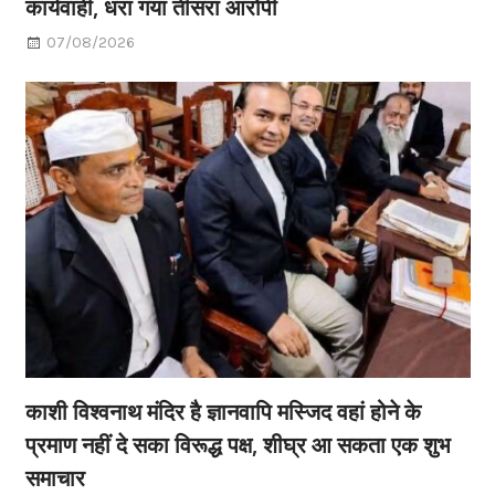
कार्यवाही, धरा गया तीसरा आरोपी
07/08/2026
काशी विश्वनाथ मंदिर है ज्ञानवापि मस्जिद वहां होने के
प्रमाण नहीं दे सका विरूद्ध पक्ष, शीघ्र आ सकता एक शुभ
समाचार