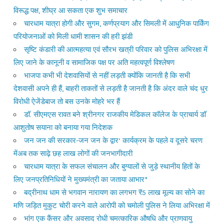
विरूद्ध पक्ष, शीघ्र आ सकता एक शुभ समाचार
चारधाम यात्रा होगी और सुगम, कर्णप्रयाग और सिमली में आधुनिक पार्किंग
परियोजनाओं को मिली धामी शासन की हरी झंडी
सृष्टि कंडारी की आत्महत्या एवं सौरभ खत्री परिवार को पुलिस अभिरक्षा में
लिए जाने के कानूनी व सामाजिक पक्ष पर अति महत्वपूर्ण विश्लेषण
भाजपा कभी भी देशवासियों से नहीं लड़ती क्योंकि जानती है कि सभी
देशवासी अपने ही हैं, बाहरी ताकतों से लड़ती है जानती है कि अंदर वाले चंद धुर
विरोधी ऐजेंडेबाज तो बस उनके मोहरे भर हैं
डॉ. सीएमएस रावत बने श्रीनगर राजकीय मेडिकल कॉलेज के प्राचार्य डॉ
आशुतोष सयाना को बनाया गया निदेशक
जन जन की सरकार-जन जन के द्वार’ कार्यक्रम के पहले व दूसरे चरण
मेंअब तक साढ़े छह लाख लोगों की जनभागीदारी
चारधाम यात्रा के सफल संचालन और बुग्यालों से जुड़े स्थानीय हितों के
लिए जनप्रतिनिधियों ने मुख्यमंत्री का जताया आभार*
बद्रीनाथ धाम से भगवान नारायण का लगभग ₹5 लाख मूल्य का सोने का
मणि जड़ित मुकुट चोरी करने वाले आरोपी को चमोली पुलिस ने लिया अभिरक्षा में
भांग एक कैंसर और अवसाद रोधी चमत्कारिक औषधि और प्राणवायु