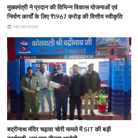
मुख्यमंत्री ने प्रदान की विभिन्न विकास योजनाओं एवं
निर्माण कार्यों के लिए ₹1967 करोड़ की वित्तीय स्वीकृति
08/08/2026
बद्रीनाथ मंदिर चढ़ावा चोरी मामले में SIT की बड़ी