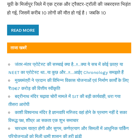
यूपी के मिर्जापुर जिले में एक ट्रक और ट्रैक्टर-ट्रॉली की जबरदस्त भिड़ंत
हो गई, जिसमें करीब 10 लोगों की मौत हो गई है। जबकि 10
READ MORE
ताजा खबरें
जंतर-मंतर प्रोटेस्ट की सच्चाई क्या है…!!…क्या ये सच में कोई छात्र या
NEET का प्रोटेस्ट था…या कुछ और…!!….आईए Chronology समझते हैं
मुख्यमंत्री ने प्रदान की विभिन्न विकास योजनाओं एवं निर्माण कार्यों के लिए
₹1967 करोड़ की वित्तीय स्वीकृति
बद्रीनाथ मंदिर चढ़ावा चोरी मामले में SIT की बड़ी कार्यवाही, धरा गया
तीसरा आरोपी
काशी विश्वनाथ मंदिर है ज्ञानवापि मस्जिद वहां होने के प्रमाण नहीं दे सका
विरूद्ध पक्ष, शीघ्र आ सकता एक शुभ समाचार
चारधाम यात्रा होगी और सुगम, कर्णप्रयाग और सिमली में आधुनिक पार्किंग
परियोजनाओं को मिली धामी शासन की हरी झंडी