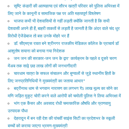
सृष्टि कंडारी की आत्महत्या एवं सौरभ खत्री परिवार को पुलिस अभिरक्षा में
लिए जाने के कानूनी व सामाजिक पक्ष पर अति महत्वपूर्ण विश्लेषण
भाजपा कभी भी देशवासियों से नहीं लड़ती क्योंकि जानती है कि सभी
देशवासी अपने ही हैं, बाहरी ताकतों से लड़ती है जानती है कि अंदर वाले चंद धुर
विरोधी ऐजेंडेबाज तो बस उनके मोहरे भर हैं
डॉ. सीएमएस रावत बने श्रीनगर राजकीय मेडिकल कॉलेज के प्राचार्य डॉ
आशुतोष सयाना को बनाया गया निदेशक
जन जन की सरकार-जन जन के द्वार’ कार्यक्रम के पहले व दूसरे चरण
मेंअब तक साढ़े छह लाख लोगों की जनभागीदारी
चारधाम यात्रा के सफल संचालन और बुग्यालों से जुड़े स्थानीय हितों के
लिए जनप्रतिनिधियों ने मुख्यमंत्री का जताया आभार*
बद्रीनाथ धाम से भगवान नारायण का लगभग ₹5 लाख मूल्य का सोने का
मणि जड़ित मुकुट चोरी करने वाले आरोपी को चमोली पुलिस ने लिया अभिरक्षा में
भांग एक कैंसर और अवसाद रोधी चमत्कारिक औषधि और प्राणवायु
उत्पादक पौधा
देहरादून में बन रही देश की पांचवीं साइंस सिटी का प्रदेशभर के स्कूली
बच्चों को कराया जाएगा भ्रमण-मुख्यमंत्री