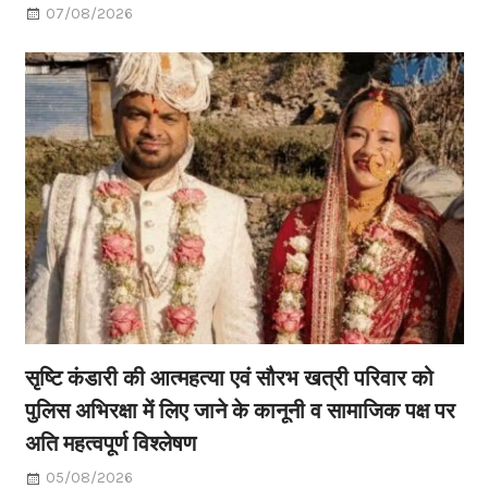
07/08/2026
सृष्टि कंडारी की आत्महत्या एवं सौरभ खत्री परिवार को
पुलिस अभिरक्षा में लिए जाने के कानूनी व सामाजिक पक्ष पर
अति महत्वपूर्ण विश्लेषण
05/08/2026