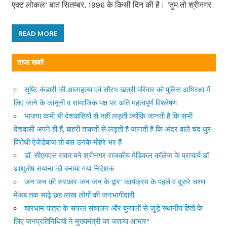
एक्ट लोकल’ बात सितम्बर, 1996 के किसी दिन की है। ‘तुम तो श्रीनगर
READ MORE
ताजा खबरें
सृष्टि कंडारी की आत्महत्या एवं सौरभ खत्री परिवार को पुलिस अभिरक्षा में
लिए जाने के कानूनी व सामाजिक पक्ष पर अति महत्वपूर्ण विश्लेषण
भाजपा कभी भी देशवासियों से नहीं लड़ती क्योंकि जानती है कि सभी
देशवासी अपने ही हैं, बाहरी ताकतों से लड़ती है जानती है कि अंदर वाले चंद धुर
विरोधी ऐजेंडेबाज तो बस उनके मोहरे भर हैं
डॉ. सीएमएस रावत बने श्रीनगर राजकीय मेडिकल कॉलेज के प्राचार्य डॉ
आशुतोष सयाना को बनाया गया निदेशक
जन जन की सरकार-जन जन के द्वार’ कार्यक्रम के पहले व दूसरे चरण
मेंअब तक साढ़े छह लाख लोगों की जनभागीदारी
चारधाम यात्रा के सफल संचालन और बुग्यालों से जुड़े स्थानीय हितों के
लिए जनप्रतिनिधियों ने मुख्यमंत्री का जताया आभार*