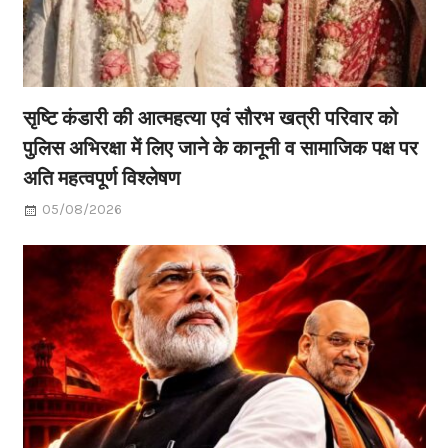
सृष्टि कंडारी की आत्महत्या एवं सौरभ खत्री परिवार को
पुलिस अभिरक्षा में लिए जाने के कानूनी व सामाजिक पक्ष पर
अति महत्वपूर्ण विश्लेषण
05/08/2026