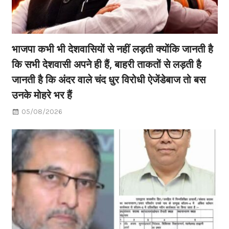
भाजपा कभी भी देशवासियों से नहीं लड़ती क्योंकि जानती है
कि सभी देशवासी अपने ही हैं, बाहरी ताकतों से लड़ती है
जानती है कि अंदर वाले चंद धुर विरोधी ऐजेंडेबाज तो बस
उनके मोहरे भर हैं
05/08/2026