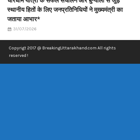
स्थानीय हितों के लिए जनप्रतिनिधियों ने मुख्यमंत्री का
जताया आभार*
31/07/2026
Copyrigt 2017 @ BreakingUttarakhand.com All rights
reserved !