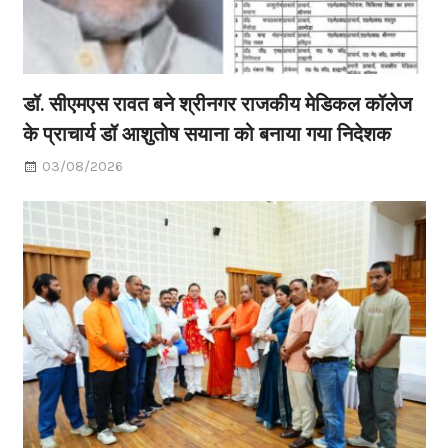
डॉ. सीएमएस रावत बने श्रीनगर राजकीय मेडिकल कॉलेज
के प्राचार्य डॉ आशुतोष सयाना को बनाया गया निदेशक
03/08/2026