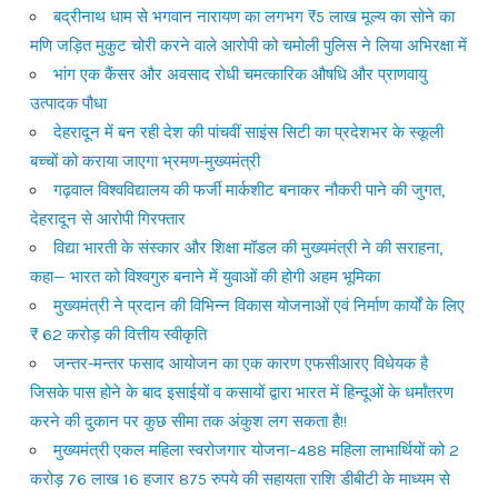
बद्रीनाथ धाम से भगवान नारायण का लगभग ₹5 लाख मूल्य का सोने का
मणि जड़ित मुकुट चोरी करने वाले आरोपी को चमोली पुलिस ने लिया अभिरक्षा में
भांग एक कैंसर और अवसाद रोधी चमत्कारिक औषधि और प्राणवायु
उत्पादक पौधा
देहरादून में बन रही देश की पांचवीं साइंस सिटी का प्रदेशभर के स्कूली
बच्चों को कराया जाएगा भ्रमण-मुख्यमंत्री
गढ़वाल विश्वविद्यालय की फर्जी मार्कशीट बनाकर नौकरी पाने की जुगत,
देहरादून से आरोपी गिरफ्तार
विद्या भारती के संस्कार और शिक्षा मॉडल की मुख्यमंत्री ने की सराहना,
कहा— भारत को विश्वगुरु बनाने में युवाओं की होगी अहम भूमिका
मुख्यमंत्री ने प्रदान की विभिन्न विकास योजनाओं एवं निर्माण कार्यों के लिए
₹ 62 करोड़ की वित्तीय स्वीकृति
जन्तर-मन्तर फसाद आयोजन का एक कारण एफसीआरए विधेयक है
जिसके पास होने के बाद इसाईयों व कसायों द्वारा भारत में हिन्दूओं के धर्मांतरण
करने की दुकान पर कुछ सीमा तक अंकुश लग सकता है!!
मुख्यमंत्री एकल महिला स्वरोजगार योजना–488 महिला लाभार्थियों को 2
करोड़ 76 लाख 16 हजार 875 रुपये की सहायता राशि डीबीटी के माध्यम से