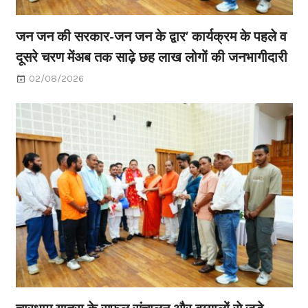
जन जन की सरकार-जन जन के द्वार’ कार्यक्रम के पहले व
दूसरे चरण मेंअब तक साढ़े छह लाख लोगों की जनभागीदारी
02/08/2026
चारधाम यात्रा के सफल संचालन और बुग्यालों से जुड़े