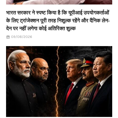
भारत सरकार ने स्पष्ट किया है कि यूपीआई उपयोगकर्ताओं
के लिए ट्रांजेक्शन पूरी तरह निशुल्क रहेंगे और दैनिक लेन-
देन पर नहीं लगेगा कोई अतिरिक्त शुल्क
09/08/2026