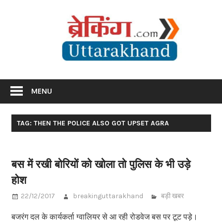
Skip
Br
to
content
Utta
Breaking News Uttarakhand
MENU
TAG: THEN THE POLICE ALSO GOT UPSET AGRA
बस में रखी बोरियों को खोला तो पुलिस के भी उड़े
होश
22/12/2017
breakinguttarakhand
बड़ी खबर
बजरंग दल के कार्यकर्ता ग्वालियर से आ रही रोडवेज बस पर टूट पड़े।