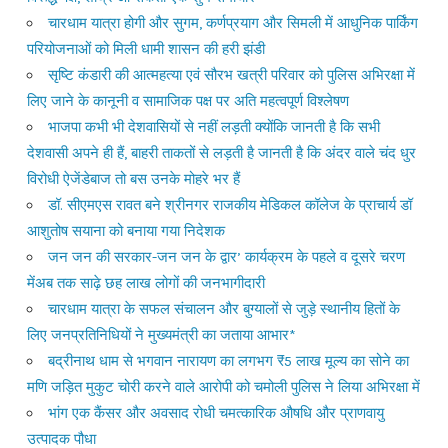
चारधाम यात्रा होगी और सुगम, कर्णप्रयाग और सिमली में आधुनिक पार्किंग
परियोजनाओं को मिली धामी शासन की हरी झंडी
सृष्टि कंडारी की आत्महत्या एवं सौरभ खत्री परिवार को पुलिस अभिरक्षा में
लिए जाने के कानूनी व सामाजिक पक्ष पर अति महत्वपूर्ण विश्लेषण
भाजपा कभी भी देशवासियों से नहीं लड़ती क्योंकि जानती है कि सभी
देशवासी अपने ही हैं, बाहरी ताकतों से लड़ती है जानती है कि अंदर वाले चंद धुर
विरोधी ऐजेंडेबाज तो बस उनके मोहरे भर हैं
डॉ. सीएमएस रावत बने श्रीनगर राजकीय मेडिकल कॉलेज के प्राचार्य डॉ
आशुतोष सयाना को बनाया गया निदेशक
जन जन की सरकार-जन जन के द्वार’ कार्यक्रम के पहले व दूसरे चरण
मेंअब तक साढ़े छह लाख लोगों की जनभागीदारी
चारधाम यात्रा के सफल संचालन और बुग्यालों से जुड़े स्थानीय हितों के
लिए जनप्रतिनिधियों ने मुख्यमंत्री का जताया आभार*
बद्रीनाथ धाम से भगवान नारायण का लगभग ₹5 लाख मूल्य का सोने का
मणि जड़ित मुकुट चोरी करने वाले आरोपी को चमोली पुलिस ने लिया अभिरक्षा में
भांग एक कैंसर और अवसाद रोधी चमत्कारिक औषधि और प्राणवायु
उत्पादक पौधा