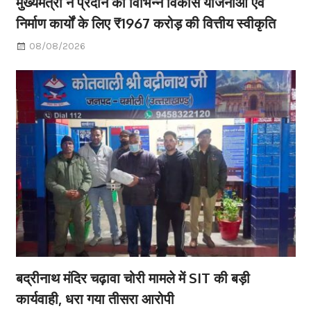
मुख्यमंत्री ने प्रदान की विभिन्न विकास योजनाओं एवं
निर्माण कार्यों के लिए ₹1967 करोड़ की वित्तीय स्वीकृति
08/08/2026
बद्रीनाथ मंदिर चढ़ावा चोरी मामले में SIT की बड़ी
कार्यवाही, धरा गया तीसरा आरोपी