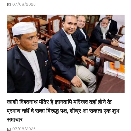
07/08/2026
काशी विश्वनाथ मंदिर है ज्ञानवापि मस्जिद वहां होने के
प्रमाण नहीं दे सका विरूद्ध पक्ष, शीघ्र आ सकता एक शुभ
समाचार
07/08/2026