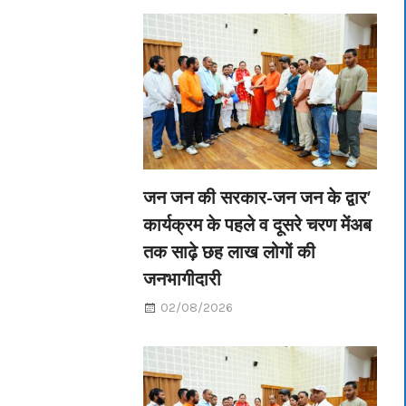
जन जन की सरकार-जन जन के द्वार’
कार्यक्रम के पहले व दूसरे चरण मेंअब
तक साढ़े छह लाख लोगों की
जनभागीदारी
02/08/2026