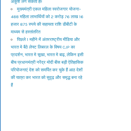
अंकुश लग सकता है!!
मुख्यमंत्री एकल महिला स्वरोजगार योजना–
488 महिला लाभार्थियों को 2 करोड़ 76 लाख 16
हजार 875 रुपये की सहायता राशि डीबीटी के
माध्यम से हस्तांतरित
पिछले 1 महीने में अंतरराष्ट्रीय मीडिया और
भारत मे बैठे लेफ्ट लिबरल के विषय CJP का
प्रदर्शन, भारत मे सूखा, भारत मे बाढ़, लेकिन इसी
बीच प्रधानमंत्री नरेंद्र मोदी बीस बड़ी ऐतिहासिक
परियोजनाएं देश को समर्पित कर चुके हैं आठ देशों
की यात्रा कर भारत को सुदृढ़ और समृद्ध बना रहे
हैं