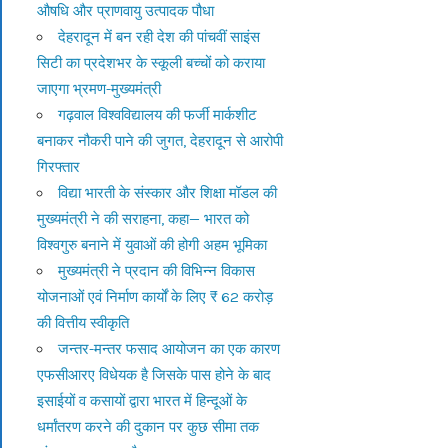
औषधि और प्राणवायु उत्पादक पौधा
देहरादून में बन रही देश की पांचवीं साइंस
सिटी का प्रदेशभर के स्कूली बच्चों को कराया
जाएगा भ्रमण-मुख्यमंत्री
गढ़वाल विश्वविद्यालय की फर्जी मार्कशीट
बनाकर नौकरी पाने की जुगत, देहरादून से आरोपी
गिरफ्तार
विद्या भारती के संस्कार और शिक्षा मॉडल की
मुख्यमंत्री ने की सराहना, कहा— भारत को
विश्वगुरु बनाने में युवाओं की होगी अहम भूमिका
मुख्यमंत्री ने प्रदान की विभिन्न विकास
योजनाओं एवं निर्माण कार्यों के लिए ₹ 62 करोड़
की वित्तीय स्वीकृति
जन्तर-मन्तर फसाद आयोजन का एक कारण
एफसीआरए विधेयक है जिसके पास होने के बाद
इसाईयों व कसायों द्वारा भारत में हिन्दूओं के
धर्मांतरण करने की दुकान पर कुछ सीमा तक