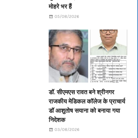
मोहरे भर हैं
05/08/2026
डॉ. सीएमएस रावत बने श्रीनगर
राजकीय मेडिकल कॉलेज के प्राचार्य
डॉ आशुतोष सयाना को बनाया गया
निदेशक
03/08/2026