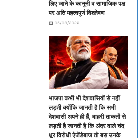
लिए जाने के कानूनी व सामाजिक पक्ष
पर अति महत्वपूर्ण विश्लेषण
05/08/2026
भाजपा कभी भी देशवासियों से नहीं
लड़ती क्योंकि जानती है कि सभी
देशवासी अपने ही हैं, बाहरी ताकतों से
लड़ती है जानती है कि अंदर वाले चंद
धुर विरोधी ऐजेंडेबाज तो बस उनके