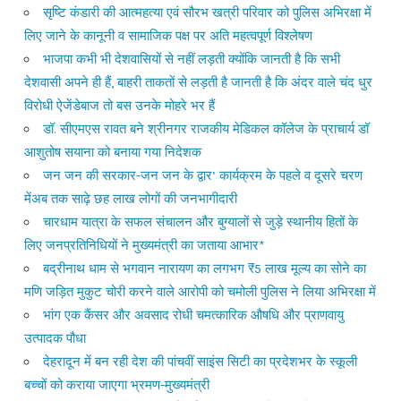
सृष्टि कंडारी की आत्महत्या एवं सौरभ खत्री परिवार को पुलिस अभिरक्षा में
लिए जाने के कानूनी व सामाजिक पक्ष पर अति महत्वपूर्ण विश्लेषण
भाजपा कभी भी देशवासियों से नहीं लड़ती क्योंकि जानती है कि सभी
देशवासी अपने ही हैं, बाहरी ताकतों से लड़ती है जानती है कि अंदर वाले चंद धुर
विरोधी ऐजेंडेबाज तो बस उनके मोहरे भर हैं
डॉ. सीएमएस रावत बने श्रीनगर राजकीय मेडिकल कॉलेज के प्राचार्य डॉ
आशुतोष सयाना को बनाया गया निदेशक
जन जन की सरकार-जन जन के द्वार’ कार्यक्रम के पहले व दूसरे चरण
मेंअब तक साढ़े छह लाख लोगों की जनभागीदारी
चारधाम यात्रा के सफल संचालन और बुग्यालों से जुड़े स्थानीय हितों के
लिए जनप्रतिनिधियों ने मुख्यमंत्री का जताया आभार*
बद्रीनाथ धाम से भगवान नारायण का लगभग ₹5 लाख मूल्य का सोने का
मणि जड़ित मुकुट चोरी करने वाले आरोपी को चमोली पुलिस ने लिया अभिरक्षा में
भांग एक कैंसर और अवसाद रोधी चमत्कारिक औषधि और प्राणवायु
उत्पादक पौधा
देहरादून में बन रही देश की पांचवीं साइंस सिटी का प्रदेशभर के स्कूली
बच्चों को कराया जाएगा भ्रमण-मुख्यमंत्री