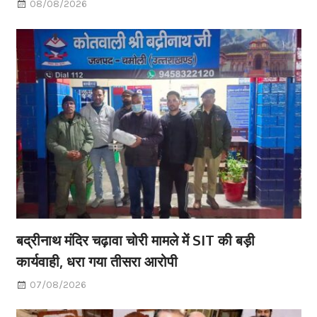
08/08/2026
बद्रीनाथ मंदिर चढ़ावा चोरी मामले में SIT की बड़ी
कार्यवाही, धरा गया तीसरा आरोपी
07/08/2026