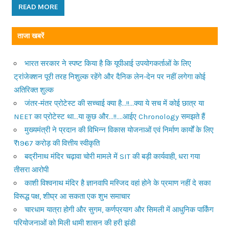
READ MORE
ताजा खबरें
भारत सरकार ने स्पष्ट किया है कि यूपीआई उपयोगकर्ताओं के लिए
ट्रांजेक्शन पूरी तरह निशुल्क रहेंगे और दैनिक लेन-देन पर नहीं लगेगा कोई
अतिरिक्त शुल्क
जंतर-मंतर प्रोटेस्ट की सच्चाई क्या है…!!…क्या ये सच में कोई छात्र या
NEET का प्रोटेस्ट था…या कुछ और…!!….आईए Chronology समझते हैं
मुख्यमंत्री ने प्रदान की विभिन्न विकास योजनाओं एवं निर्माण कार्यों के लिए
₹1967 करोड़ की वित्तीय स्वीकृति
बद्रीनाथ मंदिर चढ़ावा चोरी मामले में SIT की बड़ी कार्यवाही, धरा गया
तीसरा आरोपी
काशी विश्वनाथ मंदिर है ज्ञानवापि मस्जिद वहां होने के प्रमाण नहीं दे सका
विरूद्ध पक्ष, शीघ्र आ सकता एक शुभ समाचार
चारधाम यात्रा होगी और सुगम, कर्णप्रयाग और सिमली में आधुनिक पार्किंग
परियोजनाओं को मिली धामी शासन की हरी झंडी