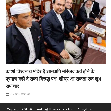
काशी विश्वनाथ मंदिर है ज्ञानवापि मस्जिद वहां होने के
प्रमाण नहीं दे सका विरूद्ध पक्ष, शीघ्र आ सकता एक शुभ
समाचार
07/08/2026
Copyrigt 2017 @ BreakingUttarakhand.com All rights