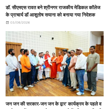
डॉ. सीएमएस रावत बने श्रीनगर राजकीय मेडिकल कॉलेज
के प्राचार्य डॉ आशुतोष सयाना को बनाया गया निदेशक
03/08/2026
जन जन की सरकार-जन जन के द्वार’ कार्यक्रम के पहले व