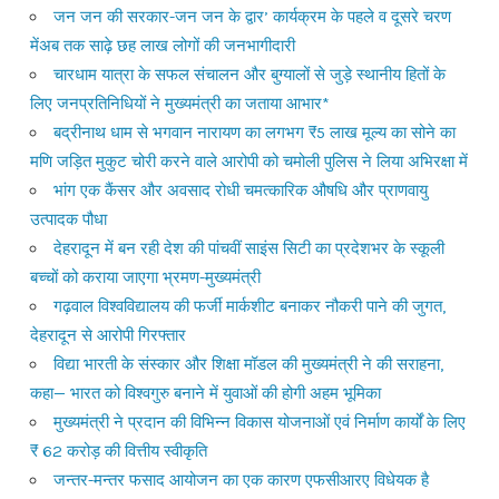
जन जन की सरकार-जन जन के द्वार’ कार्यक्रम के पहले व दूसरे चरण
मेंअब तक साढ़े छह लाख लोगों की जनभागीदारी
चारधाम यात्रा के सफल संचालन और बुग्यालों से जुड़े स्थानीय हितों के
लिए जनप्रतिनिधियों ने मुख्यमंत्री का जताया आभार*
बद्रीनाथ धाम से भगवान नारायण का लगभग ₹5 लाख मूल्य का सोने का
मणि जड़ित मुकुट चोरी करने वाले आरोपी को चमोली पुलिस ने लिया अभिरक्षा में
भांग एक कैंसर और अवसाद रोधी चमत्कारिक औषधि और प्राणवायु
उत्पादक पौधा
देहरादून में बन रही देश की पांचवीं साइंस सिटी का प्रदेशभर के स्कूली
बच्चों को कराया जाएगा भ्रमण-मुख्यमंत्री
गढ़वाल विश्वविद्यालय की फर्जी मार्कशीट बनाकर नौकरी पाने की जुगत,
देहरादून से आरोपी गिरफ्तार
विद्या भारती के संस्कार और शिक्षा मॉडल की मुख्यमंत्री ने की सराहना,
कहा— भारत को विश्वगुरु बनाने में युवाओं की होगी अहम भूमिका
मुख्यमंत्री ने प्रदान की विभिन्न विकास योजनाओं एवं निर्माण कार्यों के लिए
₹ 62 करोड़ की वित्तीय स्वीकृति
जन्तर-मन्तर फसाद आयोजन का एक कारण एफसीआरए विधेयक है