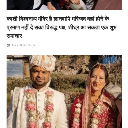
काशी विश्वनाथ मंदिर है ज्ञानवापि मस्जिद वहां होने के
प्रमाण नहीं दे सका विरूद्ध पक्ष, शीघ्र आ सकता एक शुभ
समाचार
07/08/2026