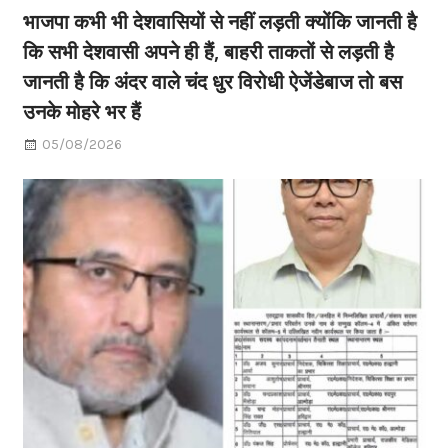
भाजपा कभी भी देशवासियों से नहीं लड़ती क्योंकि जानती है
कि सभी देशवासी अपने ही हैं, बाहरी ताकतों से लड़ती है
जानती है कि अंदर वाले चंद धुर विरोधी ऐजेंडेबाज तो बस
उनके मोहरे भर हैं
05/08/2026