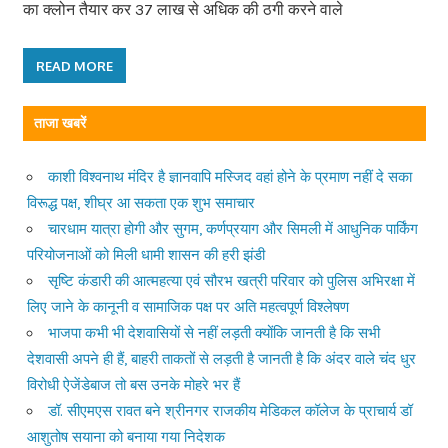
का क्लोन तैयार कर 37 लाख से अधिक की ठगी करने वाले
READ MORE
ताजा खबरें
काशी विश्वनाथ मंदिर है ज्ञानवापि मस्जिद वहां होने के प्रमाण नहीं दे सका
विरूद्ध पक्ष, शीघ्र आ सकता एक शुभ समाचार
चारधाम यात्रा होगी और सुगम, कर्णप्रयाग और सिमली में आधुनिक पार्किंग
परियोजनाओं को मिली धामी शासन की हरी झंडी
सृष्टि कंडारी की आत्महत्या एवं सौरभ खत्री परिवार को पुलिस अभिरक्षा में
लिए जाने के कानूनी व सामाजिक पक्ष पर अति महत्वपूर्ण विश्लेषण
भाजपा कभी भी देशवासियों से नहीं लड़ती क्योंकि जानती है कि सभी
देशवासी अपने ही हैं, बाहरी ताकतों से लड़ती है जानती है कि अंदर वाले चंद धुर
विरोधी ऐजेंडेबाज तो बस उनके मोहरे भर हैं
डॉ. सीएमएस रावत बने श्रीनगर राजकीय मेडिकल कॉलेज के प्राचार्य डॉ
आशुतोष सयाना को बनाया गया निदेशक