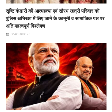
सृष्टि कंडारी की आत्महत्या एवं सौरभ खत्री परिवार को
पुलिस अभिरक्षा में लिए जाने के कानूनी व सामाजिक पक्ष पर
अति महत्वपूर्ण विश्लेषण
05/08/2026