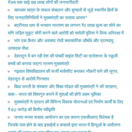
मेंअब तक साढ़े छह लाख लोगों की जनभागीदारी
चारधाम यात्रा के सफल संचालन और बुग्यालों से जुड़े स्थानीय हितों के
लिए जनप्रतिनिधियों ने मुख्यमंत्री का जताया आभार*
बद्रीनाथ धाम से भगवान नारायण का लगभग ₹5 लाख मूल्य का सोने का
मणि जड़ित मुकुट चोरी करने वाले आरोपी को चमोली पुलिस ने लिया अभिरक्षा में
भांग एक कैंसर और अवसाद रोधी चमत्कारिक औषधि और प्राणवायु
उत्पादक पौधा
देहरादून में बन रही देश की पांचवीं साइंस सिटी का प्रदेशभर के स्कूली
बच्चों को कराया जाएगा भ्रमण-मुख्यमंत्री
गढ़वाल विश्वविद्यालय की फर्जी मार्कशीट बनाकर नौकरी पाने की जुगत,
देहरादून से आरोपी गिरफ्तार
विद्या भारती के संस्कार और शिक्षा मॉडल की मुख्यमंत्री ने की सराहना,
कहा— भारत को विश्वगुरु बनाने में युवाओं की होगी अहम भूमिका
मुख्यमंत्री ने प्रदान की विभिन्न विकास योजनाओं एवं निर्माण कार्यों के लिए
₹ 62 करोड़ की वित्तीय स्वीकृति
जन्तर-मन्तर फसाद आयोजन का एक कारण एफसीआरए विधेयक है
जिसके पास होने के बाद इसाईयों व कसायों द्वारा भारत में हिन्दूओं के धर्मांतरण