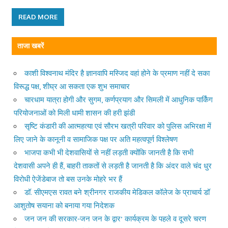
READ MORE
ताजा खबरें
काशी विश्वनाथ मंदिर है ज्ञानवापि मस्जिद वहां होने के प्रमाण नहीं दे सका
विरूद्ध पक्ष, शीघ्र आ सकता एक शुभ समाचार
चारधाम यात्रा होगी और सुगम, कर्णप्रयाग और सिमली में आधुनिक पार्किंग
परियोजनाओं को मिली धामी शासन की हरी झंडी
सृष्टि कंडारी की आत्महत्या एवं सौरभ खत्री परिवार को पुलिस अभिरक्षा में
लिए जाने के कानूनी व सामाजिक पक्ष पर अति महत्वपूर्ण विश्लेषण
भाजपा कभी भी देशवासियों से नहीं लड़ती क्योंकि जानती है कि सभी
देशवासी अपने ही हैं, बाहरी ताकतों से लड़ती है जानती है कि अंदर वाले चंद धुर
विरोधी ऐजेंडेबाज तो बस उनके मोहरे भर हैं
डॉ. सीएमएस रावत बने श्रीनगर राजकीय मेडिकल कॉलेज के प्राचार्य डॉ
आशुतोष सयाना को बनाया गया निदेशक
जन जन की सरकार-जन जन के द्वार’ कार्यक्रम के पहले व दूसरे चरण