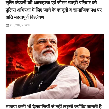
सृष्टि कंडारी की आत्महत्या एवं सौरभ खत्री परिवार को
पुलिस अभिरक्षा में लिए जाने के कानूनी व सामाजिक पक्ष पर
अति महत्वपूर्ण विश्लेषण
05/08/2026
भाजपा कभी भी देशवासियों से नहीं लड़ती क्योंकि जानती है