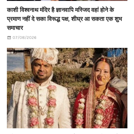
काशी विश्वनाथ मंदिर है ज्ञानवापि मस्जिद वहां होने के
प्रमाण नहीं दे सका विरूद्ध पक्ष, शीघ्र आ सकता एक शुभ
समाचार
07/08/2026