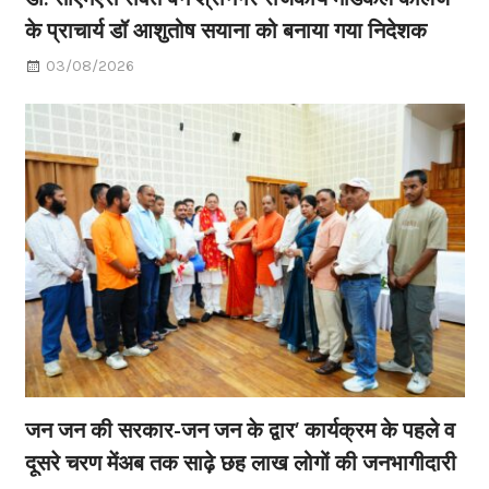
के प्राचार्य डॉ आशुतोष सयाना को बनाया गया निदेशक
03/08/2026
जन जन की सरकार-जन जन के द्वार’ कार्यक्रम के पहले व
दूसरे चरण मेंअब तक साढ़े छह लाख लोगों की जनभागीदारी