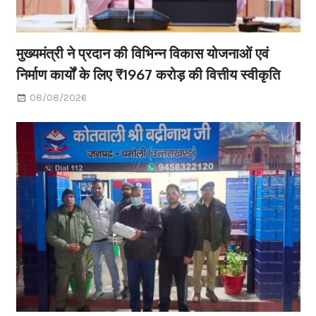
मुख्यमंत्री ने प्रदान की विभिन्न विकास योजनाओं एवं
निर्माण कार्यों के लिए ₹1967 करोड़ की वित्तीय स्वीकृति
08/08/2026