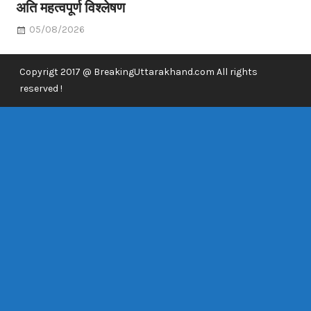
अति महत्वपूर्ण विश्लेषण
05/08/2026
Copyrigt 2017 @ BreakingUttarakhand.com All rights
reserved !