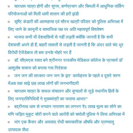
चारधाम यात्रा होगी और सुगम, कर्णप्रयाग और सिमली में आधुनिक पार्किंग
परियोजनाओं को मिली धामी शासन की हरी झंडी
सृष्टि कंडारी की आत्महत्या एवं सौरभ खत्री परिवार को पुलिस अभिरक्षा में
लिए जाने के कानूनी व सामाजिक पक्ष पर अति महत्वपूर्ण विश्लेषण
भाजपा कभी भी देशवासियों से नहीं लड़ती क्योंकि जानती है कि सभी
देशवासी अपने ही हैं, बाहरी ताकतों से लड़ती है जानती है कि अंदर वाले चंद धुर
विरोधी ऐजेंडेबाज तो बस उनके मोहरे भर हैं
डॉ. सीएमएस रावत बने श्रीनगर राजकीय मेडिकल कॉलेज के प्राचार्य डॉ
आशुतोष सयाना को बनाया गया निदेशक
जन जन की सरकार-जन जन के द्वार’ कार्यक्रम के पहले व दूसरे चरण
मेंअब तक साढ़े छह लाख लोगों की जनभागीदारी
चारधाम यात्रा के सफल संचालन और बुग्यालों से जुड़े स्थानीय हितों के
लिए जनप्रतिनिधियों ने मुख्यमंत्री का जताया आभार*
बद्रीनाथ धाम से भगवान नारायण का लगभग ₹5 लाख मूल्य का सोने का
मणि जड़ित मुकुट चोरी करने वाले आरोपी को चमोली पुलिस ने लिया अभिरक्षा में
भांग एक कैंसर और अवसाद रोधी चमत्कारिक औषधि और प्राणवायु
उत्पादक पौधा