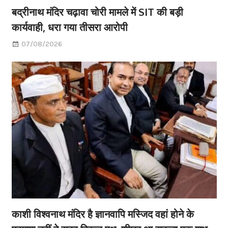
बद्रीनाथ मंदिर चढ़ावा चोरी मामले में SIT की बड़ी
कार्यवाही, धरा गया तीसरा आरोपी
07/08/2026
काशी विश्वनाथ मंदिर है ज्ञानवापि मस्जिद वहां होने के