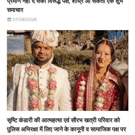
प्रमाण नहीं दे सका विरूद्ध पक्ष, शीघ्र आ सकता एक शुभ
समाचार
07/08/2026
सृष्टि कंडारी की आत्महत्या एवं सौरभ खत्री परिवार को
पुलिस अभिरक्षा में लिए जाने के कानूनी व सामाजिक पक्ष पर