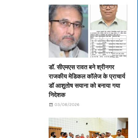
डॉ. सीएमएस रावत बने श्रीनगर
राजकीय मेडिकल कॉलेज के प्राचार्य
डॉ आशुतोष सयाना को बनाया गया
निदेशक
03/08/2026