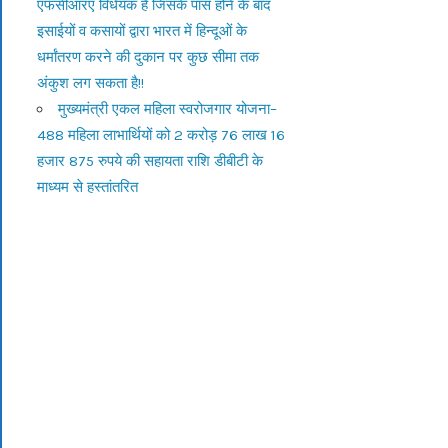
एफसीआरए विधेयक है जिसके पास होने के बाद
इसाईयों व कसायों द्वारा भारत में हिन्दूओं के
धर्मांतरण करने की दुकान पर कुछ सीमा तक
अंकुश लग सकता है!!
मुख्यमंत्री एकल महिला स्वरोजगार योजना–
488 महिला लाभार्थियों को 2 करोड़ 76 लाख 16
हजार 875 रुपये की सहायता राशि डीबीटी के
माध्यम से हस्तांतरित