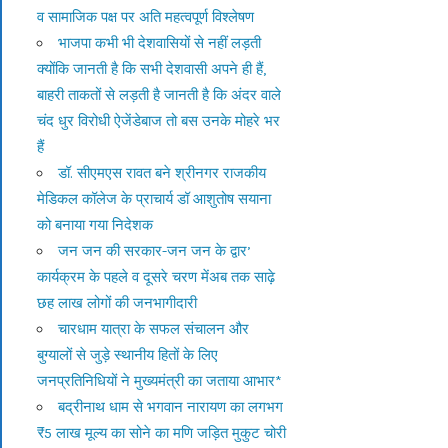
व सामाजिक पक्ष पर अति महत्वपूर्ण विश्लेषण
भाजपा कभी भी देशवासियों से नहीं लड़ती
क्योंकि जानती है कि सभी देशवासी अपने ही हैं,
बाहरी ताकतों से लड़ती है जानती है कि अंदर वाले
चंद धुर विरोधी ऐजेंडेबाज तो बस उनके मोहरे भर
हैं
डॉ. सीएमएस रावत बने श्रीनगर राजकीय
मेडिकल कॉलेज के प्राचार्य डॉ आशुतोष सयाना
को बनाया गया निदेशक
जन जन की सरकार-जन जन के द्वार’
कार्यक्रम के पहले व दूसरे चरण मेंअब तक साढ़े
छह लाख लोगों की जनभागीदारी
चारधाम यात्रा के सफल संचालन और
बुग्यालों से जुड़े स्थानीय हितों के लिए
जनप्रतिनिधियों ने मुख्यमंत्री का जताया आभार*
बद्रीनाथ धाम से भगवान नारायण का लगभग
₹5 लाख मूल्य का सोने का मणि जड़ित मुकुट चोरी