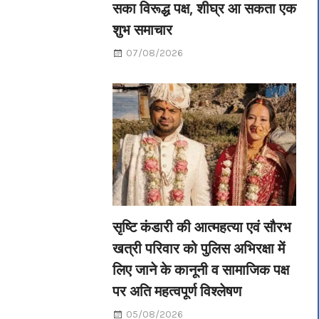
सका विरूद्ध पक्ष, शीघ्र आ सकता एक
शुभ समाचार
07/08/2026
सृष्टि कंडारी की आत्महत्या एवं सौरभ
खत्री परिवार को पुलिस अभिरक्षा में
लिए जाने के कानूनी व सामाजिक पक्ष
पर अति महत्वपूर्ण विश्लेषण
05/08/2026