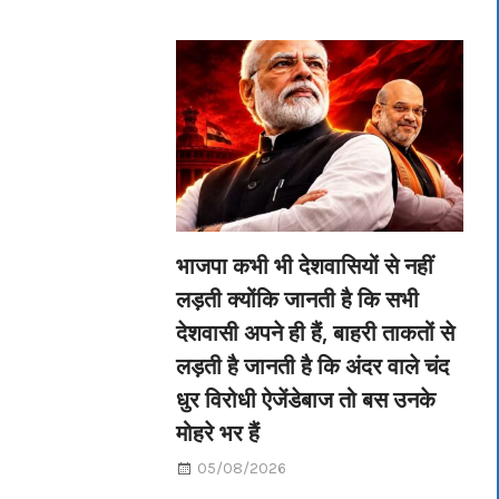
भाजपा कभी भी देशवासियों से नहीं
लड़ती क्योंकि जानती है कि सभी
देशवासी अपने ही हैं, बाहरी ताकतों से
लड़ती है जानती है कि अंदर वाले चंद
धुर विरोधी ऐजेंडेबाज तो बस उनके
मोहरे भर हैं
05/08/2026