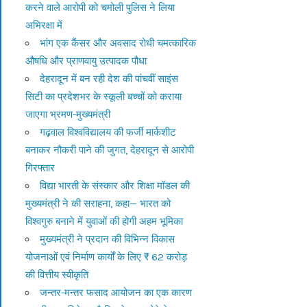
करने वाले आरोपी को चमोली पुलिस ने लिया
अभिरक्षा में
भांग एक कैंसर और अवसाद रोधी चमत्कारिक
औषधि और प्राणवायु उत्पादक पौधा
देहरादून में बन रही देश की पांचवीं साइंस
सिटी का प्रदेशभर के स्कूली बच्चों को कराया
जाएगा भ्रमण-मुख्यमंत्री
गढ़वाल विश्वविद्यालय की फर्जी मार्कशीट
बनाकर नौकरी पाने की जुगत, देहरादून से आरोपी
गिरफ्तार
विद्या भारती के संस्कार और शिक्षा मॉडल की
मुख्यमंत्री ने की सराहना, कहा— भारत को
विश्वगुरु बनाने में युवाओं की होगी अहम भूमिका
मुख्यमंत्री ने प्रदान की विभिन्न विकास
योजनाओं एवं निर्माण कार्यों के लिए ₹ 62 करोड़
की वित्तीय स्वीकृति
जन्तर-मन्तर फसाद आयोजन का एक कारण